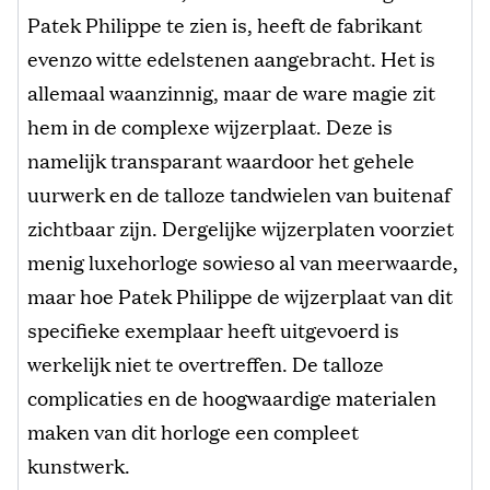
Patek Philippe te zien is, heeft de fabrikant
evenzo witte edelstenen aangebracht. Het is
allemaal waanzinnig, maar de ware magie zit
hem in de complexe wijzerplaat. Deze is
namelijk transparant waardoor het gehele
uurwerk en de talloze tandwielen van buitenaf
zichtbaar zijn. Dergelijke wijzerplaten voorziet
menig luxehorloge sowieso al van meerwaarde,
maar hoe Patek Philippe de wijzerplaat van dit
specifieke exemplaar heeft uitgevoerd is
werkelijk niet te overtreffen. De talloze
complicaties en de hoogwaardige materialen
maken van dit horloge een compleet
kunstwerk.