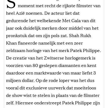
S
moment met recht de rijkste filmster van
heel Azië noemen. De acteur liet dat
gedurende het welbekende Met Gala van dit
jaar ook duidelijk merken door middel van het
pronkstuk dat om zijn pols zat. Shah Rukh
Khan flaneerde namelijk met een zeer
zeldzaam horloge van het merk Patek Philippe.
De creatie van het Zwitserse horlogemerk is
voorzien van 80 geslepen diamanten en kent
daardoor een marktwaarde van maar liefst 3
miljoen dollar. Op de rode loper was het dus
vooral dit exclusieve uurwerk dat moeiteloos
de show wist te stelen in plaats van de filmster
zelf. Hiermee onderstreept Patek Philippe zijn