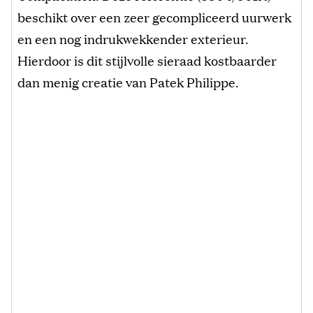
beschikt over een zeer gecompliceerd uurwerk
en een nog indrukwekkender exterieur.
Hierdoor is dit stijlvolle sieraad kostbaarder
dan menig creatie van Patek Philippe.