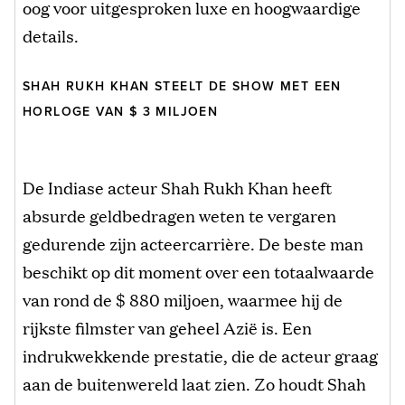
oog voor uitgesproken luxe en hoogwaardige
details.
SHAH RUKH KHAN STEELT DE SHOW MET EEN
HORLOGE VAN $ 3 MILJOEN
De Indiase acteur Shah Rukh Khan heeft
absurde geldbedragen weten te vergaren
gedurende zijn acteercarrière. De beste man
beschikt op dit moment over een totaalwaarde
van rond de $ 880 miljoen, waarmee hij de
rijkste filmster van geheel Azië is. Een
indrukwekkende prestatie, die de acteur graag
aan de buitenwereld laat zien. Zo houdt Shah