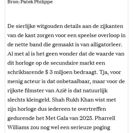
Bron: Patek Philippe
De sierlijke witgouden details aan de zijkanten
van de kast zorgen voor een speelse overloop in
de nette band die gemaakt is van alligatorleer.
Al met al is het geen wonder dat de waarde van
dit horloge op de secundaire markt een
schrikbarende $ 3 miljoen bedraagt. Tja, voor
menig acteur is dat onbetaalbaar, maar voor de
rijkste filmster van Azië is dat natuurlijk
slechts kleingeld. Shah Rukh Khan wist met
zijn horloge dus iedereen te overtreffen
gedurende het Met Gala van 2025. Pharrell
Williams zou nog wel een serieuze poging