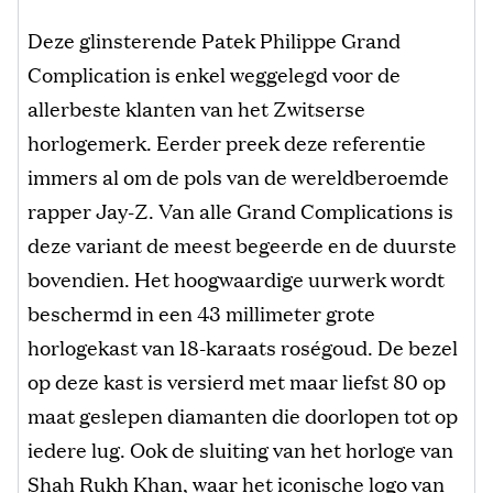
Deze glinsterende Patek Philippe Grand
Complication is enkel weggelegd voor de
allerbeste klanten van het Zwitserse
horlogemerk. Eerder preek deze referentie
immers al om de pols van de wereldberoemde
rapper Jay-Z. Van alle Grand Complications is
deze variant de meest begeerde en de duurste
bovendien. Het hoogwaardige uurwerk wordt
beschermd in een 43 millimeter grote
horlogekast van 18-karaats roségoud. De bezel
op deze kast is versierd met maar liefst 80 op
maat geslepen diamanten die doorlopen tot op
iedere lug. Ook de sluiting van het horloge van
Shah Rukh Khan, waar het iconische logo van