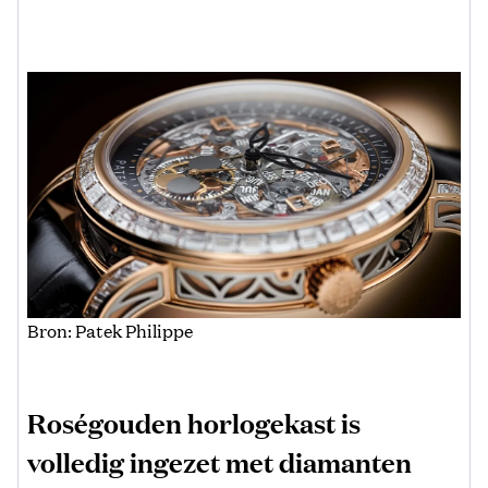
Bron: Patek Philippe
Roségouden horlogekast is
volledig ingezet met diamanten