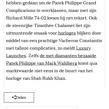
hebben gedaan om de Patek Philippe Grand
Complications te overklassen, maar met zijn
Richard Mille 74-02 kwam hij net tekort. Ook
de steenrijke Timothée Chalamet liet zijn
uitmuntende smaak voor
horloges
blijken door
middel van een prachtige Vacheron Constantin
met talloze complicaties, zo meldt
Luxury
Launches
. Zelfs
de met diamanten bezaaide
Patek Philippe van Mark Wahlberg
komt qua
marktwaarde niet eens in de buurt van het
horloge van Shah Rukh Khan.
Delen