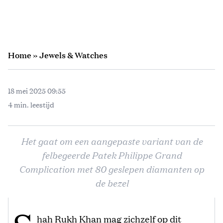
Home
»
Jewels & Watches
18 mei 2025 09:55
4 min. leestijd
Het gaat om een aangepaste variant van de
felbegeerde Patek Philippe Grand
Complication met 80 geslepen diamanten op
de bezel
hah Rukh Khan mag zichzelf op dit