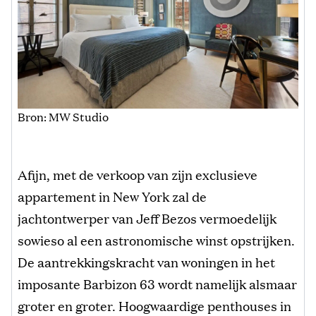
Bron: MW Studio
Afijn, met de verkoop van zijn exclusieve
appartement in New York zal de
jachtontwerper van Jeff Bezos vermoedelijk
sowieso al een astronomische winst opstrijken.
De aantrekkingskracht van woningen in het
imposante Barbizon 63 wordt namelijk alsmaar
groter en groter. Hoogwaardige penthouses in