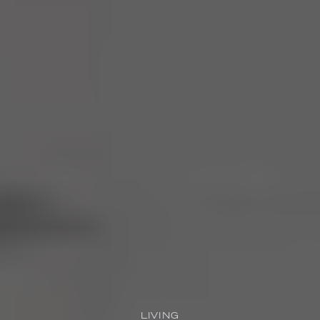
LIVING