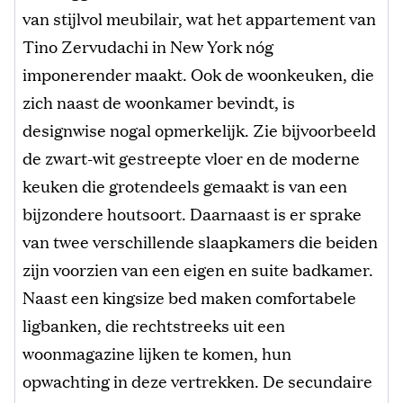
van stijlvol meubilair, wat het appartement van
Tino Zervudachi in New York nóg
imponerender maakt. Ook de woonkeuken, die
zich naast de woonkamer bevindt, is
designwise nogal opmerkelijk. Zie bijvoorbeeld
de zwart-wit gestreepte vloer en de moderne
keuken die grotendeels gemaakt is van een
bijzondere houtsoort. Daarnaast is er sprake
van twee verschillende slaapkamers die beiden
zijn voorzien van een eigen en suite badkamer.
Naast een kingsize bed maken comfortabele
ligbanken, die rechtstreeks uit een
woonmagazine lijken te komen, hun
opwachting in deze vertrekken. De secundaire