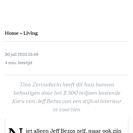
Home
»
Living
30 juli 2025 13:49
4 min. leestijd
Tino Zervudachi heeft dit huis kunnen
bekostigen door het $ 500 miljoen kostende
Koru van Jeff Bezos van een stijlvol interieur
te voorzien
iet alleen Jeff Bezos zelf, maar ook zijn