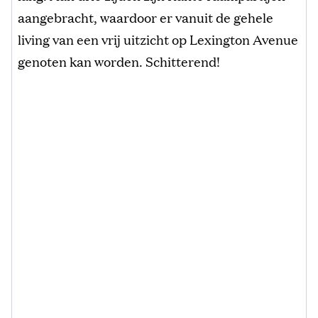
aangebracht, waardoor er vanuit de gehele
living van een vrij uitzicht op Lexington Avenue
genoten kan worden. Schitterend!