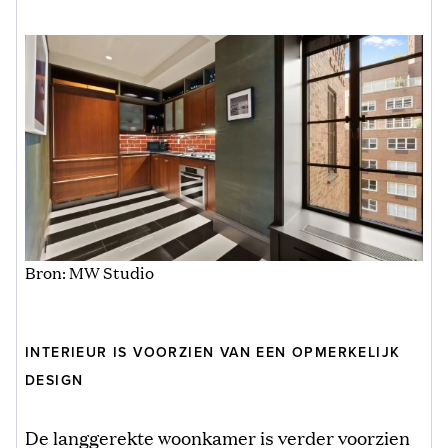
Bron: MW Studio
INTERIEUR IS VOORZIEN VAN EEN OPMERKELIJK
DESIGN
De langgerekte woonkamer is verder voorzien