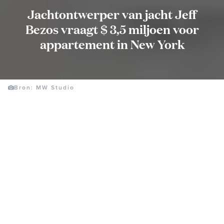
Jachtontwerper van jacht Jeff
Bezos vraagt $ 3,5 miljoen voor
appartement in New York
Bron: MW Studio