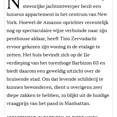
N
steenrijke jachtontwerper bezit een
luxueus appartement in het centrum van New
York. Hoewel de Amazon-oprichter recentelijk
nog op spectaculaire wijze verhuisde naar zijn
penthouse aldaar, heeft Tino Zervudachi
ervoor gekozen zijn woning in de etalage te
zetten. Het huis bevindt zich op de 11e
verdieping van het torenhoge Barbizon 63 en
biedt daarom een geweldig uitzicht over de
bruisende stad. Om dat levende schilderij te
kunnen bewonderen, dient u overigens zeer
diepe zakken te hebben, zo blijkt uit de huidige
vraagprijs van het pand in Manhattan.