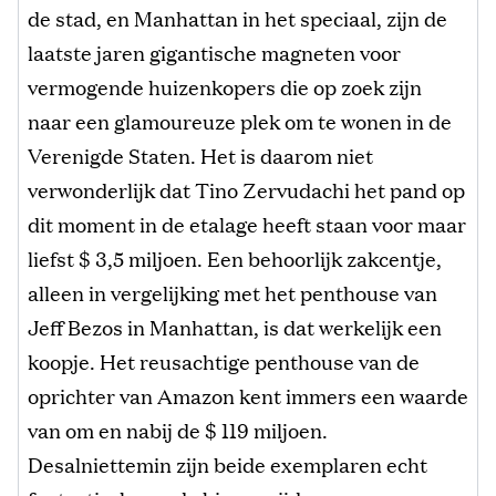
de stad, en Manhattan in het speciaal, zijn de
laatste jaren gigantische magneten voor
vermogende huizenkopers die op zoek zijn
naar een glamoureuze plek om te wonen in de
Verenigde Staten. Het is daarom niet
verwonderlijk dat Tino Zervudachi het pand op
dit moment in de etalage heeft staan voor maar
liefst $ 3,5 miljoen. Een behoorlijk zakcentje,
alleen in vergelijking met het penthouse van
Jeff Bezos in Manhattan, is dat werkelijk een
koopje. Het reusachtige penthouse van de
oprichter van Amazon kent immers een waarde
van om en nabij de $ 119 miljoen.
Desalniettemin zijn beide exemplaren echt