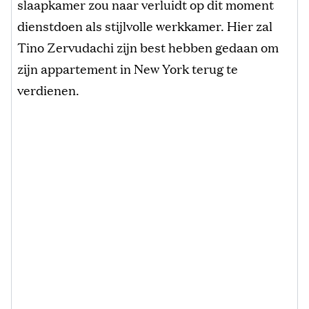
slaapkamer zou naar verluidt op dit moment
dienstdoen als stijlvolle werkkamer. Hier zal
Tino Zervudachi zijn best hebben gedaan om
zijn appartement in New York terug te
verdienen.