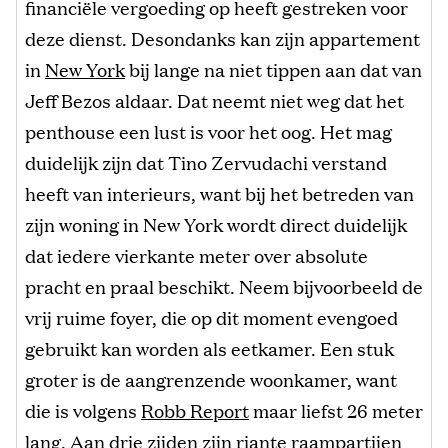
financiële vergoeding op heeft gestreken voor
deze dienst. Desondanks kan zijn appartement
in
New York
bij lange na niet tippen aan dat van
Jeff Bezos aldaar. Dat neemt niet weg dat het
penthouse een lust is voor het oog. Het mag
duidelijk zijn dat Tino Zervudachi verstand
heeft van interieurs, want bij het betreden van
zijn woning in New York wordt direct duidelijk
dat iedere vierkante meter over absolute
pracht en praal beschikt. Neem bijvoorbeeld de
vrij ruime foyer, die op dit moment evengoed
gebruikt kan worden als eetkamer. Een stuk
groter is de aangrenzende woonkamer, want
die is volgens
Robb Report
maar liefst 26 meter
lang. Aan drie zijden zijn riante raampartijen