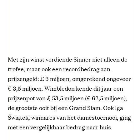
Met zijn winst verdiende Sinner niet alleen de
trofee, maar ook een recordbedrag aan
prijzengeld: £ 3 miljoen, omgerekend ongeveer
€ 3,5 miljoen. Wimbledon kende dit jaar een
prijzenpot van £ 53,5 miljoen (€ 62,5 miljoen),
de grootste ooit bij een Grand Slam. Ook Iga
Świątek, winnares van het damestoernooi, ging
met een vergelijkbaar bedrag naar huis.