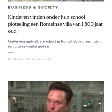
BUSINESS & SOCIETY
Kinderen vinden onder hun school
plotseling een Romeinse villa van 1.800 jaar
oud
Onder een middelbare school in Rome hebben leerlingen
een unieke vondst gedaan
5 AUGUSTUS 2026 17:48