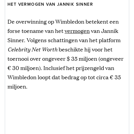
HET VERMOGEN VAN JANNIK SINNER
De overwinning op Wimbledon betekent een
forse toename van het
vermogen
van Jannik
Sinner. Volgens schattingen van het platform
Celebrity Net Worth
beschikte hij voor het
toernooi over ongeveer $ 35 miljoen (ongeveer
€ 30 miljoen). Inclusief het prijzengeld van
Wimbledon loopt dat bedrag op tot circa € 35
miljoen.