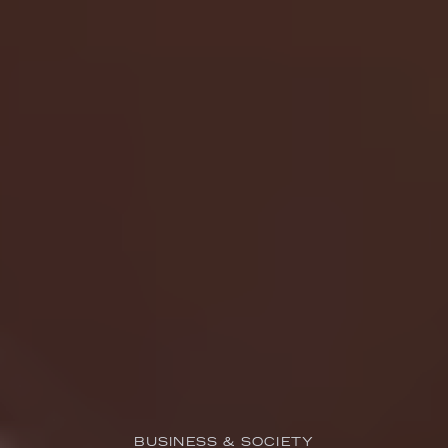
BUSINESS & SOCIETY