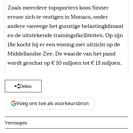
Zoals meerdere topsporters koos Sinner
ervoor zich te vestigen in Monaco, onder
andere vanwege het gunstige belastingklimaat
en de uitstekende trainingsfaciliteiten. Op zijn
18e kocht hij er een woning met uitzicht op de
Middellandse Zee. De waarde van het pand
wordt geschat op € 10 miljoen tot € 15 miljoen.
Delen
Voeg ons toe als voorkeursbron
Vermogen