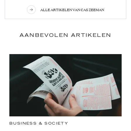
ALLE ARTIKELEN VAN CAS ZEEMAN
AANBEVOLEN ARTIKELEN
BUSINESS & SOCIETY