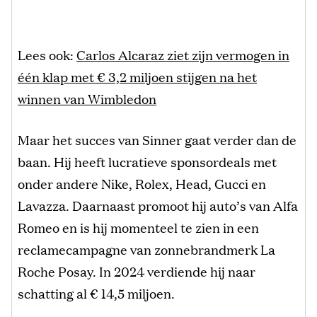
Lees ook:
Carlos Alcaraz ziet zijn vermogen in
één klap met € 3,2 miljoen stijgen na het
winnen van Wimbledon
Maar het succes van Sinner gaat verder dan de
baan. Hij heeft lucratieve sponsordeals met
onder andere Nike, Rolex, Head, Gucci en
Lavazza. Daarnaast promoot hij auto’s van Alfa
Romeo en is hij momenteel te zien in een
reclamecampagne van zonnebrandmerk La
Roche Posay. In 2024 verdiende hij naar
schatting al € 14,5 miljoen.