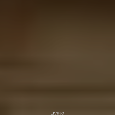
LIVING