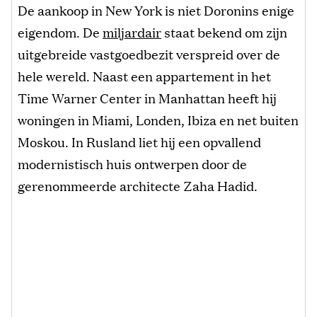
De aankoop in New York is niet Doronins enige
eigendom. De
miljardair
staat bekend om zijn
uitgebreide vastgoedbezit verspreid over de
hele wereld. Naast een appartement in het
Time Warner Center in Manhattan heeft hij
woningen in Miami, Londen, Ibiza en net buiten
Moskou. In Rusland liet hij een opvallend
modernistisch huis ontwerpen door de
gerenommeerde architecte Zaha Hadid.