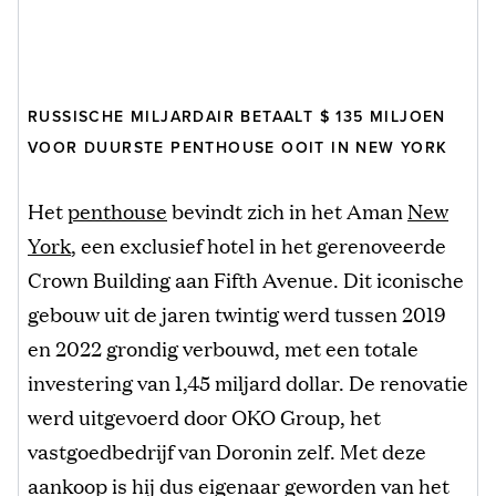
RUSSISCHE MILJARDAIR BETAALT $ 135 MILJOEN
VOOR DUURSTE PENTHOUSE OOIT IN NEW YORK
Het
penthouse
bevindt zich in het Aman
New
York
, een exclusief hotel in het gerenoveerde
Crown Building aan Fifth Avenue. Dit iconische
gebouw uit de jaren twintig werd tussen 2019
en 2022 grondig verbouwd, met een totale
investering van 1,45 miljard dollar. De renovatie
werd uitgevoerd door OKO Group, het
vastgoedbedrijf van Doronin zelf. Met deze
aankoop is hij dus eigenaar geworden van het