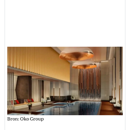
Bron: Oko Group