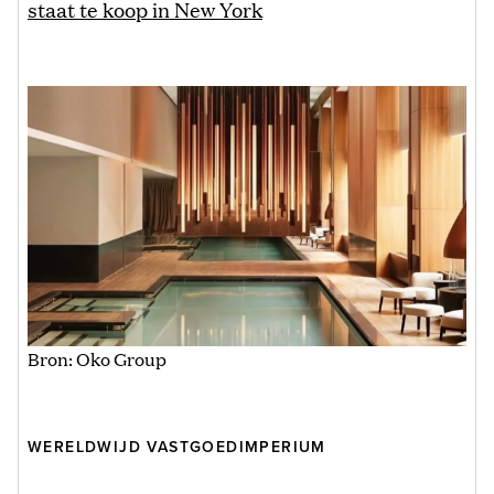
staat te koop in New York
Bron: Oko Group
WERELDWIJD VASTGOEDIMPERIUM