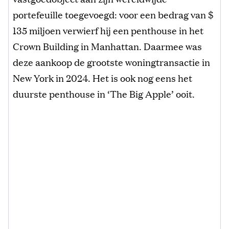
portefeuille toegevoegd: voor een bedrag van $
135 miljoen verwierf hij een penthouse in het
Crown Building in Manhattan. Daarmee was
deze aankoop de grootste woningtransactie in
New York in 2024. Het is ook nog eens het
duurste penthouse in ‘The Big Apple’ ooit.