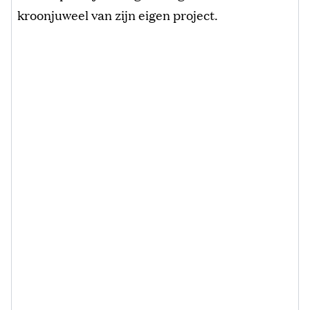
kroonjuweel van zijn eigen project.