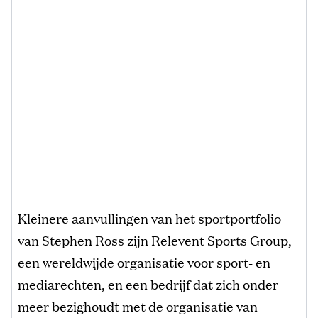
Kleinere aanvullingen van het sportportfolio
van Stephen Ross zijn Relevent Sports Group,
een wereldwijde organisatie voor sport- en
mediarechten, en een bedrijf dat zich onder
meer bezighoudt met de organisatie van