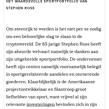
HET WAARDEVOLLE SPORTPORTFOLIO VAN
STEPHEN ROSS
Om steenrijk te worden is het niet per se nodig
om een behoorlijke slag te slaan in de
cryptowereld. De 85-jarige Stephen Ross heeft
zijn absurde welvaart namelijk te danken aan
zijn uitgebreide sportportfolio. De ondernemer
heeft zijn centen namelijk voornamelijk belegd
in sportgerelateerde aandelen en onroerende
goederen. Klaarblijkelijk is de Amerikaanse
projectontwikkelaar en filantroop groot
liefhebber van sport, want vrijwel al zijn
relevante
investeringen
bevinden zich in zijn