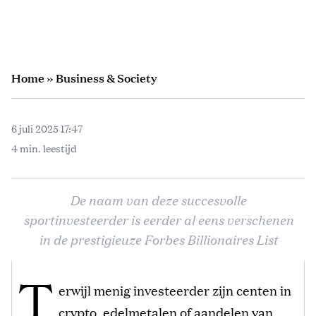
Home
»
Business & Society
6 juli 2025 17:47
4 min. leestijd
De naam van deze succesvolle
sportinvesteerder is eerder al eens verschenen
in de prestigieuze Forbes Billionaires List
T
erwijl menig investeerder zijn centen in
crypto, edelmetalen of aandelen van