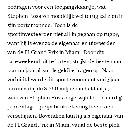
bedragen voor een toegangskaartje, wat
Stephen Ross vermoedelijk wel terug zal zien in
zijn portemonnee. Toch is de
sportinvesteerder niet all-in gegaan op rugby,
want hij is evenzo de eigenaar en uitvoerder
van de F1 Grand Prix in Miami. Door dit
raceweekend uit te baten, strijkt de beste man
jaar na jaar absurde geldbedragen op. Naar
verluidt leverde dit sportevenement vorig jaar
om en nabij de $ 350 miljoen in het laatje,
waarvan Stephen Ross ongetwijfeld een aardig
percentage op zijn bankrekening heeft zien
verschijnen. Bovendien kan hij als eigenaar van
de F1 Grand Prix in Miami vanaf de beste plek