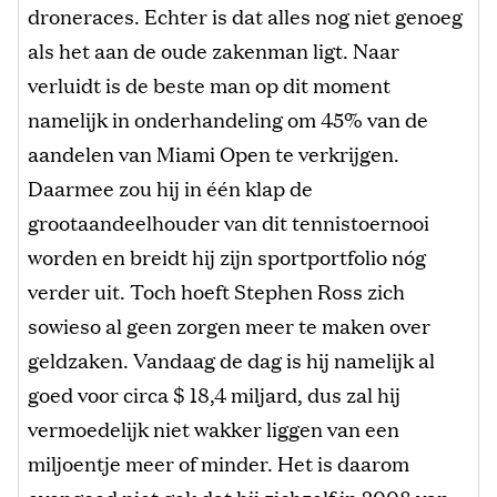
droneraces. Echter is dat alles nog niet genoeg
als het aan de oude zakenman ligt. Naar
verluidt is de beste man op dit moment
namelijk in onderhandeling om 45% van de
aandelen van Miami Open te verkrijgen.
Daarmee zou hij in één klap de
grootaandeelhouder van dit tennistoernooi
worden en breidt hij zijn sportportfolio nóg
verder uit. Toch hoeft Stephen Ross zich
sowieso al geen zorgen meer te maken over
geldzaken. Vandaag de dag is hij namelijk al
goed voor circa $ 18,4 miljard, dus zal hij
vermoedelijk niet wakker liggen van een
miljoentje meer of minder. Het is daarom