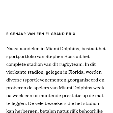
EIGENAAR VAN EEN F1 GRAND PRIX
Naast aandelen in Miami Dolphins, bestaat het
sportportfolio van Stephen Ross uit het
complete stadion van dit rugbyteam. In dit
vierkante stadion, gelegen in Florida, worden
diverse (sport)evenementen georganiseerd en
proberen de spelers van Miami Dolphins week
na week een uitmuntende prestatie op de mat
te leggen. De vele bezoekers die het stadion
kan herbergen, betalen natuurlijk behoorlijke