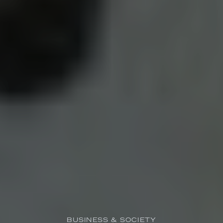
BUSINESS & SOCIETY