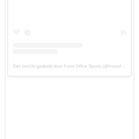
Een bericht gedeeld door Front Office Sports (@frontofficesports)