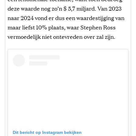
deze waarde nog zo’n $ 5,7 miljard. Van 2023
naar 2024 vond er dus een waardestijging van
maar liefst 10% plaats, waar Stephen Ross
vermoedelijk niet ontevreden over zal zijn.
Dit bericht op Instagram bekijken