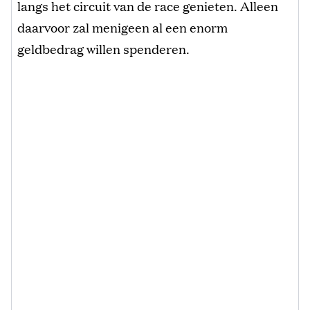
langs het circuit van de race genieten. Alleen
daarvoor zal menigeen al een enorm
geldbedrag willen spenderen.