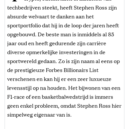
techbedrijven steekt, heeft Stephen Ross zijn
absurde welvaart te danken aan het
sportportfolio dat hij in de loop der jaren heeft
opgebouwd. De beste man is inmiddels al 85
jaar oud en heeft gedurende zijn carrière
diverse opmerkelijke investeringen in de
sportwereld gedaan. Zo is zijn naam al eens op
de prestigieuze Forbes Billionairs List
verschenen en kan hij er een zeer luxueuze
levensstijl op na houden. Het bijwonen van een
F1-race of een basketbalwedstrijd is immers
geen enkel probleem, omdat Stephen Ross hier
simpelweg eigenaar van is.