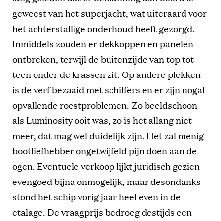
geweest van het superjacht, wat uiteraard voor
het achterstallige onderhoud heeft gezorgd.
Inmiddels zouden er dekkoppen en panelen
ontbreken, terwijl de buitenzijde van top tot
teen onder de krassen zit. Op andere plekken
is de verf bezaaid met schilfers en er zijn nogal
opvallende roestproblemen. Zo beeldschoon
als Luminosity ooit was, zo is het allang niet
meer, dat mag wel duidelijk zijn. Het zal menig
bootliefhebber ongetwijfeld pijn doen aan de
ogen. Eventuele verkoop lijkt juridisch gezien
evengoed bijna onmogelijk, maar desondanks
stond het schip vorig jaar heel even in de
etalage. De vraagprijs bedroeg destijds een