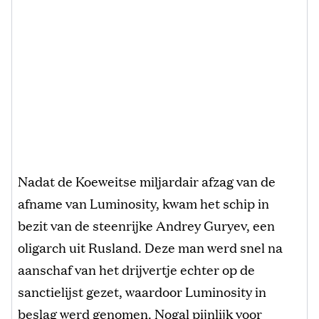
Nadat de Koeweitse miljardair afzag van de
afname van Luminosity, kwam het schip in
bezit van de steenrijke Andrey Guryev, een
oligarch uit Rusland. Deze man werd snel na
aanschaf van het drijvertje echter op de
sanctielijst gezet, waardoor Luminosity in
beslag werd genomen. Nogal pijnlijk voor