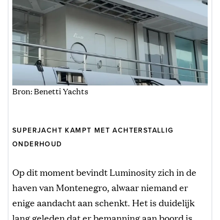
Bron: Benetti Yachts
SUPERJACHT KAMPT MET ACHTERSTALLIG
ONDERHOUD
Op dit moment bevindt Luminosity zich in de
haven van Montenegro, alwaar niemand er
enige aandacht aan schenkt. Het is duidelijk
lang geleden dat er bemanning aan boord is