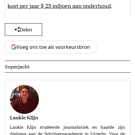
kost per jaar $ 25 miljoen aan onderhoud
.
Delen
Voeg ons toe als voorkeursbron
Superjacht
Laukie Klijn
Laukie Klijn studeerde journalistiek en haalde zijn
diploma aan de Schrijversacademie in Utrecht. Voor de