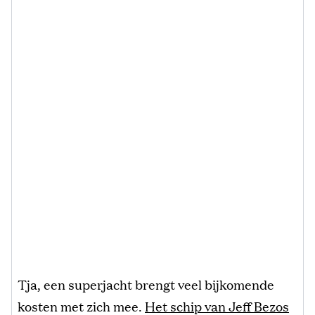
Tja, een superjacht brengt veel bijkomende
kosten met zich mee.
Het schip van Jeff Bezos