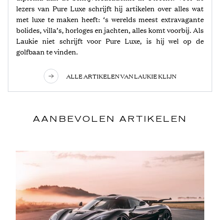
lezers van Pure Luxe schrijft hij artikelen over alles wat
met luxe te maken heeft: ‘s werelds meest extravagante
bolides, villa’s, horloges en jachten, alles komt voorbij. Als
Laukie niet schrijft voor Pure Luxe, is hij wel op de
golfbaan te vinden.
ALLE ARTIKELEN VAN LAUKIE KLIJN
AANBEVOLEN ARTIKELEN