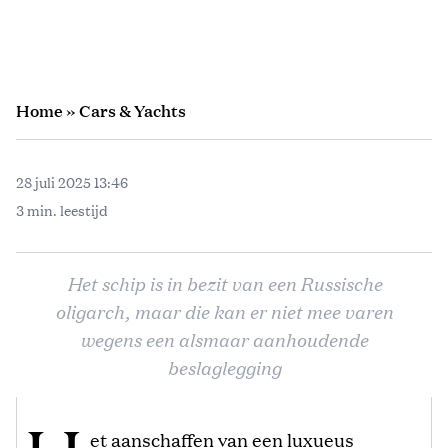
Home
»
Cars & Yachts
28 juli 2025 13:46
3 min. leestijd
Het schip is in bezit van een Russische
oligarch, maar die kan er niet mee varen
wegens een alsmaar aanhoudende
beslaglegging
et aanschaffen van een luxueus