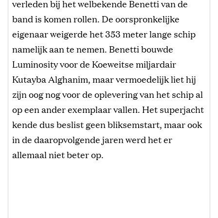
verleden bij het welbekende Benetti van de
band is komen rollen. De oorspronkelijke
eigenaar weigerde het 353 meter lange schip
namelijk aan te nemen. Benetti bouwde
Luminosity voor de Koeweitse miljardair
Kutayba Alghanim, maar vermoedelijk liet hij
zijn oog nog voor de oplevering van het schip al
op een ander exemplaar vallen. Het superjacht
kende dus beslist geen bliksemstart, maar ook
in de daaropvolgende jaren werd het er
allemaal niet beter op.