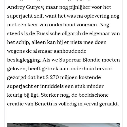
Andrey Guryev, maar nog pijnlijker voor het
superjacht zelf, want het was na oplevering nog
niet één keer van onderhoud voorzien. Nog
steeds is de Russische oligarch de eigenaar van
het schip, alleen kan hij er niets mee doen
wegens de alsmaar aanhoudende
beslaglegging. Als we
Supercar Blondie
moeten
geloven, heeft gebrek aan onderhoud ervoor
gezorgd dat het $ 270 miljoen kostende
superjacht er inmiddels een stuk minder
keurig bij ligt. Sterker nog, de beeldschone
creatie van Benetti is volledig in verval geraakt.