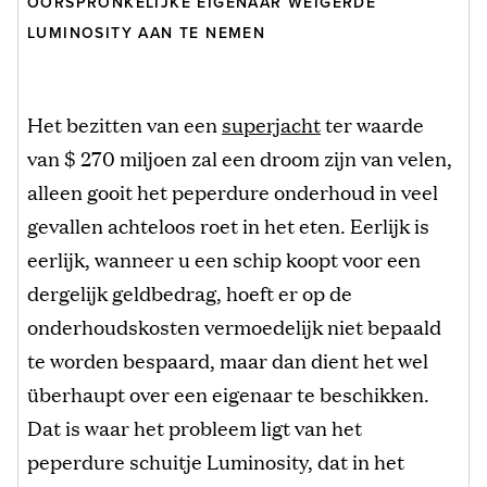
OORSPRONKELIJKE EIGENAAR WEIGERDE
LUMINOSITY AAN TE NEMEN
Het bezitten van een
superjacht
ter waarde
van $ 270 miljoen zal een droom zijn van velen,
alleen gooit het peperdure onderhoud in veel
gevallen achteloos roet in het eten. Eerlijk is
eerlijk, wanneer u een schip koopt voor een
dergelijk geldbedrag, hoeft er op de
onderhoudskosten vermoedelijk niet bepaald
te worden bespaard, maar dan dient het wel
überhaupt over een eigenaar te beschikken.
Dat is waar het probleem ligt van het
peperdure schuitje Luminosity, dat in het