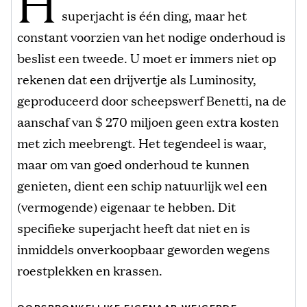
H
superjacht is één ding, maar het
constant voorzien van het nodige onderhoud is
beslist een tweede. U moet er immers niet op
rekenen dat een drijvertje als Luminosity,
geproduceerd door scheepswerf Benetti, na de
aanschaf van $ 270 miljoen geen extra kosten
met zich meebrengt. Het tegendeel is waar,
maar om van goed onderhoud te kunnen
genieten, dient een schip natuurlijk wel een
(vermogende) eigenaar te hebben. Dit
specifieke superjacht heeft dat niet en is
inmiddels onverkoopbaar geworden wegens
roestplekken en krassen.