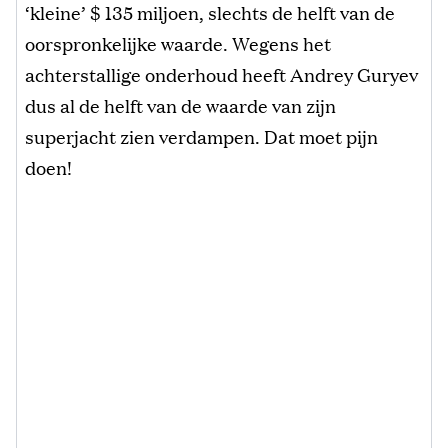
‘kleine’ $ 135 miljoen, slechts de helft van de
oorspronkelijke waarde. Wegens het
achterstallige onderhoud heeft Andrey Guryev
dus al de helft van de waarde van zijn
superjacht zien verdampen. Dat moet pijn
doen!