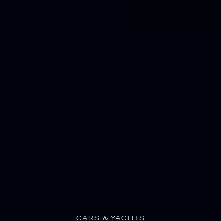
CARS & YACHTS