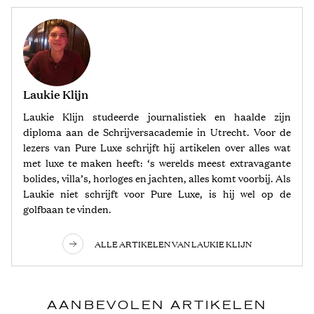
Laukie Klijn
Laukie Klijn studeerde journalistiek en haalde zijn
diploma aan de Schrijversacademie in Utrecht. Voor de
lezers van Pure Luxe schrijft hij artikelen over alles wat
met luxe te maken heeft: ‘s werelds meest extravagante
bolides, villa’s, horloges en jachten, alles komt voorbij. Als
Laukie niet schrijft voor Pure Luxe, is hij wel op de
golfbaan te vinden.
ALLE ARTIKELEN VAN LAUKIE KLIJN
AANBEVOLEN ARTIKELEN