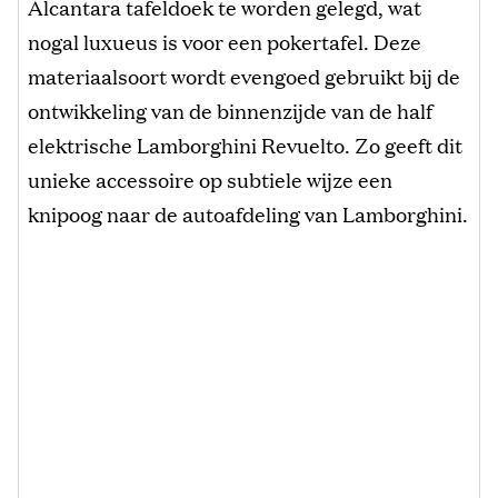
Alcantara tafeldoek te worden gelegd, wat
nogal luxueus is voor een pokertafel. Deze
materiaalsoort wordt evengoed gebruikt bij de
ontwikkeling van de binnenzijde van de half
elektrische Lamborghini Revuelto. Zo geeft dit
unieke accessoire op subtiele wijze een
knipoog naar de autoafdeling van Lamborghini.