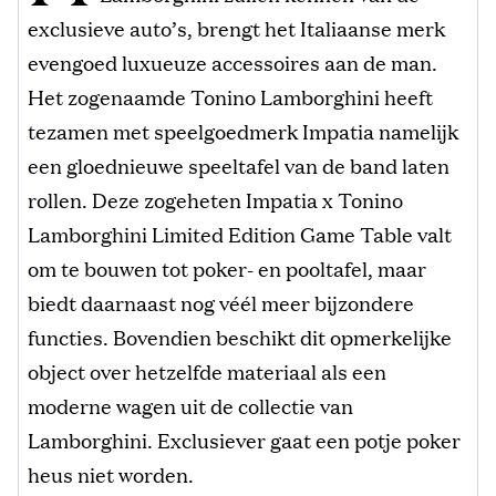
exclusieve auto’s, brengt het Italiaanse merk
evengoed luxueuze accessoires aan de man.
Het zogenaamde Tonino Lamborghini heeft
tezamen met speelgoedmerk Impatia namelijk
een gloednieuwe speeltafel van de band laten
rollen. Deze zogeheten Impatia x Tonino
Lamborghini Limited Edition Game Table valt
om te bouwen tot poker- en pooltafel, maar
biedt daarnaast nog véél meer bijzondere
functies. Bovendien beschikt dit opmerkelijke
object over hetzelfde materiaal als een
moderne wagen uit de collectie van
Lamborghini. Exclusiever gaat een potje poker
heus niet worden.