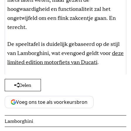
hoogwaardigheid en functionaliteit zal het
ongetwijfeld om een flink zakcentje gaan. En
terecht.
De speeltafel is duidelijk gebaseerd op de stijl
van Lamborghini, wat evengoed geldt voor
deze
limited edition motorfiets van Ducati
.
Delen
Voeg ons toe als voorkeursbron
Lamborghini