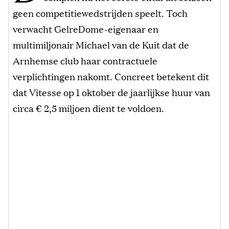
geen competitiewedstrijden speelt. Toch
verwacht GelreDome-eigenaar en
multimiljonair Michael van de Kuit dat de
Arnhemse club haar contractuele
verplichtingen nakomt. Concreet betekent dit
dat Vitesse op 1 oktober de jaarlijkse huur van
circa € 2,5 miljoen dient te voldoen.