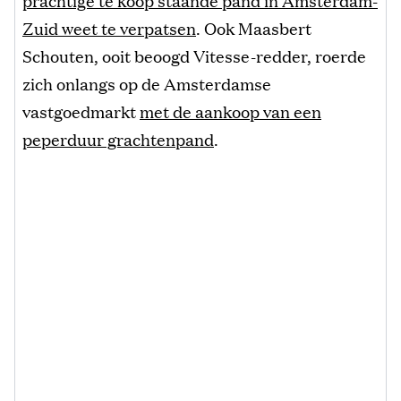
Zuid weet te verpatsen
. Ook Maasbert
Schouten, ooit beoogd Vitesse-redder, roerde
zich onlangs op de Amsterdamse
vastgoedmarkt
met de aankoop van een
peperduur grachtenpand
.