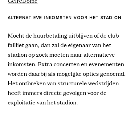
GelreDome
ALTERNATIEVE INKOMSTEN VOOR HET STADION
Mocht de huurbetaling uitblijven of de club
failliet gaan, dan zal de eigenaar van het
stadion op zoek moeten naar alternatieve
inkomsten. Extra concerten en evenementen
worden daarbij als mogelijke opties genoemd.
Het ontbreken van structurele wedstrijden
heeft immers directe gevolgen voor de
exploitatie van het stadion.