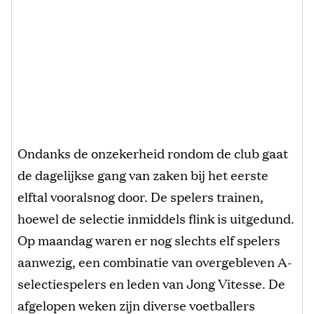
Ondanks de onzekerheid rondom de club gaat
de dagelijkse gang van zaken bij het eerste
elftal vooralsnog door. De spelers trainen,
hoewel de selectie inmiddels flink is uitgedund.
Op maandag waren er nog slechts elf spelers
aanwezig, een combinatie van overgebleven A-
selectiespelers en leden van Jong Vitesse. De
afgelopen weken zijn diverse voetballers