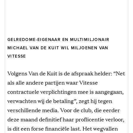
GELREDOME-EIGENAAR EN MULTIMILJONAIR
MICHAEL VAN DE KUIT WIL MILJOENEN VAN
VITESSE
Volgens Van de Kuit is de afspraak helder: “Net
als alle andere partijen waar Vitesse
contractuele verplichtingen mee is aangegaan,
verwachten wij de betaling”, zegt hij tegen
verschillende media. Voor de club, die eerder
deze maand definitief haar proflicentie verloor,
is dit een forse financiële last. Het wegvallen