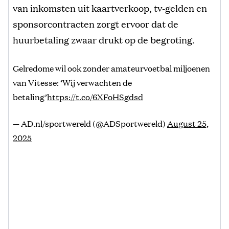
van inkomsten uit kaartverkoop, tv-gelden en
sponsorcontracten zorgt ervoor dat de
huurbetaling zwaar drukt op de begroting.
Gelredome wil ook zonder amateurvoetbal miljoenen
van Vitesse: ‘Wij verwachten de
betaling’
https://t.co/6XFoHSgdsd
— AD.nl/sportwereld (@ADSportwereld)
August 25,
2025