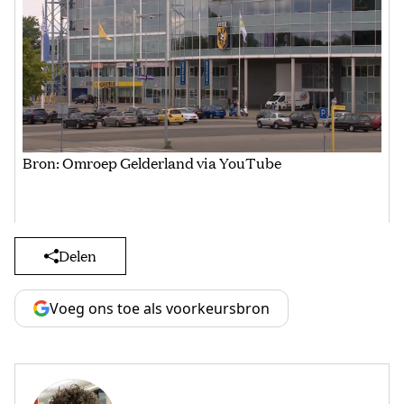
Bron: Omroep Gelderland via YouTube
Delen
Voeg ons toe als voorkeursbron