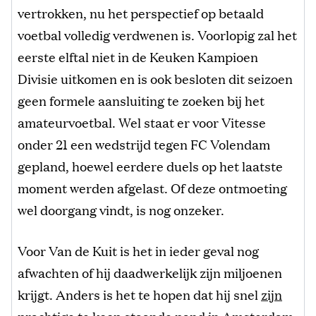
vertrokken, nu het perspectief op betaald
voetbal volledig verdwenen is. Voorlopig zal het
eerste elftal niet in de Keuken Kampioen
Divisie uitkomen en is ook besloten dit seizoen
geen formele aansluiting te zoeken bij het
amateurvoetbal. Wel staat er voor Vitesse
onder 21 een wedstrijd tegen FC Volendam
gepland, hoewel eerdere duels op het laatste
moment werden afgelast. Of deze ontmoeting
wel doorgang vindt, is nog onzeker.
Voor Van de Kuit is het in ieder geval nog
afwachten of hij daadwerkelijk zijn miljoenen
krijgt. Anders is het te hopen dat hij snel
zijn
prachtige te koop staande pand in Amsterdam-