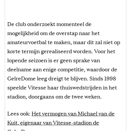
De club onderzoekt momenteel de
mogelijkheid om de overstap naar het
amateurvoetbal te maken, maar dit zal niet op
korte termijn gerealiseerd worden. Voor het
lopende seizoen is er geen sprake van
deelname aan enige competitie, waardoor de
GelreDome leeg dreigt te blijven. Sinds 1998
speelde Vitesse haar thuiswedstrijden in het
stadion, doorgaans om de twee weken.
Lees ook:
Het vermogen van Michael van de
Kuit, eigenaar van Vitesse-stadion de