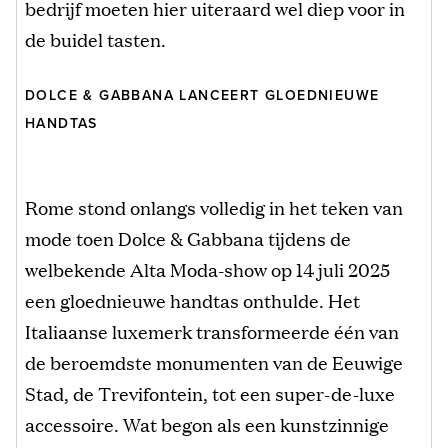
bedrijf moeten hier uiteraard wel diep voor in
de buidel tasten.
DOLCE & GABBANA LANCEERT GLOEDNIEUWE
HANDTAS
Rome stond onlangs volledig in het teken van
mode toen Dolce & Gabbana tijdens de
welbekende Alta Moda-show op 14 juli 2025
een gloednieuwe handtas onthulde. Het
Italiaanse luxemerk transformeerde één van
de beroemdste monumenten van de Eeuwige
Stad, de Trevifontein, tot een super-de-luxe
accessoire. Wat begon als een kunstzinnige