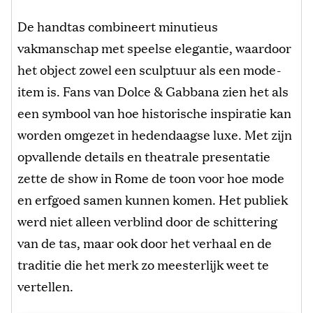
De handtas combineert minutieus
vakmanschap met speelse elegantie, waardoor
het object zowel een sculptuur als een mode-
item is. Fans van Dolce & Gabbana zien het als
een symbool van hoe historische inspiratie kan
worden omgezet in hedendaagse luxe. Met zijn
opvallende details en theatrale presentatie
zette de show in Rome de toon voor hoe mode
en erfgoed samen kunnen komen. Het publiek
werd niet alleen verblind door de schittering
van de tas, maar ook door het verhaal en de
traditie die het merk zo meesterlijk weet te
vertellen.