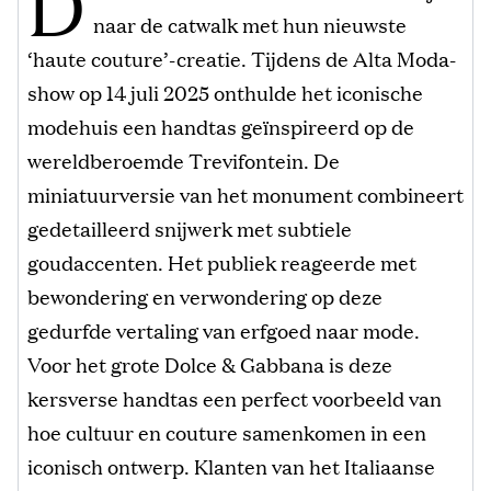
D
naar de catwalk met hun nieuwste
‘haute couture’-creatie. Tijdens de Alta Moda-
show op 14 juli 2025 onthulde het iconische
modehuis een handtas geïnspireerd op de
wereldberoemde Trevifontein. De
miniatuurversie van het monument combineert
gedetailleerd snijwerk met subtiele
goudaccenten. Het publiek reageerde met
bewondering en verwondering op deze
gedurfde vertaling van erfgoed naar mode.
Voor het grote Dolce & Gabbana is deze
kersverse handtas een perfect voorbeeld van
hoe cultuur en couture samenkomen in een
iconisch ontwerp. Klanten van het Italiaanse