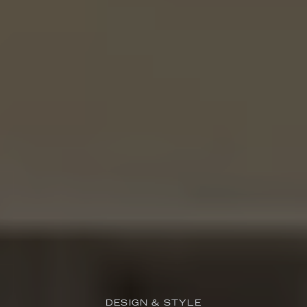
DESIGN & STYLE