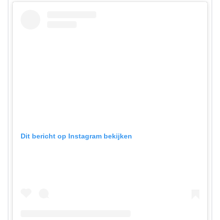
Dit bericht op Instagram bekijken