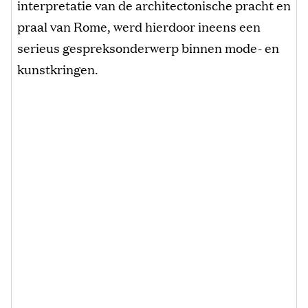
interpretatie van de architectonische pracht en
praal van Rome, werd hierdoor ineens een
serieus gespreksonderwerp binnen mode- en
kunstkringen.