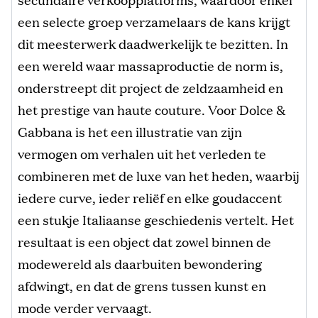
een selecte groep verzamelaars de kans krijgt
dit meesterwerk daadwerkelijk te bezitten. In
een wereld waar massaproductie de norm is,
onderstreept dit project de zeldzaamheid en
het prestige van haute couture. Voor Dolce &
Gabbana is het een illustratie van zijn
vermogen om verhalen uit het verleden te
combineren met de luxe van het heden, waarbij
iedere curve, ieder reliëf en elke goudaccent
een stukje Italiaanse geschiedenis vertelt. Het
resultaat is een object dat zowel binnen de
modewereld als daarbuiten bewondering
afdwingt, en dat de grens tussen kunst en
mode verder vervaagt.