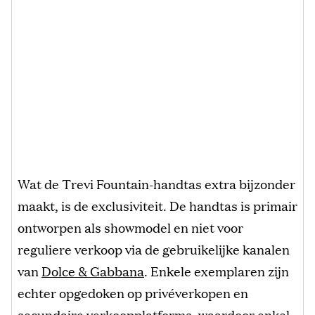
Wat de Trevi Fountain-handtas extra bijzonder
maakt, is de exclusiviteit. De handtas is primair
ontworpen als showmodel en niet voor
reguliere verkoop via de gebruikelijke kanalen
van
Dolce & Gabbana
. Enkele exemplaren zijn
echter opgedoken op privéverkopen en
secundaire verkoopplatforms, waardoor enkel