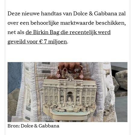
Deze nieuwe handtas van Dolce & Gabbana zal
over een behoorlijke marktwaarde beschikken,
net als
de Birkin Bag die recentelijk werd
geveild voor € 7 miljoen
.
Bron: Dolce & Gabbana