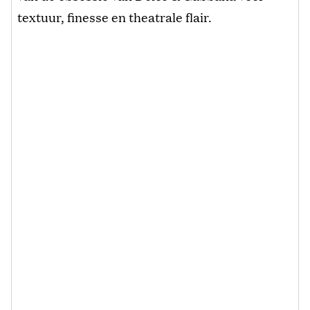
textuur, finesse en theatrale flair.