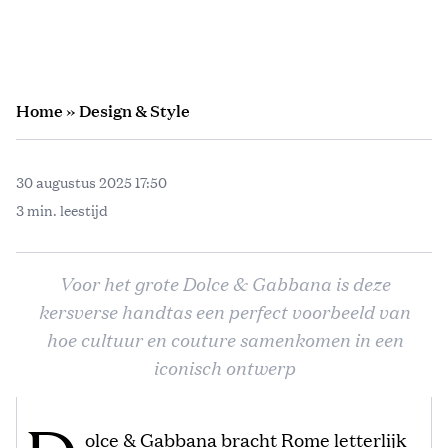
Home
»
Design & Style
30 augustus 2025 17:50
3 min. leestijd
Voor het grote Dolce & Gabbana is deze
kersverse handtas een perfect voorbeeld van
hoe cultuur en couture samenkomen in een
iconisch ontwerp
olce & Gabbana bracht Rome letterlijk