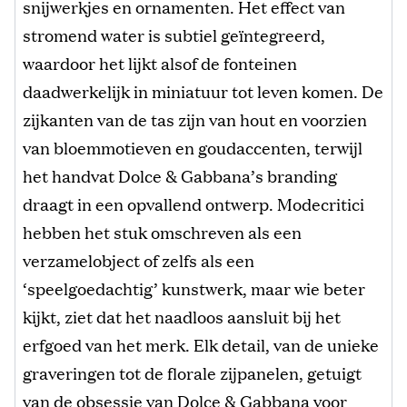
snijwerkjes en ornamenten. Het effect van
stromend water is subtiel geïntegreerd,
waardoor het lijkt alsof de fonteinen
daadwerkelijk in miniatuur tot leven komen. De
zijkanten van de tas zijn van hout en voorzien
van bloemmotieven en goudaccenten, terwijl
het handvat Dolce & Gabbana’s branding
draagt in een opvallend ontwerp. Modecritici
hebben het stuk omschreven als een
verzamelobject of zelfs als een
‘speelgoedachtig’ kunstwerk, maar wie beter
kijkt, ziet dat het naadloos aansluit bij het
erfgoed van het merk. Elk detail, van de unieke
graveringen tot de florale zijpanelen, getuigt
van de obsessie van Dolce & Gabbana voor