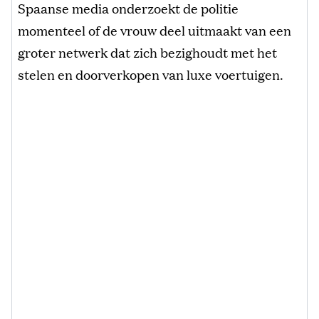
Spaanse media onderzoekt de politie
momenteel of de vrouw deel uitmaakt van een
groter netwerk dat zich bezighoudt met het
stelen en doorverkopen van luxe voertuigen.