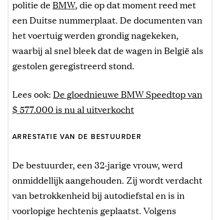
politie de
BMW
, die op dat moment reed met
een Duitse nummerplaat. De documenten van
het voertuig werden grondig nagekeken,
waarbij al snel bleek dat de wagen in België als
gestolen geregistreerd stond.
Lees ook:
De gloednieuwe BMW Speedtop van
$ 577.000 is nu al uitverkocht
ARRESTATIE VAN DE BESTUURDER
De bestuurder, een 32-jarige vrouw, werd
onmiddellijk aangehouden. Zij wordt verdacht
van betrokkenheid bij autodiefstal en is in
voorlopige hechtenis geplaatst. Volgens