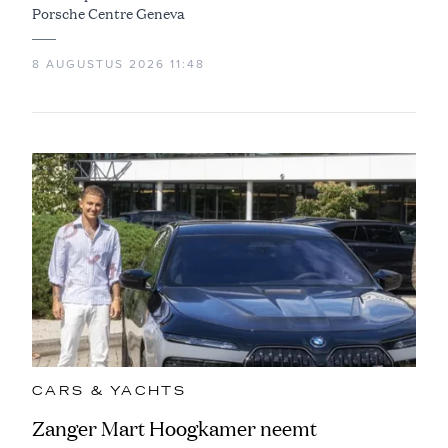
Porsche Centre Geneva
8 AUGUSTUS 2026 11:48
CARS & YACHTS
Zanger Mart Hoogkamer neemt