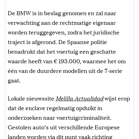
De BMW is in beslag genomen en zal naar
verwachting aan de rechtmatige eigenaar
worden teruggegeven, zodra het juridische
traject is afgerond. De Spaanse politie
benadrukt dat het voertuig een geschatte
waarde heeft van € 193.000, waarmee het om
één van de duurdere modellen uit de 7-serie
gaat.
Lokale nieuwssite
Melilla Actualidad
wijst erop
dat de enclave regelmatig opduikt in
onderzoeken naar voertuigcriminaliteit.
Gestolen auto’s uit verschillende Europese
landen worden via dit punt vaak richting