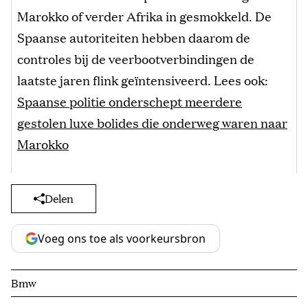
Marokko of verder Afrika in gesmokkeld. De
Spaanse autoriteiten hebben daarom de
controles bij de veerbootverbindingen de
laatste jaren flink geïntensiveerd. Lees ook:
Spaanse politie onderschept meerdere
gestolen luxe bolides die onderweg waren naar
Marokko
Delen
Voeg ons toe als voorkeursbron
Bmw