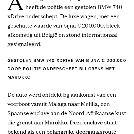
A
heeft de politie een gestolen BMW 740
xDrive onderschept. De luxe wagen, met een
geschatte waarde van bijna € 200.000, bleek
afkomstig uit België en stond internationaal
gesignaleerd.
GESTOLEN BMW 740 XDRIVE VAN BIJNA € 200.000
DOOR POLITIE ONDERSCHEPT BIJ GRENS MET
MAROKKO
De auto werd ontdekt bij aankomst van een
veerboot vanuit Malaga naar Melilla, een
Spaanse enclave aan de Noord-Afrikaanse kust
die grenst aan Marokko. Deze enclave staat
bekend als een belangrijke doorgangsroute