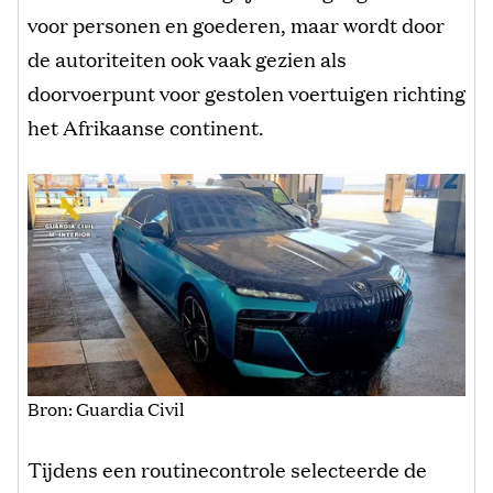
voor personen en goederen, maar wordt door
de autoriteiten ook vaak gezien als
doorvoerpunt voor gestolen voertuigen richting
het Afrikaanse continent.
Bron: Guardia Civil
Tijdens een routinecontrole selecteerde de