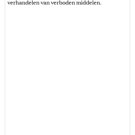
verhandelen van verboden middelen.