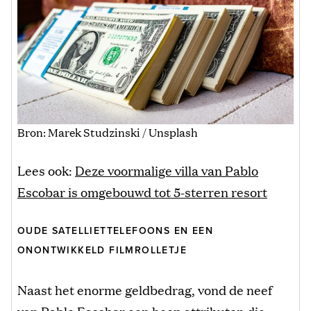
Bron: Marek Studzinski / Unsplash
Lees ook:
Deze voormalige villa van Pablo
Escobar is omgebouwd tot 5-sterren resort
OUDE SATELLIETTELEFOONS EN EEN
ONONTWIKKELD FILMROLLETJE
Naast het enorme geldbedrag, vond de neef
van Pablo Escobar een hoop attributen die