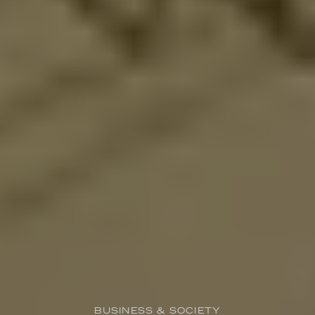
BUSINESS & SOCIETY