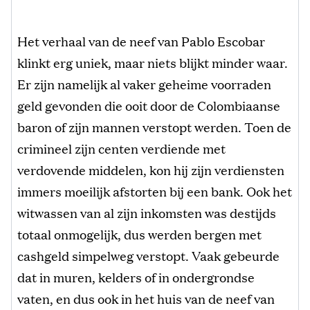
Het verhaal van de neef van Pablo Escobar
klinkt erg uniek, maar niets blijkt minder waar.
Er zijn namelijk al vaker geheime voorraden
geld gevonden die ooit door de Colombiaanse
baron of zijn mannen verstopt werden. Toen de
crimineel zijn centen verdiende met
verdovende middelen, kon hij zijn verdiensten
immers moeilijk afstorten bij een bank. Ook het
witwassen van al zijn inkomsten was destijds
totaal onmogelijk, dus werden bergen met
cashgeld simpelweg verstopt. Vaak gebeurde
dat in muren, kelders of in ondergrondse
vaten, en dus ook in het huis van de neef van