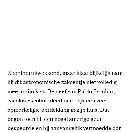
Zeer indrukwekkend, maar klaarblijkelijk nam
hij dit astronomische zakcentje niet volledig
mee in zijn kist. De neef van Pablo Escobar,
Nicolás Escobar, deed namelijk een zeer
opmerkelijke ontdekking in zijn huis. Dat
begon toen hij een nogal smerige geur
bespeurde en hij aanvankelijk vermoedde dat