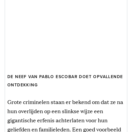
DE NEEF VAN PABLO ESCOBAR DOET OPVALLENDE
ONTDEKKING
Grote criminelen staan er bekend om dat ze na
hun overlijden op een slinkse wijze een
gigantische erfenis achterlaten voor hun
geliefden en familieleden. Een goed voorbeeld