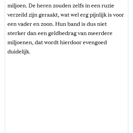
miljoen. De heren zouden zelfs in een ruzie
verzeild zijn geraakt, wat wel erg pijnlijk is voor
een vader en zoon. Hun band is dus niet
sterker dan een geldbedrag van meerdere
miljoenen, dat wordt hierdoor evengoed
duidelijk.