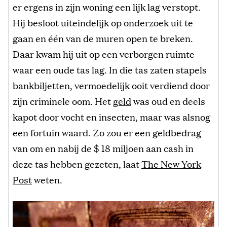
er ergens in zijn woning een lijk lag verstopt.
Hij besloot uiteindelijk op onderzoek uit te
gaan en één van de muren open te breken.
Daar kwam hij uit op een verborgen ruimte
waar een oude tas lag. In die tas zaten stapels
bankbiljetten, vermoedelijk ooit verdiend door
zijn criminele oom. Het
geld
was oud en deels
kapot door vocht en insecten, maar was alsnog
een fortuin waard. Zo zou er een geldbedrag
van om en nabij de $ 18 miljoen aan cash in
deze tas hebben gezeten, laat
The New York
Post
weten.