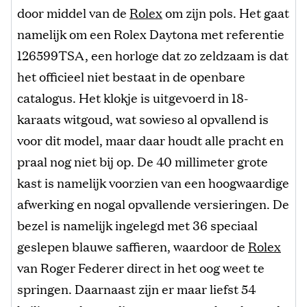
door middel van de
Rolex
om zijn pols. Het gaat
namelijk om een Rolex Daytona met referentie
126599TSA, een horloge dat zo zeldzaam is dat
het officieel niet bestaat in de openbare
catalogus. Het klokje is uitgevoerd in 18-
karaats witgoud, wat sowieso al opvallend is
voor dit model, maar daar houdt alle pracht en
praal nog niet bij op. De 40 millimeter grote
kast is namelijk voorzien van een hoogwaardige
afwerking en nogal opvallende versieringen. De
bezel is namelijk ingelegd met 36 speciaal
geslepen blauwe saffieren, waardoor de
Rolex
van Roger Federer direct in het oog weet te
springen. Daarnaast zijn er maar liefst 54