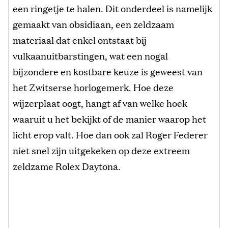
een ringetje te halen. Dit onderdeel is namelijk
gemaakt van obsidiaan, een zeldzaam
materiaal dat enkel ontstaat bij
vulkaanuitbarstingen, wat een nogal
bijzondere en kostbare keuze is geweest van
het Zwitserse horlogemerk. Hoe deze
wijzerplaat oogt, hangt af van welke hoek
waaruit u het bekijkt of de manier waarop het
licht erop valt. Hoe dan ook zal Roger Federer
niet snel zijn uitgekeken op deze extreem
zeldzame Rolex Daytona.