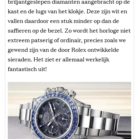
briljantgeslepen diamanten aangebracht op de
kast en de lugs van het klokje. Deze zijn wit en
vallen daardoor een stuk minder op dan de
saffieren op de bezel. Zo wordt het horloge niet
extreem patserig of ordinair, precies zoals we
gewend zijn van de door Rolex ontwikkelde
sieraden. Het ziet er allemaal werkelijk
fantastisch uit!