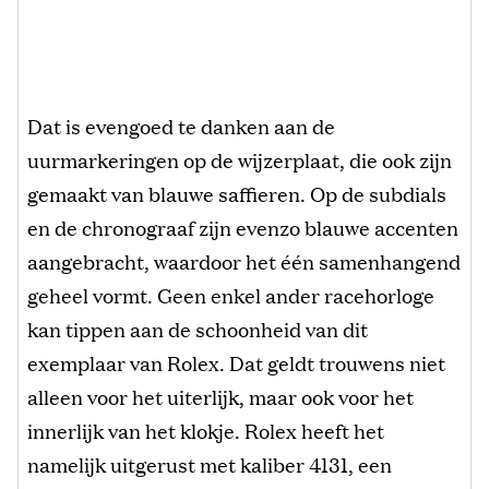
Dat is evengoed te danken aan de
uurmarkeringen op de wijzerplaat, die ook zijn
gemaakt van blauwe saffieren. Op de subdials
en de chronograaf zijn evenzo blauwe accenten
aangebracht, waardoor het één samenhangend
geheel vormt. Geen enkel ander racehorloge
kan tippen aan de schoonheid van dit
exemplaar van Rolex. Dat geldt trouwens niet
alleen voor het uiterlijk, maar ook voor het
innerlijk van het klokje. Rolex heeft het
namelijk uitgerust met kaliber 4131, een