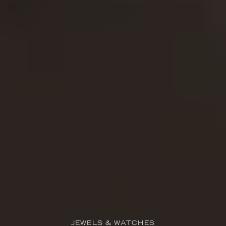
JEWELS & WATCHES