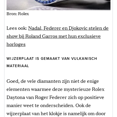
Bron: Rolex
Lees ook:
Nadal, Federer en Djokovic stelen de
show bij Roland Garros met hun exclusieve
horloges
WIJZERPLAAT IS GEMAAKT VAN VULKANISCH
MATERIAAL
Goed, de vele diamanten zijn niet de enige
elementen waarmee deze mysterieuze Rolex
Daytona van Roger Federer zich op positieve
manier weet te onderscheiden. Ook de
wijzerplaat van het klokje is namelijk om door