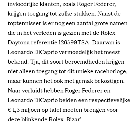
invloedrijke klanten, zoals Roger Federer,
krijgen toegang tot zulke stukken. Naast de
toptennisser is er nog een aantal grote namen
die in het verleden is gezien met de Rolex
Daytona referentie 126599TSA. Daarvan is
Leonardo DiCaprio vermoedelijk het meest
bekend. Tja, dit soort beroemdheden krijgen
niet alleen toegang tot dit unieke racehorloge,
maar kunnen het ook met gemak bekostigen.
Naar verluidt hebben Roger Federer en
Leonardo DiCaprio beiden een respectievelijke
€ 1,3 miljoen op tafel moeten brengen voor
deze blinkende Rolex. Bizar!