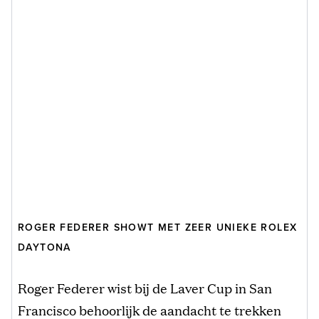
ROGER FEDERER SHOWT MET ZEER UNIEKE ROLEX
DAYTONA
Roger Federer wist bij de Laver Cup in San
Francisco behoorlijk de aandacht te trekken