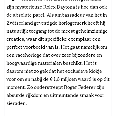
zijn mysterieuze Rolex Daytona is hoe dan ook
de absolute parel. Als ambassadeur van het in
Zwitserland gevestigde horlogemerk heeft hij
natuurlijk toegang tot de meest geheimzinnige
creaties, waar dit specifieke exemplaar een
perfect voorbeeld van is. Het gaat namelijk om
een racehorloge dat over zeer bijzondere en
hoogwaardige materialen beschikt. Het is
daarom niet zo gek dat het exclusieve klokje
voor om en nabij de € 1,3 miljoen waard is op dit
moment. Zo onderstreept Roger Federer zijn
absurde rijkdom en uitmuntende smaak voor
sieraden.