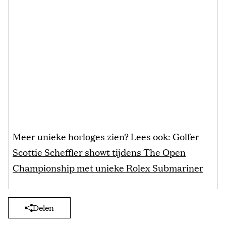
Meer unieke horloges zien? Lees ook:
Golfer
Scottie Scheffler showt tijdens The Open
Championship met unieke Rolex Submariner
Delen