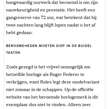
hoogwaardig uurwerk dat beroemd is om zijn
nauwkeurigheid en prestatie. Het heeft een
gangreserve van 72 uur, wat betekent dat hij
twee nachten lang blijft lopen nadat u het af
hebt gedaan.
BEROEMDHEDEN MOETEN DIEP IN DE BUIDEL
TASTEN
Zoals gezegd is het vrijwel onmogelijk om
hetzelfde horloge als Roger Federer te
verkrijgen, want Rolex legt deze modelvariant
niet zomaar in de schappen. Op de officiële
website van het beroemde horlogemerk is dit
exemplaar dus niet te vinden. Alleen zeer