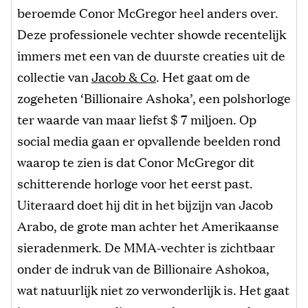
beroemde Conor McGregor heel anders over.
Deze professionele vechter showde recentelijk
immers met een van de duurste creaties uit de
collectie van
Jacob & Co
. Het gaat om de
zogeheten ‘Billionaire Ashoka’, een polshorloge
ter waarde van maar liefst $ 7 miljoen. Op
social media gaan er opvallende beelden rond
waarop te zien is dat Conor McGregor dit
schitterende horloge voor het eerst past.
Uiteraard doet hij dit in het bijzijn van Jacob
Arabo, de grote man achter het Amerikaanse
sieradenmerk. De MMA-vechter is zichtbaar
onder de indruk van de Billionaire Ashokoa,
wat natuurlijk niet zo verwonderlijk is. Het gaat