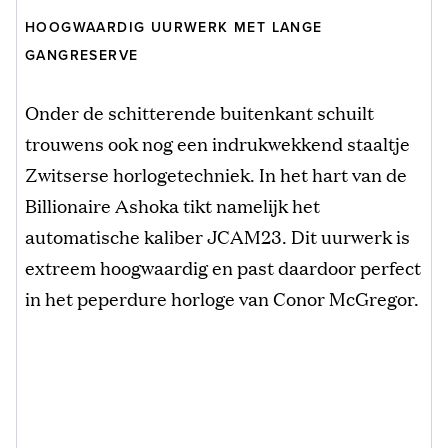
HOOGWAARDIG UURWERK MET LANGE
GANGRESERVE
Onder de schitterende buitenkant schuilt
trouwens ook nog een indrukwekkend staaltje
Zwitserse horlogetechniek. In het hart van de
Billionaire Ashoka tikt namelijk het
automatische kaliber JCAM23. Dit uurwerk is
extreem hoogwaardig en past daardoor perfect
in het peperdure horloge van Conor McGregor.