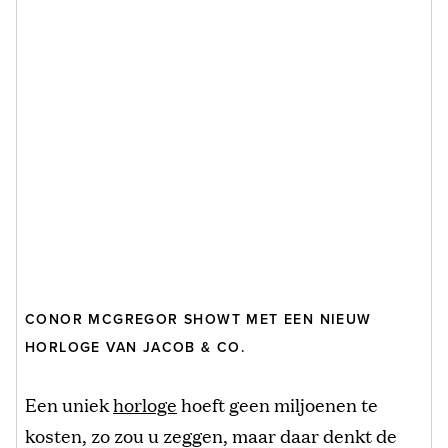
CONOR MCGREGOR SHOWT MET EEN NIEUW
HORLOGE VAN JACOB & CO.
Een uniek
horloge
hoeft geen miljoenen te
kosten, zo zou u zeggen, maar daar denkt de