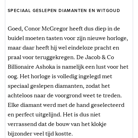
SPECIAAL GESLEPEN DIAMANTEN EN WITGOUD
Goed, Conor McGregor heeft dus diep in de
buidel moeten tasten voor zijn nieuwe horloge,
maar daar heeft hij wel eindeloze pracht en
praal voor teruggekregen. De Jacob & Co
Billionaire Ashoka is namelijk een lust voor het
oog. Het horloge is volledig ingelegd met
speciaal geslepen diamanten, zodat het
achteloos naar de voorgrond weet te treden.
Elke diamant werd met de hand geselecteerd
en perfect uitgelijnd. Het is dus niet
verrassend dat de bouw van het klokje
bijzonder veel tijd kostte.