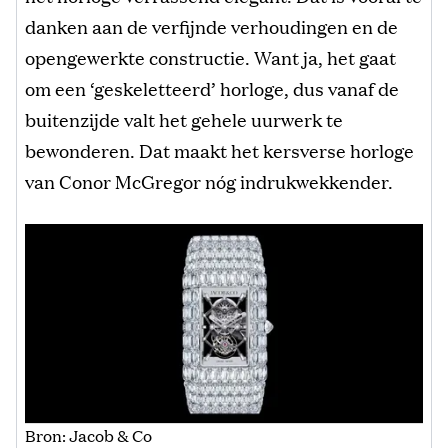
danken aan de verfijnde verhoudingen en de
opengewerkte constructie. Want ja, het gaat
om een ‘geskeletteerd’ horloge, dus vanaf de
buitenzijde valt het gehele uurwerk te
bewonderen. Dat maakt het kersverse horloge
van Conor McGregor nóg indrukwekkender.
Bron: Jacob & Co