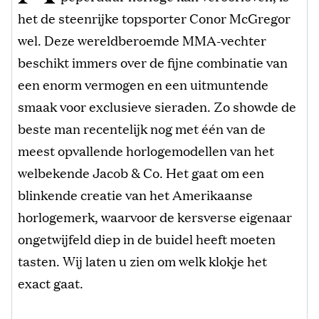
het de steenrijke topsporter Conor McGregor
wel. Deze wereldberoemde MMA-vechter
beschikt immers over de fijne combinatie van
een enorm vermogen en een uitmuntende
smaak voor exclusieve sieraden. Zo showde de
beste man recentelijk nog met één van de
meest opvallende horlogemodellen van het
welbekende Jacob & Co. Het gaat om een
blinkende creatie van het Amerikaanse
horlogemerk, waarvoor de kersverse eigenaar
ongetwijfeld diep in de buidel heeft moeten
tasten. Wij laten u zien om welk klokje het
exact gaat.