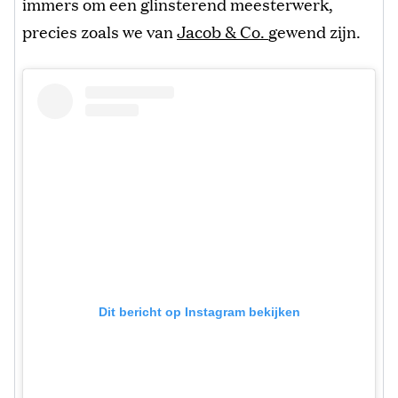
immers om een glinsterend meesterwerk,
precies zoals we van
Jacob & Co.
gewend zijn.
Dit bericht op Instagram bekijken