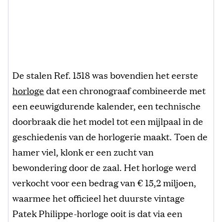
De stalen Ref. 1518 was bovendien het eerste
horloge
dat een chronograaf combineerde met
een eeuwigdurende kalender, een technische
doorbraak die het model tot een mijlpaal in de
geschiedenis van de horlogerie maakt. Toen de
hamer viel, klonk er een zucht van
bewondering door de zaal. Het horloge werd
verkocht voor een bedrag van € 15,2 miljoen,
waarmee het officieel het duurste vintage
Patek Philippe-horloge ooit is dat via een