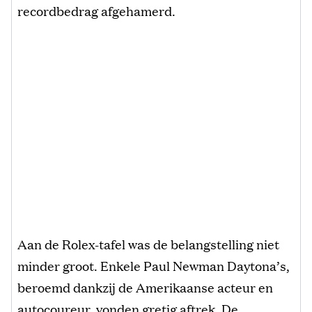
recordbedrag afgehamerd.
Aan de Rolex-tafel was de belangstelling niet
minder groot. Enkele Paul Newman Daytona’s,
beroemd dankzij de Amerikaanse acteur en
autocoureur, vonden gretig aftrek. De