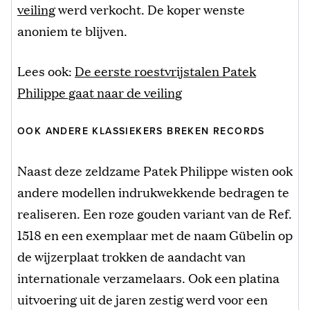
veiling
werd verkocht. De koper wenste
anoniem te blijven.
Lees ook:
De eerste roestvrijstalen Patek
Philippe gaat naar de veiling
OOK ANDERE KLASSIEKERS BREKEN RECORDS
Naast deze zeldzame Patek Philippe wisten ook
andere modellen indrukwekkende bedragen te
realiseren. Een roze gouden variant van de Ref.
1518 en een exemplaar met de naam Gübelin op
de wijzerplaat trokken de aandacht van
internationale verzamelaars. Ook een platina
uitvoering uit de jaren zestig werd voor een