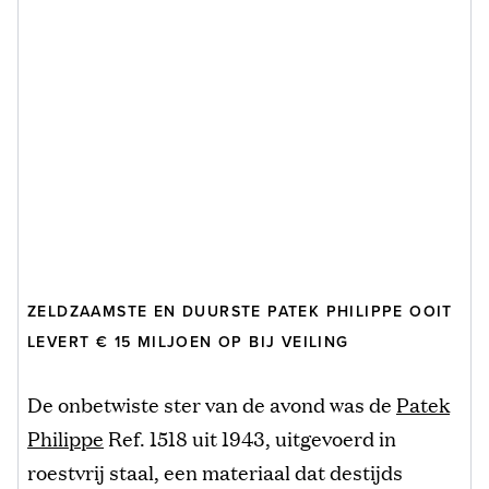
ZELDZAAMSTE EN DUURSTE PATEK PHILIPPE OOIT
LEVERT € 15 MILJOEN OP BIJ VEILING
De onbetwiste ster van de avond was de
Patek
Philippe
Ref. 1518 uit 1943, uitgevoerd in
roestvrij staal, een materiaal dat destijds