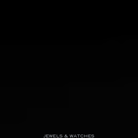
JEWELS & WATCHES