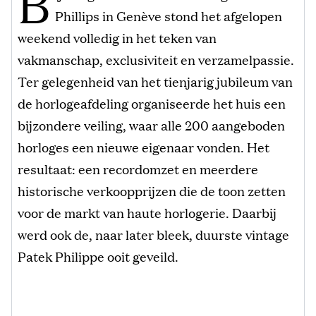
B
Phillips in Genève stond het afgelopen
weekend volledig in het teken van
vakmanschap, exclusiviteit en verzamelpassie.
Ter gelegenheid van het tienjarig jubileum van
de horlogeafdeling organiseerde het huis een
bijzondere veiling, waar alle 200 aangeboden
horloges een nieuwe eigenaar vonden. Het
resultaat: een recordomzet en meerdere
historische verkoopprijzen die de toon zetten
voor de markt van haute horlogerie. Daarbij
werd ook de, naar later bleek, duurste vintage
Patek Philippe ooit geveild.