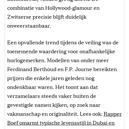
combinatie van Hollywood-glamour en
Zwitserse precisie blijft duidelijk
onweerstaanbaar.
Een opvallende trend tijdens de veiling was de
toenemende waardering voor onafhankelijke
horlogemerken. Modellen van onder meer
Ferdinand Berthoud en F.P. Journe bereikten
prijzen die enkele jaren geleden nog
ondenkbaar waren. Het toont aan dat
verzamelaars steeds vaker buiten de
gevestigde namen kijken, op zoek naar
vakmanschap en originaliteit. Lees ook:
Rapper
Boef omarmt typische levensstijl in Dubai en