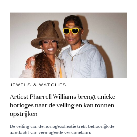
JEWELS & WATCHES
Artiest Pharrell Williams brengt unieke
horloges naar de veiling en kan tonnen
opstrijken
De veiling van de horlogecollectie trekt behoorlijk de
aandacht van vermogende verzamelaars