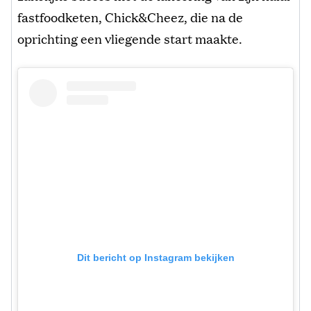
fastfoodketen, Chick&Cheez, die na de
oprichting een vliegende start maakte.
Dit bericht op Instagram bekijken