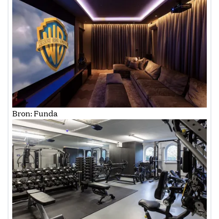
Bron: Funda