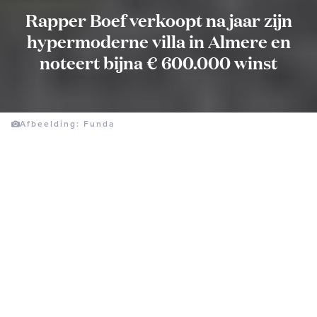
Rapper Boef verkoopt na jaar zijn
hypermoderne villa in Almere en
noteert bijna € 600.000 winst
Afbeelding: Funda