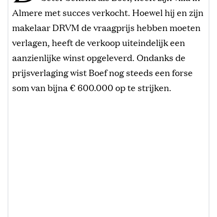
Almere met succes verkocht. Hoewel hij en zijn
makelaar DRVM de vraagprijs hebben moeten
verlagen, heeft de verkoop uiteindelijk een
aanzienlijke winst opgeleverd. Ondanks de
prijsverlaging wist Boef nog steeds een forse
som van bijna € 600.000 op te strijken.