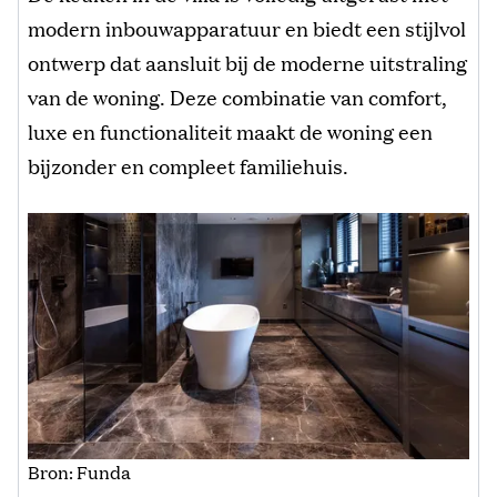
modern inbouwapparatuur en biedt een stijlvol
ontwerp dat aansluit bij de moderne uitstraling
van de woning. Deze combinatie van comfort,
luxe en functionaliteit maakt de woning een
bijzonder en compleet familiehuis.
Bron: Funda