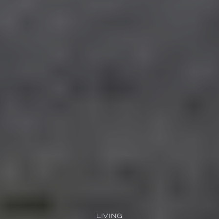
LIVING