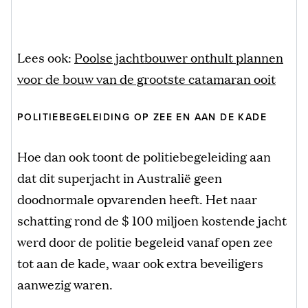
Lees ook:
Poolse jachtbouwer onthult plannen
voor de bouw van de grootste catamaran ooit
POLITIEBEGELEIDING OP ZEE EN AAN DE KADE
Hoe dan ook toont de politiebegeleiding aan
dat dit superjacht in Australië geen
doodnormale opvarenden heeft. Het naar
schatting rond de $ 100 miljoen kostende jacht
werd door de politie begeleid vanaf open zee
tot aan de kade, waar ook extra beveiligers
aanwezig waren.