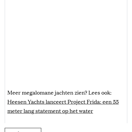
Meer megalomane jachten zien? Lees ook:
Heesen Yachts lanceert Project Frida: een 55
meter lang statement op het water