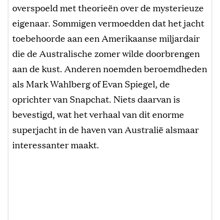
overspoeld met theorieën over de mysterieuze
eigenaar. Sommigen vermoedden dat het jacht
toebehoorde aan een Amerikaanse miljardair
die de Australische zomer wilde doorbrengen
aan de kust. Anderen noemden beroemdheden
als Mark Wahlberg of Evan Spiegel, de
oprichter van Snapchat. Niets daarvan is
bevestigd, wat het verhaal van dit enorme
superjacht in de haven van Australië alsmaar
interessanter maakt.