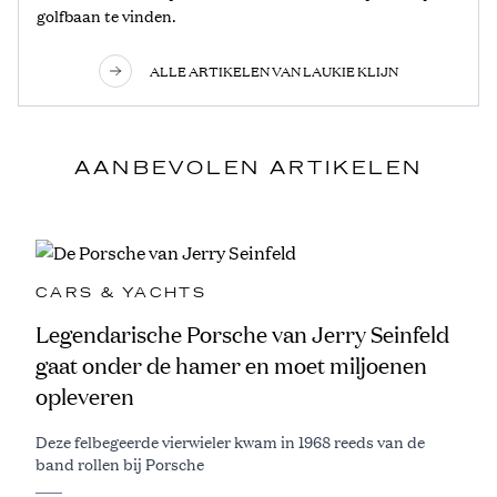
golfbaan te vinden.
ALLE ARTIKELEN VAN LAUKIE KLIJN
AANBEVOLEN ARTIKELEN
CARS & YACHTS
Legendarische Porsche van Jerry Seinfeld
gaat onder de hamer en moet miljoenen
opleveren
Deze felbegeerde vierwieler kwam in 1968 reeds van de
band rollen bij Porsche