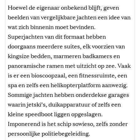
Hoewel de eigenaar onbekend blijft, geven
beelden van vergelijkbare jachten een idee van
wat zich binnenin moet bevinden.
Superjachten van dit formaat hebben
doorgaans meerdere suites, elk voorzien van
kingsize bedden, marmeren badkamers en
panoramische ramen met uitzicht op zee. Vaak
is er een bioscoopzaal, een fitnessruimte, een
spa en zelfs een helikopterplatform aanwezig.
Sommige jachten hebben onderdekse garages
waarin jetski’s, duikapparatuur of zelfs een
kleine speedboot liggen opgeslagen.
Imponerend is het schip sowieso, zelfs zonder
persoonlijke politiebegeleiding.