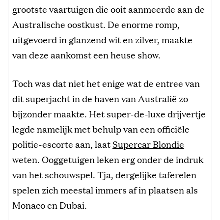
grootste vaartuigen die ooit aanmeerde aan de
Australische oostkust. De enorme romp,
uitgevoerd in glanzend wit en zilver, maakte
van deze aankomst een heuse show.
Toch was dat niet het enige wat de entree van
dit superjacht in de haven van Australië zo
bijzonder maakte. Het super-de-luxe drijvertje
legde namelijk met behulp van een officiële
politie-escorte aan, laat
Supercar Blondie
weten. Ooggetuigen leken erg onder de indruk
van het schouwspel. Tja, dergelijke taferelen
spelen zich meestal immers af in plaatsen als
Monaco en Dubai.