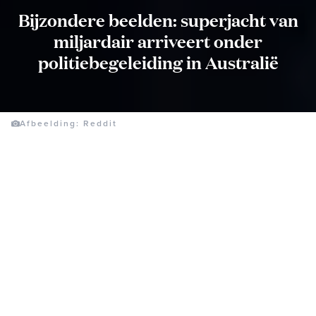
Bijzondere beelden: superjacht van
miljardair arriveert onder
politiebegeleiding in Australië
Afbeelding: Reddit