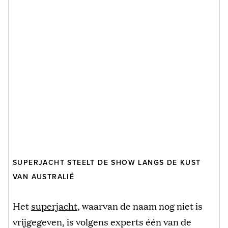
SUPERJACHT STEELT DE SHOW LANGS DE KUST
VAN AUSTRALIË
Het
superjacht
, waarvan de naam nog niet is
vrijgegeven, is volgens experts één van de