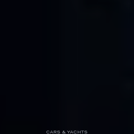
CARS & YACHTS