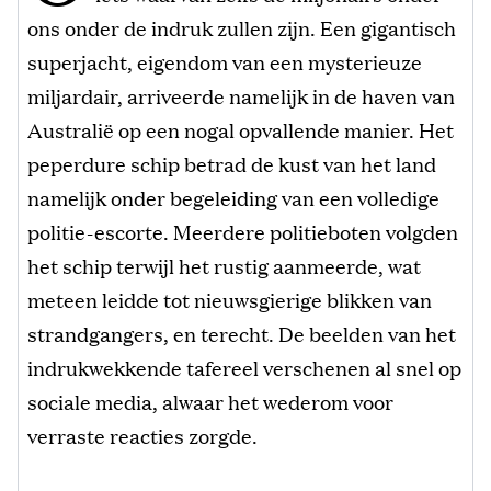
ons onder de indruk zullen zijn. Een gigantisch
superjacht, eigendom van een mysterieuze
miljardair, arriveerde namelijk in de haven van
Australië op een nogal opvallende manier. Het
peperdure schip betrad de kust van het land
namelijk onder begeleiding van een volledige
politie-escorte. Meerdere politieboten volgden
het schip terwijl het rustig aanmeerde, wat
meteen leidde tot nieuwsgierige blikken van
strandgangers, en terecht. De beelden van het
indrukwekkende tafereel verschenen al snel op
sociale media, alwaar het wederom voor
verraste reacties zorgde.