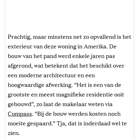
Prachtig, maar minstens net zo opvallend is het
exterieur van deze woning in Amerika. De
bouw van het pand werd enkele jaren pas
afgerond, wat betekent dat het beschikt over
een moderne architectuur en een
hoogwaardige afwerking. “Het is een van de
grootste en meest magnifieke residentie ooit
gebouwd”, zo laat de makelaar weten via
Compass
. “Bij de bouw werden kosten noch
moeite gespaard.” Tja, dat is inderdaad wel te
zien.