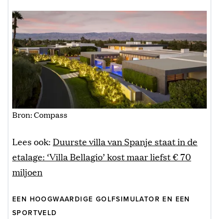
Bron: Compass
Lees ook:
Duurste villa van Spanje staat in de
etalage: ‘Villa Bellagio’ kost maar liefst € 70
miljoen
EEN HOOGWAARDIGE GOLFSIMULATOR EN EEN
SPORTVELD