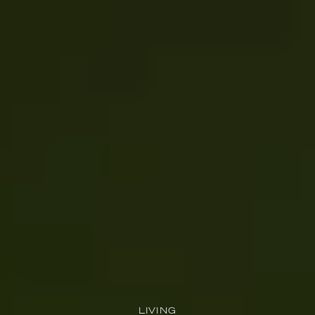
LIVING