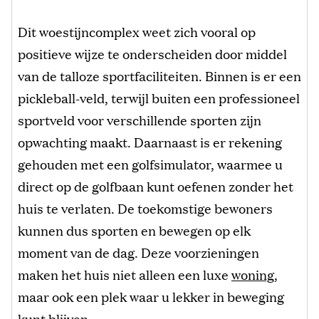
Dit woestijncomplex weet zich vooral op
positieve wijze te onderscheiden door middel
van de talloze sportfaciliteiten. Binnen is er een
pickleball-veld, terwijl buiten een professioneel
sportveld voor verschillende sporten zijn
opwachting maakt. Daarnaast is er rekening
gehouden met een golfsimulator, waarmee u
direct op de golfbaan kunt oefenen zonder het
huis te verlaten. De toekomstige bewoners
kunnen dus sporten en bewegen op elk
moment van de dag. Deze voorzieningen
maken het huis niet alleen een luxe
woning
,
maar ook een plek waar u lekker in beweging
kunt blijven.