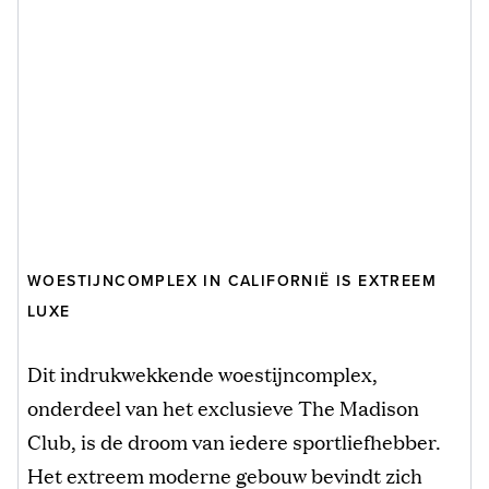
WOESTIJNCOMPLEX IN CALIFORNIË IS EXTREEM
LUXE
Dit indrukwekkende woestijncomplex,
onderdeel van het exclusieve The Madison
Club, is de droom van iedere sportliefhebber.
Het extreem moderne gebouw bevindt zich