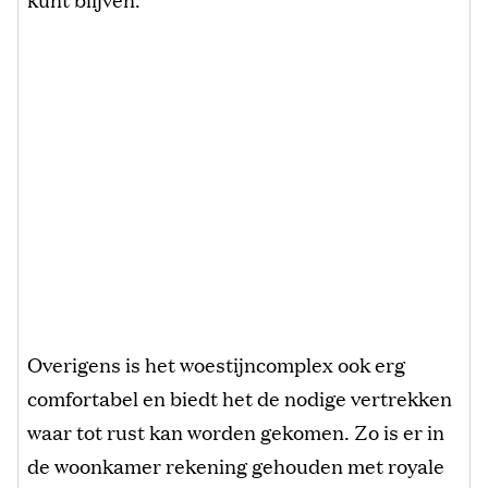
Overigens is het woestijncomplex ook erg
comfortabel en biedt het de nodige vertrekken
waar tot rust kan worden gekomen. Zo is er in
de woonkamer rekening gehouden met royale