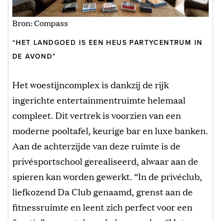
Bron: Compass
“HET LANDGOED IS EEN HEUS PARTYCENTRUM IN
DE AVOND”
Het woestijncomplex is dankzij de rijk
ingerichte entertainmentruimte helemaal
compleet. Dit vertrek is voorzien van een
moderne pooltafel, keurige bar en luxe banken.
Aan de achterzijde van deze ruimte is de
privésportschool gerealiseerd, alwaar aan de
spieren kan worden gewerkt. “In de privéclub,
liefkozend Da Club genaamd, grenst aan de
fitnessruimte en leent zich perfect voor een