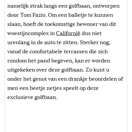
namelijk strak langs een golfbaan, ontworpen
door Tom Fazio. Om een balletje te kunnen
slaan, hoeft de toekomstige bewoner van dit
woestijncomplex in
Californië
dus niet
urenlang in de auto te zitten. Sterker nog,
vanaf de comfortabele terrassen die zich
rondom het pand begeven, kan er worden
uitgekeken over deze golfbaan. Zo kunt u
onder het genot van een drankje beoordelen of
men een beetje netjes speelt op deze
exclusieve golfbaan.