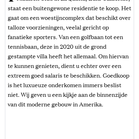
staat een buitengewone residentie te koop. Het
gaat om een woestijncomplex dat beschikt over
talloze voorzieningen, veelal gericht op
fanatieke sporters. Van een golfbaan tot een
tennisbaan, deze in 2020 uit de grond
gestampte villa heeft het allemaal. Om hiervan
te kunnen genieten, dient u echter over een
extreem goed salaris te beschikken. Goedkoop
is het luxueuze onderkomen immers beslist
niet. Wij geven u een kijkje aan de binnenzijde
van dit moderne gebouw in Amerika.