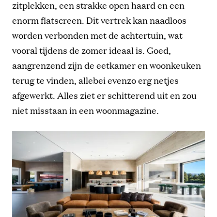
zitplekken, een strakke open haard en een
enorm flatscreen. Dit vertrek kan naadloos
worden verbonden met de achtertuin, wat
vooral tijdens de zomer ideaal is. Goed,
aangrenzend zijn de eetkamer en woonkeuken
terug te vinden, allebei evenzo erg netjes
afgewerkt. Alles ziet er schitterend uit en zou
niet misstaan in een woonmagazine.