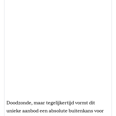
Doodzonde, maar tegelijkertijd vormt dit
unieke aanbod een absolute buitenkans voor