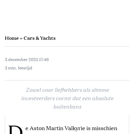
Home
»
Cars & Yachts
3 december 2025 17:46
3 min. leestijd
Zowel voor liefhebbers als slimme
investeerders vormt dat een absolute
buitenkans
D
e Aston Martin Valkyrie is misschien