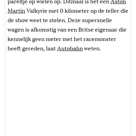
pareltje op wielen op. Ditmaal is het een
Aston
Martin
Valkyrie met 0 kilometer op de teller die
de show weet te stelen. Deze supersnelle
wagen is afkomstig van een Britse eigenaar die
kennelijk geen meter met het racemonster
heeft gereden, laat
Autobahn
weten.