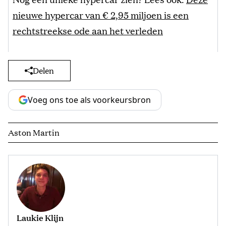
nieuwe hypercar van € 2,95 miljoen is een
rechtstreekse ode aan het verleden
Delen
Voeg ons toe als voorkeursbron
Aston Martin
Laukie Klijn