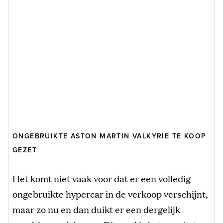
ONGEBRUIKTE ASTON MARTIN VALKYRIE TE KOOP
GEZET
Het komt niet vaak voor dat er een volledig
ongebruikte hypercar in de verkoop verschijnt,
maar zo nu en dan duikt er een dergelijk