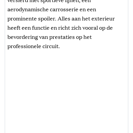
aerodynamische carrosserie en een
prominente spoiler. Alles aan het exterieur
heeft een functie en richt zich vooral op de
bevordering van prestaties op het
professionele circuit.