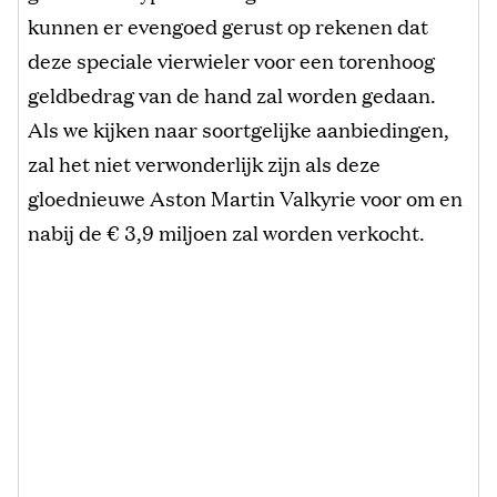
kunnen er evengoed gerust op rekenen dat
deze speciale vierwieler voor een torenhoog
geldbedrag van de hand zal worden gedaan.
Als we kijken naar soortgelijke aanbiedingen,
zal het niet verwonderlijk zijn als deze
gloednieuwe Aston Martin Valkyrie voor om en
nabij de € 3,9 miljoen zal worden verkocht.