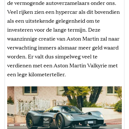
de vermogende autoverzamelaars onder ons.
Veel rijken zien een hypercar als dit bovendien
als een uitstekende gelegenheid om te
investeren voor de lange termijn. Deze
waanzinnige creatie van Aston Martin zal naar
verwachting immers alsmaar meer geld waard
worden. Er valt dus simpelweg veel te
verdienen met een Aston Martin Valkyrie met
een lege kilometerteller.