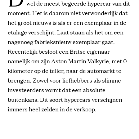
wel de meest begeerde hypercar van dit
moment. Het is daarom niet verwonderlijk dat
het groot nieuws is als er een exemplaar in de
etalage verschijnt. Laat staan als het om een
nagenoeg fabrieksnieuw exemplaar gaat.
Recentelijk besloot een Britse eigenaar
namelijk om zijn Aston Martin Valkyrie, met 0
kilometer op de teller, naar de automarkt te
brengen. Zowel voor liefhebbers als slimme
investeerders vormt dat een absolute
buitenkans. Dit soort hypercars verschijnen
immers heel zelden in de verkoop.