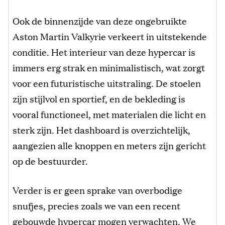
Ook de binnenzijde van deze ongebruikte
Aston Martin Valkyrie verkeert in uitstekende
conditie. Het interieur van deze hypercar is
immers erg strak en minimalistisch, wat zorgt
voor een futuristische uitstraling. De stoelen
zijn stijlvol en sportief, en de bekleding is
vooral functioneel, met materialen die licht en
sterk zijn. Het dashboard is overzichtelijk,
aangezien alle knoppen en meters zijn gericht
op de bestuurder.
Verder is er geen sprake van overbodige
snufjes, precies zoals we van een recent
gebouwde hypercar mogen verwachten. We