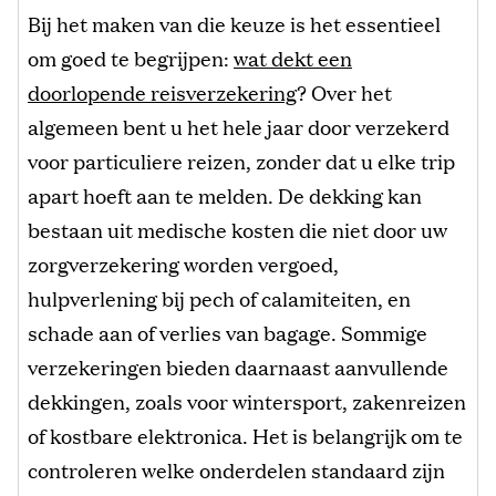
Bij het maken van die keuze is het essentieel
om goed te begrijpen:
wat dekt een
doorlopende reisverzekering
? Over het
algemeen bent u het hele jaar door verzekerd
voor particuliere reizen, zonder dat u elke trip
apart hoeft aan te melden. De dekking kan
bestaan uit medische kosten die niet door uw
zorgverzekering worden vergoed,
hulpverlening bij pech of calamiteiten, en
schade aan of verlies van bagage. Sommige
verzekeringen bieden daarnaast aanvullende
dekkingen, zoals voor wintersport, zakenreizen
of kostbare elektronica. Het is belangrijk om te
controleren welke onderdelen standaard zijn