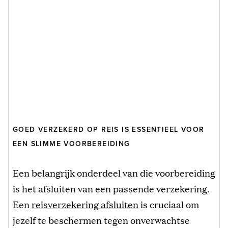
GOED VERZEKERD OP REIS IS ESSENTIEEL VOOR
EEN SLIMME VOORBEREIDING
Een belangrijk onderdeel van die voorbereiding
is het afsluiten van een passende verzekering.
Een
reisverzekering afsluiten
is cruciaal om
jezelf te beschermen tegen onverwachtse