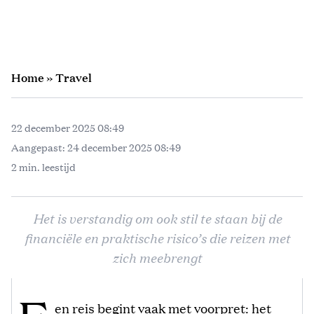
Home
»
Travel
22 december 2025 08:49
Aangepast:
24 december 2025 08:49
2 min. leestijd
Het is verstandig om ook stil te staan bij de
financiële en praktische risico’s die reizen met
zich meebrengt
en reis begint vaak met voorpret: het