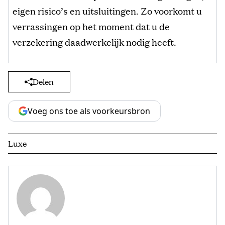
eigen risico’s en uitsluitingen. Zo voorkomt u
verrassingen op het moment dat u de
verzekering daadwerkelijk nodig heeft.
Delen
Voeg ons toe als voorkeursbron
Luxe