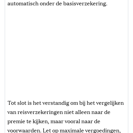
automatisch onder de basisverzekering.
Tot slot is het verstandig om bij het vergelijken
van reisverzekeringen niet alleen naar de
premie te kijken, maar vooral naar de
voorwaarden. Let op maximale vergoedingen,