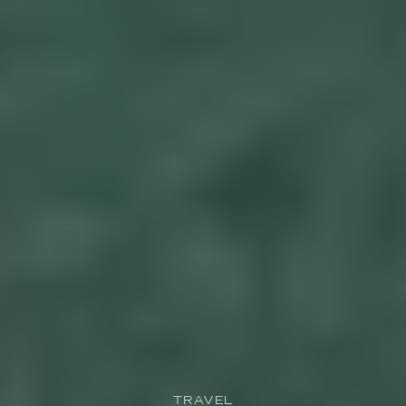
TRAVEL