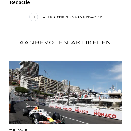
Redactie
ALLE ARTIKELEN VAN REDACTIE
AANBEVOLEN ARTIKELEN
TRAVEL