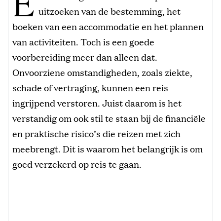
E
uitzoeken van de bestemming, het
boeken van een accommodatie en het plannen
van activiteiten. Toch is een goede
voorbereiding meer dan alleen dat.
Onvoorziene omstandigheden, zoals ziekte,
schade of vertraging, kunnen een reis
ingrijpend verstoren. Juist daarom is het
verstandig om ook stil te staan bij de financiële
en praktische risico’s die reizen met zich
meebrengt. Dit is waarom het belangrijk is om
goed verzekerd op reis te gaan.