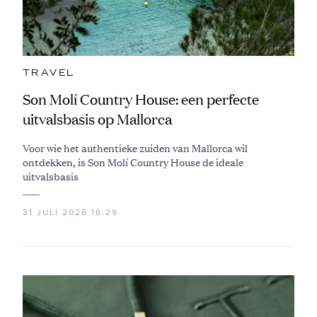
TRAVEL
Son Molí Country House: een perfecte
uitvalsbasis op Mallorca
Voor wie het authentieke zuiden van Mallorca wil
ontdekken, is Son Molí Country House de ideale
uitvalsbasis
31 JULI 2026 16:29