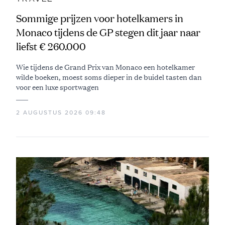
Sommige prijzen voor hotelkamers in
Monaco tijdens de GP stegen dit jaar naar
liefst € 260.000
Wie tijdens de Grand Prix van Monaco een hotelkamer
wilde boeken, moest soms dieper in de buidel tasten dan
voor een luxe sportwagen
2 AUGUSTUS 2026 09:48