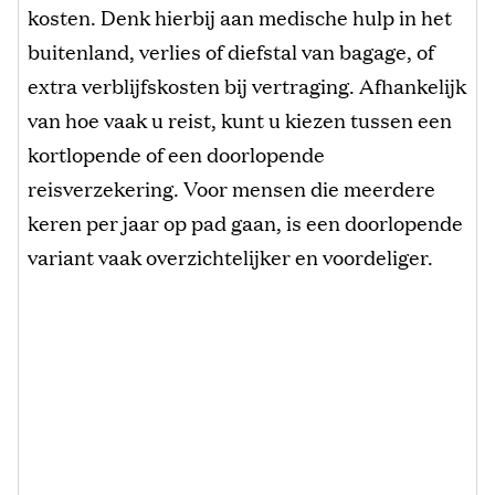
kosten. Denk hierbij aan medische hulp in het
buitenland, verlies of diefstal van bagage, of
extra verblijfskosten bij vertraging. Afhankelijk
van hoe vaak u reist, kunt u kiezen tussen een
kortlopende of een doorlopende
reisverzekering. Voor mensen die meerdere
keren per jaar op pad gaan, is een doorlopende
variant vaak overzichtelijker en voordeliger.