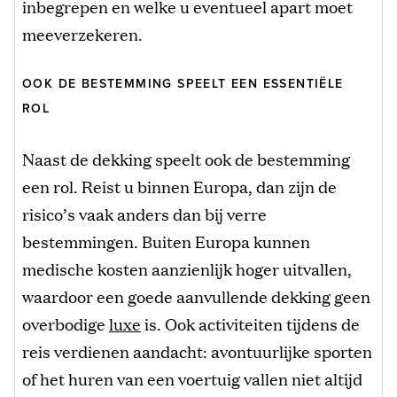
inbegrepen en welke u eventueel apart moet
meeverzekeren.
OOK DE BESTEMMING SPEELT EEN ESSENTIËLE
ROL
Naast de dekking speelt ook de bestemming
een rol. Reist u binnen Europa, dan zijn de
risico’s vaak anders dan bij verre
bestemmingen. Buiten Europa kunnen
medische kosten aanzienlijk hoger uitvallen,
waardoor een goede aanvullende dekking geen
overbodige
luxe
is. Ook activiteiten tijdens de
reis verdienen aandacht: avontuurlijke sporten
of het huren van een voertuig vallen niet altijd