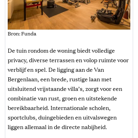
Bron: Funda
De tuin rondom de woning biedt volledige
privacy, diverse terrassen en volop ruimte voor
verblijf en spel. De ligging aan de Van
Bergenlaan, een brede, rustige laan met
uitsluitend vrijstaande villa’s, zorgt voor een
combinatie van rust, groen en uitstekende
bereikbaarheid. Internationale scholen,
sportclubs, duingebieden en uitvalswegen
liggen allemaal in de directe nabijheid.