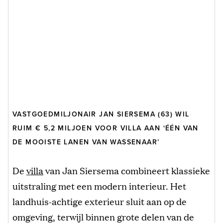
VASTGOEDMILJONAIR JAN SIERSEMA (63) WIL
RUIM € 5,2 MILJOEN VOOR VILLA AAN ‘ÉÉN VAN
DE MOOISTE LANEN VAN WASSENAAR’
De
villa
van Jan Siersema combineert klassieke
uitstraling met een modern interieur. Het
landhuis-achtige exterieur sluit aan op de
omgeving, terwijl binnen grote delen van de