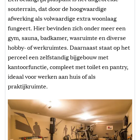
souterrain, dat door de hoogwaardige
afwerking als volwaardige extra woonlaag
fungeert. Hier bevinden zich onder meer een
gym, sauna, badkamer, wasruimte en diverse
hobby- of werkruimtes. Daarnaast staat op het
perceel een zelfstandig bijgebouw met
kantoorfunctie, compleet met toilet en pantry,
ideaal voor werken aan huis of als
praktijkruimte.