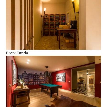
Bron: Funda