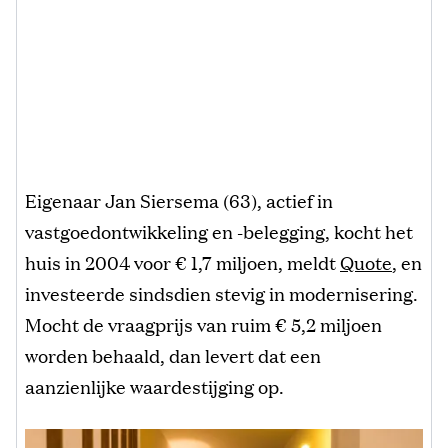
Eigenaar Jan Siersema (63), actief in
vastgoedontwikkeling en -belegging, kocht het
huis in 2004 voor € 1,7 miljoen, meldt
Quote
, en
investeerde sindsdien stevig in modernisering.
Mocht de vraagprijs van ruim € 5,2 miljoen
worden behaald, dan levert dat een
aanzienlijke waardestijging op.