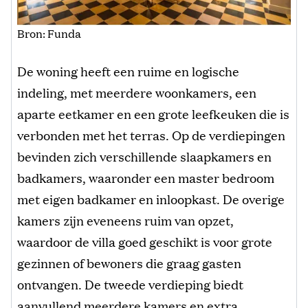
Bron: Funda
De woning heeft een ruime en logische
indeling, met meerdere woonkamers, een
aparte eetkamer en een grote leefkeuken die is
verbonden met het terras. Op de verdiepingen
bevinden zich verschillende slaapkamers en
badkamers, waaronder een master bedroom
met eigen badkamer en inloopkast. De overige
kamers zijn eveneens ruim van opzet,
waardoor de villa goed geschikt is voor grote
gezinnen of bewoners die graag gasten
ontvangen. De tweede verdieping biedt
aanvullend meerdere kamers en extra