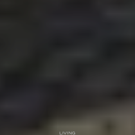
LIVING