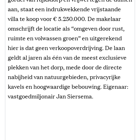
aan, staat een indrukwekkende vrijstaande
villa te koop voor € 5.250.000. De makelaar
omschrijft de locatie als “omgeven door rust,
ruimte en volwassen groen” en uitgerekend
hier is dat geen verkoopoverdrijving. De laan
geldt al jaren als één van de meest exclusieve
plekken van het dorp, mede door de directe
nabijheid van natuurgebieden, privacyrijke
kavels en hoogwaardige bebouwing. Eigenaar:
vastgoedmiljonair Jan Siersema.