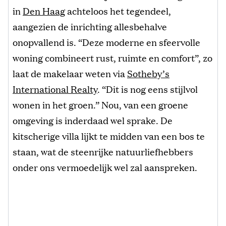
in
Den Haag
achteloos het tegendeel,
aangezien de inrichting allesbehalve
onopvallend is. “Deze moderne en sfeervolle
woning combineert rust, ruimte en comfort”, zo
laat de makelaar weten via
Sotheby’s
International Realty
. “Dit is nog eens stijlvol
wonen in het groen.” Nou, van een groene
omgeving is inderdaad wel sprake. De
kitscherige villa lijkt te midden van een bos te
staan, wat de steenrijke natuurliefhebbers
onder ons vermoedelijk wel zal aanspreken.