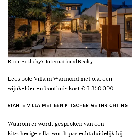
Bron: Sotheby’s International Realty
Lees ook:
Villa in Warmond met o.a. een
wijnkelder en boothuis kost € 6.350.000
RIANTE VILLA MET EEN KITSCHERIGE INRICHTING
Waarom er wordt gesproken van een
kitscherige
villa
, wordt pas echt duidelijk bij