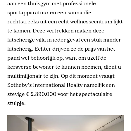
aan een thuisgym met professionele
sportapparatuur en een sauna die
rechtstreeks uit een echt wellnesscentrum lijkt
te komen. Deze vertrekken maken deze
kitscherige villa in ieder geval een stuk minder
kitscherig. Echter drijven ze de prijs van het
pand wel behoorlijk op, want om uzelf de
kersverse bewoner te kunnen noemen, dient u
multimiljonair te zijn. Op dit moment vraagt
Sotheby’s International Realty namelijk een
stevige € 2.390.000 voor het spectaculaire
stulpje.