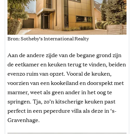
Bron: Sotheby’s International Realty
Aan de andere zijde van de begane grond zijn
de eetkamer en keuken terug te vinden, beiden
evenzo ruim van opzet. Vooral de keuken,
voorzien van een kookeiland en doorspekt met
marmer, weet als geen ander in het oog te
springen. Tja, zo’n kitscherige keuken past
perfect in een peperdure villa als deze in ‘s-
Gravenhage.