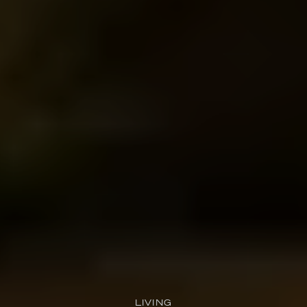
LIVING