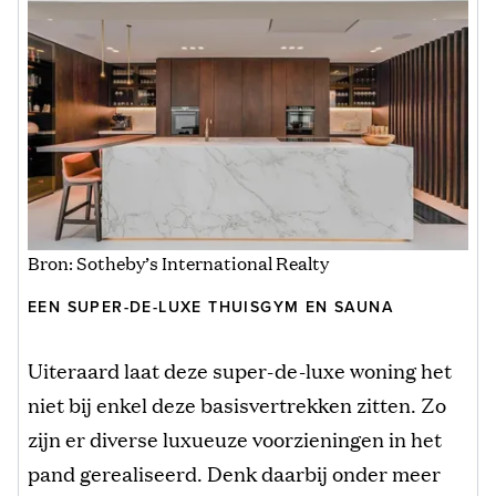
Bron: Sotheby’s International Realty
EEN SUPER-DE-LUXE THUISGYM EN SAUNA
Uiteraard laat deze super-de-luxe woning het
niet bij enkel deze basisvertrekken zitten. Zo
zijn er diverse luxueuze voorzieningen in het
pand gerealiseerd. Denk daarbij onder meer