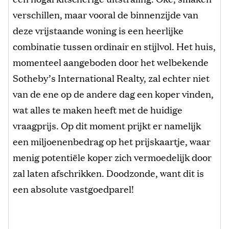
verschillen, maar vooral de binnenzijde van
deze vrijstaande woning is een heerlijke
combinatie tussen ordinair en stijlvol. Het huis,
momenteel aangeboden door het welbekende
Sotheby’s International Realty, zal echter niet
van de ene op de andere dag een koper vinden,
wat alles te maken heeft met de huidige
vraagprijs. Op dit moment prijkt er namelijk
een miljoenenbedrag op het prijskaartje, waar
menig potentiële koper zich vermoedelijk door
zal laten afschrikken. Doodzonde, want dit is
een absolute vastgoedparel!