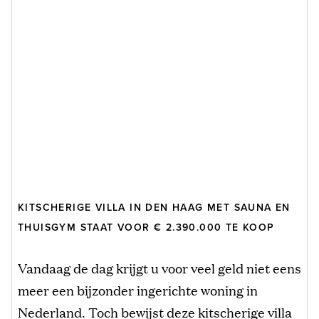
KITSCHERIGE VILLA IN DEN HAAG MET SAUNA EN
THUISGYM STAAT VOOR € 2.390.000 TE KOOP
Vandaag de dag krijgt u voor veel geld niet eens
meer een bijzonder ingerichte woning in
Nederland. Toch bewijst deze kitscherige villa