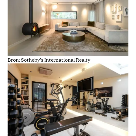
Bron: Sotheby’s International Realty