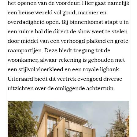
het openen van de voordeur. Hier gaat namelijk
een heuse wereld vol goud, marmer en
overdadigheid open. Bij binnenkomst stapt u in
een ruime hal die direct de show weet te stelen
door middel van een verhoogd plafond en grote
raampartijen. Deze biedt toegang tot de
woonkamer, alwaar rekening is gehouden met
een stijlvol vloerkleed en een royale ligbank.
Uiteraard biedt dit vertrek evengoed diverse
uitzichten over de omliggende achtertuin.