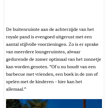
De buitenruimte aan de achterzijde van het
royale pand is evengoed uitgerust met een
aantal stijlvolle voorzieningen. Zo is er sprake
van meerdere loungeruimtes, alwaar
gedurende de zomer optimaal van het zonnetje
kan worden genoten. “Of u nu houdt van een
barbecue met vrienden, een boek in de zon of
spelen met de kinderen – hier kan het
allemaal.”