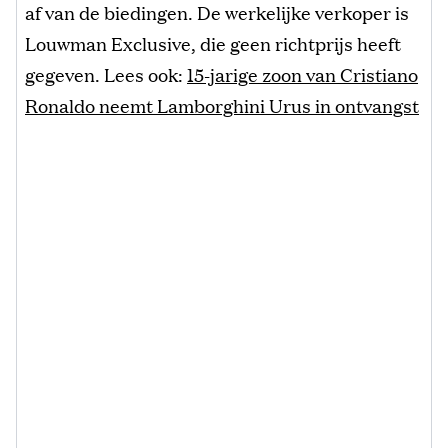
af van de biedingen. De werkelijke verkoper is
Louwman Exclusive, die geen richtprijs heeft
gegeven. Lees ook:
15-jarige zoon van Cristiano
Ronaldo neemt Lamborghini Urus in ontvangst