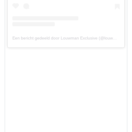
Een bericht gedeeld door Louwman Exclusive (@louwmanexclusive)