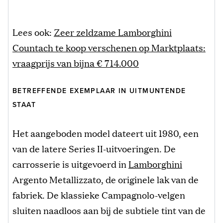
Lees ook:
Zeer zeldzame Lamborghini
Countach te koop verschenen op Marktplaats:
vraagprijs van bijna € 714.000
BETREFFENDE EXEMPLAAR IN UITMUNTENDE
STAAT
Het aangeboden model dateert uit 1980, een
van de latere Series II-uitvoeringen. De
carrosserie is uitgevoerd in
Lamborghini
Argento Metallizzato, de originele lak van de
fabriek. De klassieke Campagnolo-velgen
sluiten naadloos aan bij de subtiele tint van de