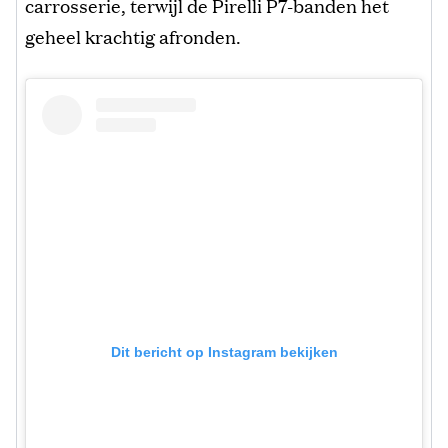
carrosserie, terwijl de Pirelli P7-banden het
geheel krachtig afronden.
Dit bericht op Instagram bekijken