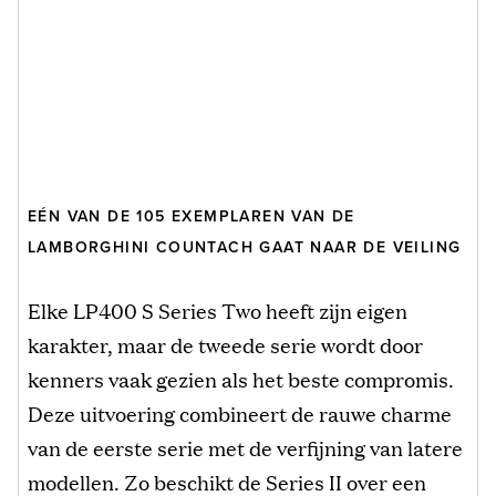
EÉN VAN DE 105 EXEMPLAREN VAN DE
LAMBORGHINI COUNTACH GAAT NAAR DE VEILING
Elke LP400 S Series Two heeft zijn eigen
karakter, maar de tweede serie wordt door
kenners vaak gezien als het beste compromis.
Deze uitvoering combineert de rauwe charme
van de eerste serie met de verfijning van latere
modellen. Zo beschikt de Series II over een