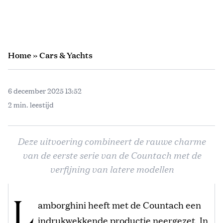
Home
»
Cars & Yachts
6 december 2025 13:52
2 min. leestijd
Deze uitvoering combineert de rauwe charme
van de eerste serie van de Countach met de
verfijning van latere modellen
L
amborghini heeft met de Countach een
indrukwekkende productie neergezet. In