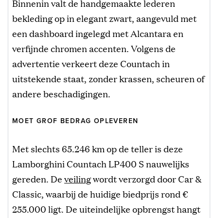
Binnenin valt de handgemaakte lederen
bekleding op in elegant zwart, aangevuld met
een dashboard ingelegd met Alcantara en
verfijnde chromen accenten. Volgens de
advertentie verkeert deze Countach in
uitstekende staat, zonder krassen, scheuren of
andere beschadigingen.
MOET GROF BEDRAG OPLEVEREN
Met slechts 65.246 km op de teller is deze
Lamborghini Countach LP400 S nauwelijks
gereden. De
veiling
wordt verzorgd door Car &
Classic, waarbij de huidige biedprijs rond €
255.000 ligt. De uiteindelijke opbrengst hangt