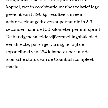
koppel, wat in combinatie met het relatief lage
gewicht van 1.490 kg resulteert in een
achterwielaangedreven supercar die in 5,9
seconden naar de 100 kilometer per uur sprint.
De handgeschakelde vijfversnellingsbak biedt
een directe, pure rijervaring, terwijl de
topsnelheid van 264 kilometer per uur de
iconische status van de Countach compleet
maakt.