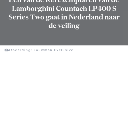
Lamborghini Countach LP400 S
Series Two gaat in Nederland naar
de veiling
Afbeelding: Louwman Exclusive