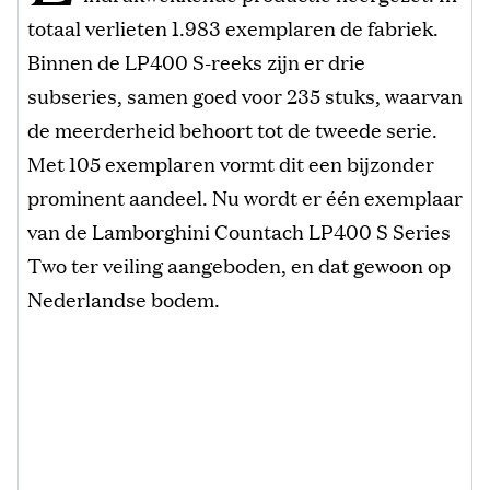
totaal verlieten 1.983 exemplaren de fabriek.
Binnen de LP400 S-reeks zijn er drie
subseries, samen goed voor 235 stuks, waarvan
de meerderheid behoort tot de tweede serie.
Met 105 exemplaren vormt dit een bijzonder
prominent aandeel. Nu wordt er één exemplaar
van de Lamborghini Countach LP400 S Series
Two ter veiling aangeboden, en dat gewoon op
Nederlandse bodem.