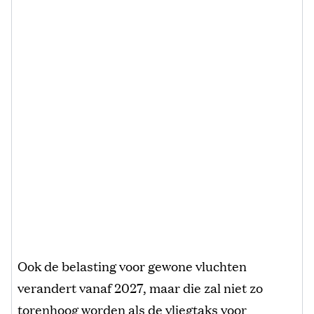
Ook de belasting voor gewone vluchten
verandert vanaf 2027, maar die zal niet zo
torenhoog worden als de vliegtaks voor