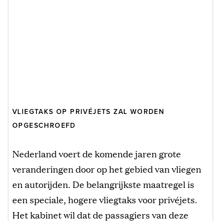
VLIEGTAKS OP PRIVÉJETS ZAL WORDEN
OPGESCHROEFD
Nederland voert de komende jaren grote
veranderingen door op het gebied van vliegen
en autorijden. De belangrijkste maatregel is
een speciale, hogere vliegtaks voor privéjets.
Het kabinet wil dat de passagiers van deze