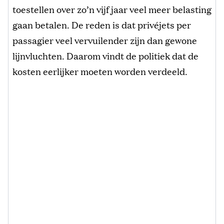
toestellen over zo’n vijf jaar veel meer belasting
gaan betalen. De reden is dat privéjets per
passagier veel vervuilender zijn dan gewone
lijnvluchten. Daarom vindt de politiek dat de
kosten eerlijker moeten worden verdeeld.