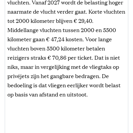
vluchten. Vanaf 2027 wordt de belasting hoger
naarmate de vlucht verder gaat. Korte vluchten
tot 2000 kilometer blijven € 29,40.
Middellange vluchten tussen 2000 en 5500
kilometer gaan € 47,24 kosten. Voor lange
vluchten boven 5500 kilometer betalen
reizigers straks € 70,86 per ticket. Dat is niet
niks, maar in vergelijking met de vliegtaks op
privéjets zijn het gangbare bedragen. De
bedoeling is dat vliegen eerlijker wordt belast
op basis van afstand en uitstoot.