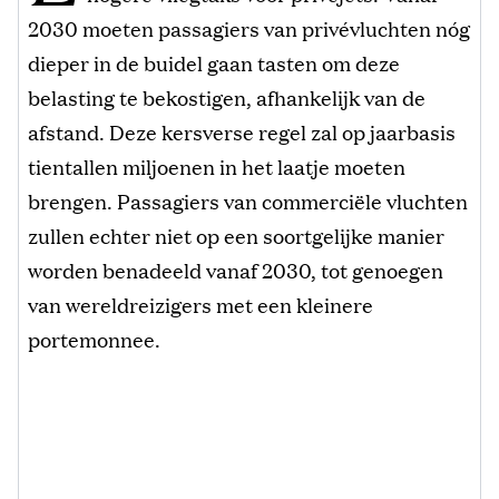
2030 moeten passagiers van privévluchten nóg
dieper in de buidel gaan tasten om deze
belasting te bekostigen, afhankelijk van de
afstand. Deze kersverse regel zal op jaarbasis
tientallen miljoenen in het laatje moeten
brengen. Passagiers van commerciële vluchten
zullen echter niet op een soortgelijke manier
worden benadeeld vanaf 2030, tot genoegen
van wereldreizigers met een kleinere
portemonnee.