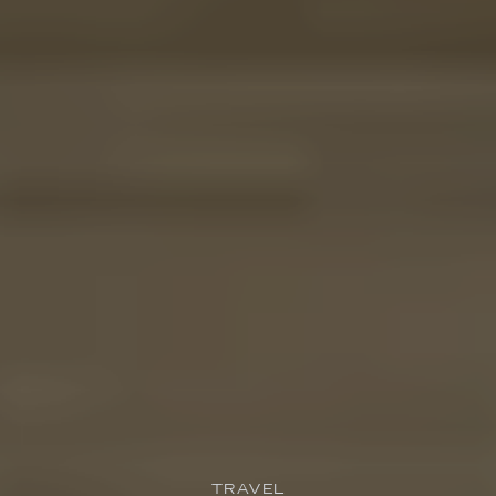
TRAVEL