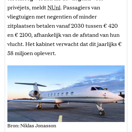
privéjets, meldt
NUnl
. Passagiers van
vliegtuigen met negentien of minder
zitplaatsen betalen vanaf 2030 tussen € 420
en € 2100, afhankelijk van de afstand van hun
vlucht. Het kabinet verwacht dat dit jaarlijks €
58 miljoen oplevert.
Bron: Niklas Jonasson