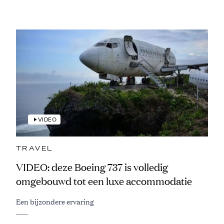
VIDEO
TRAVEL
VIDEO: deze Boeing 737 is volledig
omgebouwd tot een luxe accommodatie
Een bijzondere ervaring