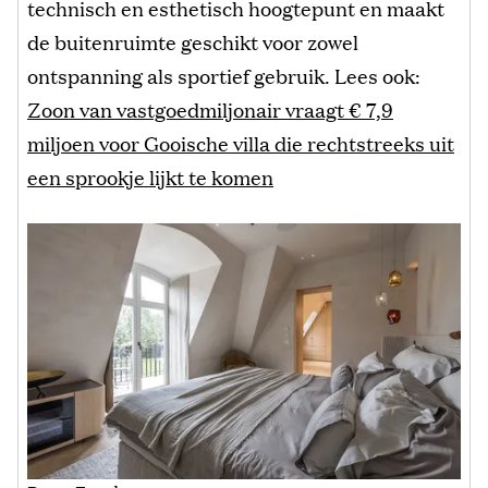
technisch en esthetisch hoogtepunt en maakt
de buitenruimte geschikt voor zowel
ontspanning als sportief gebruik. Lees ook:
Zoon van vastgoedmiljonair vraagt € 7,9
miljoen voor Gooische villa die rechtstreeks uit
een sprookje lijkt te komen