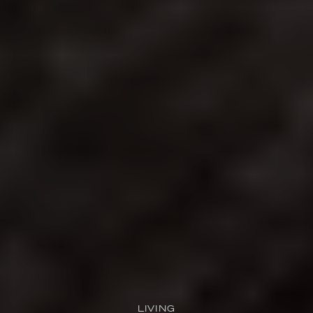
LIVING