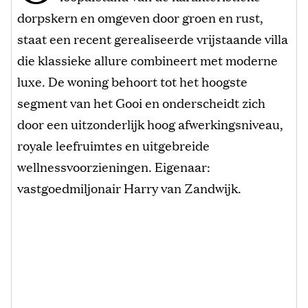
dorpskern en omgeven door groen en rust,
staat een recent gerealiseerde vrijstaande villa
die klassieke allure combineert met moderne
luxe. De woning behoort tot het hoogste
segment van het Gooi en onderscheidt zich
door een uitzonderlijk hoog afwerkingsniveau,
royale leefruimtes en uitgebreide
wellnessvoorzieningen. Eigenaar:
vastgoedmiljonair Harry van Zandwijk.