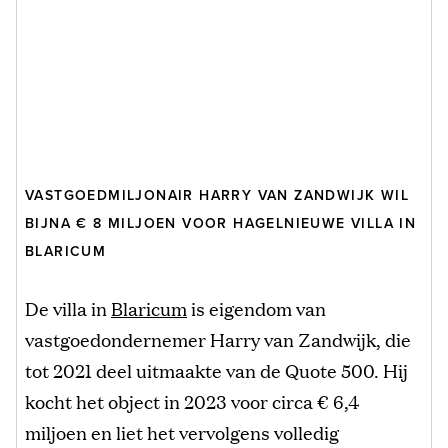
VASTGOEDMILJONAIR HARRY VAN ZANDWIJK WIL
BIJNA € 8 MILJOEN VOOR HAGELNIEUWE VILLA IN
BLARICUM
De villa in
Blaricum
is eigendom van
vastgoedondernemer Harry van Zandwijk, die
tot 2021 deel uitmaakte van de Quote 500. Hij
kocht het object in 2023 voor circa € 6,4
miljoen en liet het vervolgens volledig