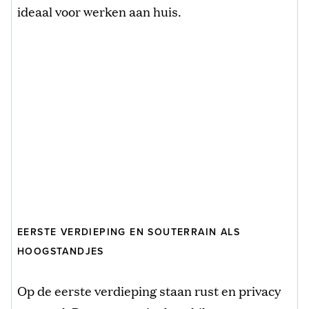
ideaal voor werken aan huis.
EERSTE VERDIEPING EN SOUTERRAIN ALS
HOOGSTANDJES
Op de eerste verdieping staan rust en privacy