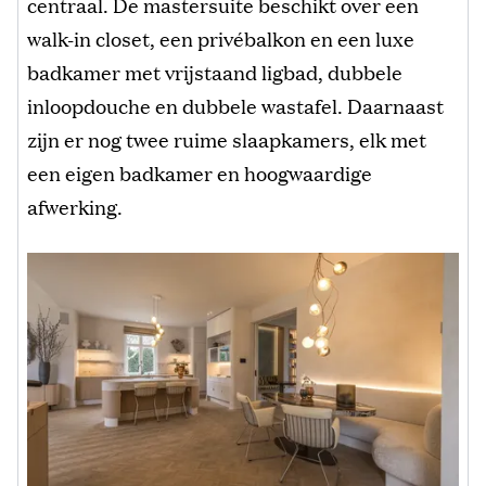
centraal. De mastersuite beschikt over een
walk-in closet, een privébalkon en een luxe
badkamer met vrijstaand ligbad, dubbele
inloopdouche en dubbele wastafel. Daarnaast
zijn er nog twee ruime slaapkamers, elk met
een eigen badkamer en hoogwaardige
afwerking.