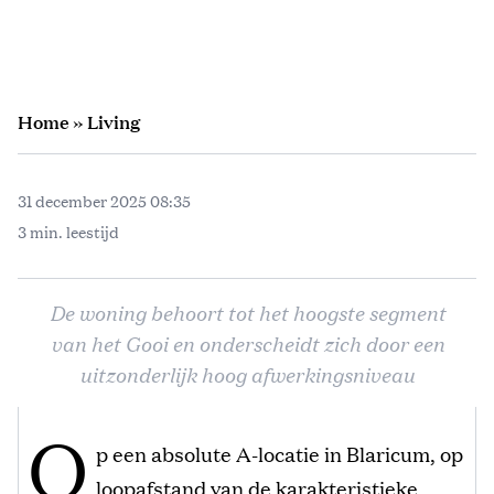
Home
»
Living
31 december 2025 08:35
3 min. leestijd
De woning behoort tot het hoogste segment
van het Gooi en onderscheidt zich door een
uitzonderlijk hoog afwerkingsniveau
O
p een absolute A-locatie in Blaricum, op
loopafstand van de karakteristieke