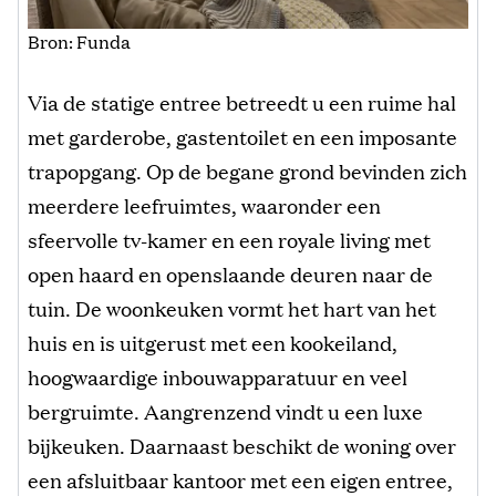
Bron: Funda
Via de statige entree betreedt u een ruime hal
met garderobe, gastentoilet en een imposante
trapopgang. Op de begane grond bevinden zich
meerdere leefruimtes, waaronder een
sfeervolle tv-kamer en een royale living met
open haard en openslaande deuren naar de
tuin. De woonkeuken vormt het hart van het
huis en is uitgerust met een kookeiland,
hoogwaardige inbouwapparatuur en veel
bergruimte. Aangrenzend vindt u een luxe
bijkeuken. Daarnaast beschikt de woning over
een afsluitbaar kantoor met een eigen entree,