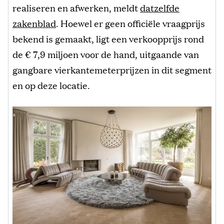
realiseren en afwerken, meldt
datzelfde
zakenblad
. Hoewel er geen officiële vraagprijs
bekend is gemaakt, ligt een verkoopprijs rond
de € 7,9 miljoen voor de hand, uitgaande van
gangbare vierkantemeterprijzen in dit segment
en op deze locatie.