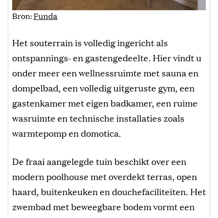
Bron:
Funda
Het souterrain is volledig ingericht als
ontspannings- en gastengedeelte. Hier vindt u
onder meer een wellnessruimte met sauna en
dompelbad, een volledig uitgeruste gym, een
gastenkamer met eigen badkamer, een ruime
wasruimte en technische installaties zoals
warmtepomp en domotica.
De fraai aangelegde tuin beschikt over een
modern poolhouse met overdekt terras, open
haard, buitenkeuken en douchefaciliteiten. Het
zwembad met beweegbare bodem vormt een