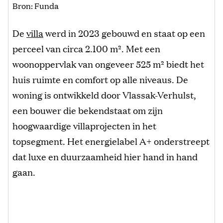
Bron: Funda
De
villa
werd in 2023 gebouwd en staat op een
perceel van circa 2.100 m². Met een
woonoppervlak van ongeveer 525 m² biedt het
huis ruimte en comfort op alle niveaus. De
woning is ontwikkeld door Vlassak-Verhulst,
een bouwer die bekendstaat om zijn
hoogwaardige villaprojecten in het
topsegment. Het energielabel A+ onderstreept
dat luxe en duurzaamheid hier hand in hand
gaan.