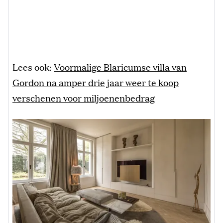
Lees ook:
Voormalige Blaricumse villa van
Gordon na amper drie jaar weer te koop
verschenen voor miljoenenbedrag