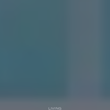
LIVING