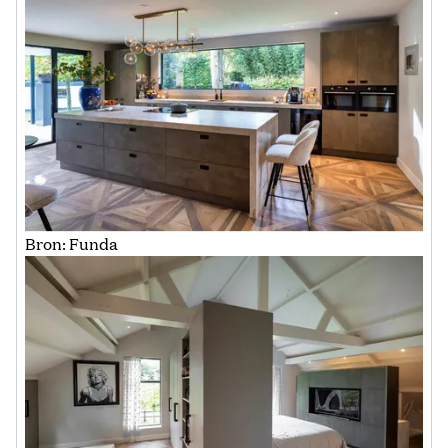
Bron: Funda