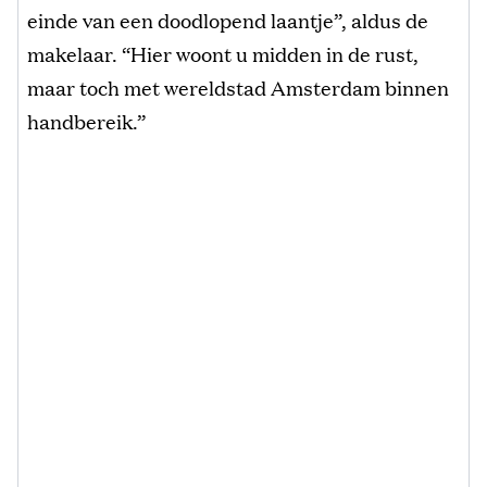
einde van een doodlopend laantje”, aldus de
makelaar. “Hier woont u midden in de rust,
maar toch met wereldstad Amsterdam binnen
handbereik.”