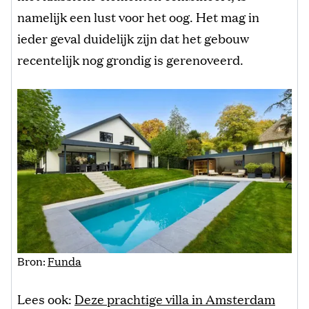
namelijk een lust voor het oog. Het mag in
ieder geval duidelijk zijn dat het gebouw
recentelijk nog grondig is gerenoveerd.
Bron:
Funda
Lees ook:
Deze prachtige villa in Amsterdam