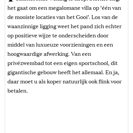
het gaat om een megalomane villa op ‘één van
de mooiste locaties van het Gooi’. Los van de
waanzinnige ligging weet het pand zich echter
op positieve wijze te onderscheiden door
middel van luxueuze voorzieningen en een
hoogwaardige afwerking. Van een
privézwembad tot een eigen sportschool, dit
gigantische gebouw heeft het allemaal. En ja,
daar moet u als koper natuurlijk ook flink voor
betalen.