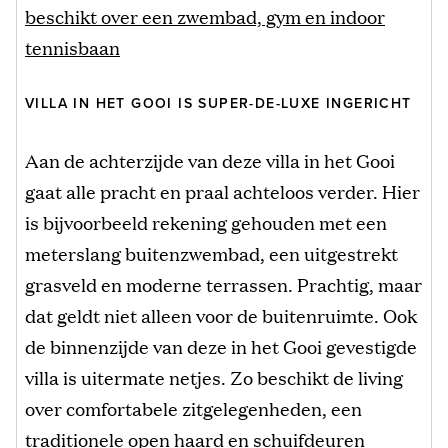
beschikt over een zwembad, gym en indoor
tennisbaan
VILLA IN HET GOOI IS SUPER-DE-LUXE INGERICHT
Aan de achterzijde van deze villa in het Gooi
gaat alle pracht en praal achteloos verder. Hier
is bijvoorbeeld rekening gehouden met een
meterslang buitenzwembad, een uitgestrekt
grasveld en moderne terrassen. Prachtig, maar
dat geldt niet alleen voor de buitenruimte. Ook
de binnenzijde van deze in het Gooi gevestigde
villa is uitermate netjes. Zo beschikt de living
over comfortabele zitgelegenheden, een
traditionele open haard en schuifdeuren