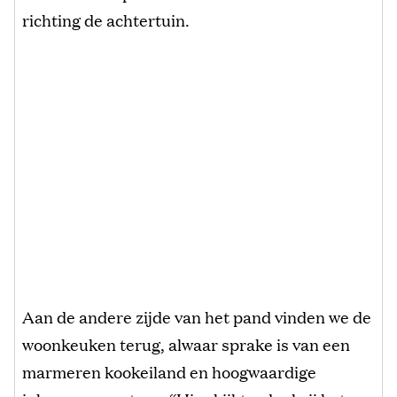
richting de achtertuin.
Aan de andere zijde van het pand vinden we de
woonkeuken terug, alwaar sprake is van een
marmeren kookeiland en hoogwaardige