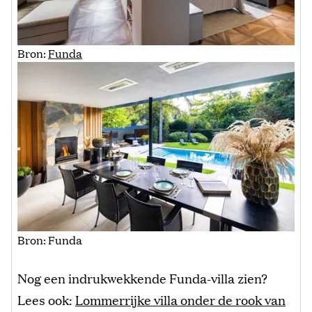
Bron:
Funda
Bron: Funda
Nog een indrukwekkende Funda-villa zien?
Lees ook:
Lommerrijke villa onder de rook van