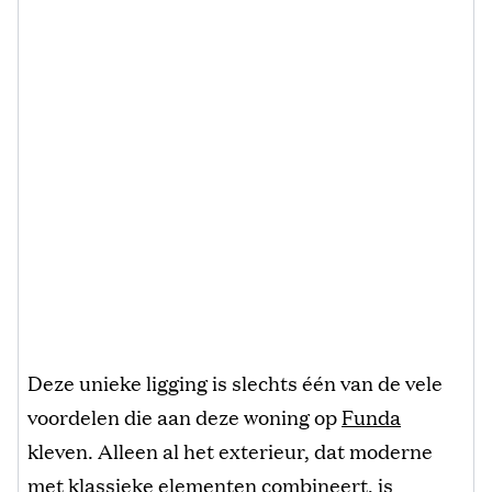
Deze unieke ligging is slechts één van de vele
voordelen die aan deze woning op
Funda
kleven. Alleen al het exterieur, dat moderne
met klassieke elementen combineert, is