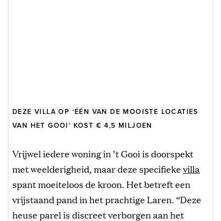
DEZE VILLA OP ‘ÉÉN VAN DE MOOISTE LOCATIES
VAN HET GOOI’ KOST € 4,5 MILJOEN
Vrijwel iedere woning in ’t Gooi is doorspekt
met weelderigheid, maar deze specifieke
villa
spant moeiteloos de kroon. Het betreft een
vrijstaand pand in het prachtige Laren. “Deze
heuse parel is discreet verborgen aan het