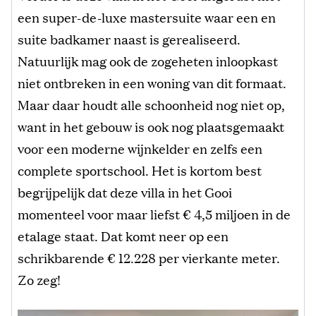
een super-de-luxe mastersuite waar een en
suite badkamer naast is gerealiseerd.
Natuurlijk mag ook de zogeheten inloopkast
niet ontbreken in een woning van dit formaat.
Maar daar houdt alle schoonheid nog niet op,
want in het gebouw is ook nog plaatsgemaakt
voor een moderne wijnkelder en zelfs een
complete sportschool. Het is kortom best
begrijpelijk dat deze villa in het Gooi
momenteel voor maar liefst € 4,5 miljoen in de
etalage staat. Dat komt neer op een
schrikbarende € 12.228 per vierkante meter.
Zo zeg!