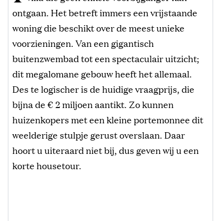
ontgaan. Het betreft immers een vrijstaande
woning die beschikt over de meest unieke
voorzieningen. Van een gigantisch
buitenzwembad tot een spectaculair uitzicht;
dit megalomane gebouw heeft het allemaal.
Des te logischer is de huidige vraagprijs, die
bijna de € 2 miljoen aantikt. Zo kunnen
huizenkopers met een kleine portemonnee dit
weelderige stulpje gerust overslaan. Daar
hoort u uiteraard niet bij, dus geven wij u een
korte housetour.