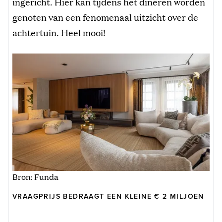
ingericht. Hier kan tijdens het dineren worden
genoten van een fenomenaal uitzicht over de
achtertuin. Heel mooi!
Bron: Funda
VRAAGPRIJS BEDRAAGT EEN KLEINE € 2 MILJOEN