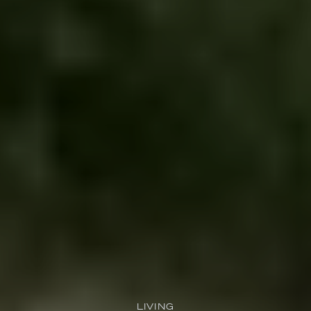
LIVING