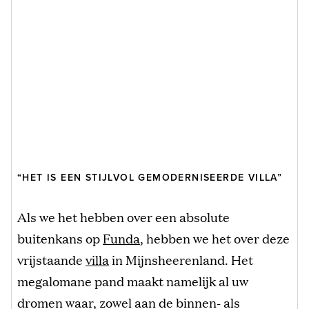
“HET IS EEN STIJLVOL GEMODERNISEERDE VILLA”
Als we het hebben over een absolute
buitenkans op
Funda
, hebben we het over deze
vrijstaande
villa
in Mijnsheerenland. Het
megalomane pand maakt namelijk al uw
dromen waar, zowel aan de binnen- als