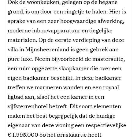
Ook de woonkeuken, gelegen op de begane
grond, is om door een ringetje te halen. Hier is
sprake van een zeer hoogwaardige afwerking,
moderne inbouwapparatuur en degelijke
materialen. Op de eerste verdieping van deze
villa in Mijnsheerenland is geen gebrek aan
pure luxe. Neem bijvoorbeeld de mastersuite,
een ruim opgezette slaapkamer die over een
eigen badkamer beschikt. In deze badkamer
treffen we marmeren wanden en een royaal
ligbad aan, alsof het een kamer in een
vijfsterrenhotel betreft. Dit soort elementen
maken het best begrijpelijk dat de huidige
eigenaar van deze woning een respectievelijke
€ 1.995.000 op het prijskaartje heeft