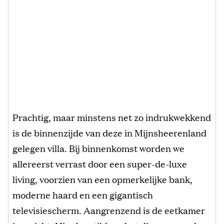
Prachtig, maar minstens net zo indrukwekkend
is de binnenzijde van deze in Mijnsheerenland
gelegen villa. Bij binnenkomst worden we
allereerst verrast door een super-de-luxe
living, voorzien van een opmerkelijke bank,
moderne haard en een gigantisch
televisiescherm. Aangrenzend is de eetkamer