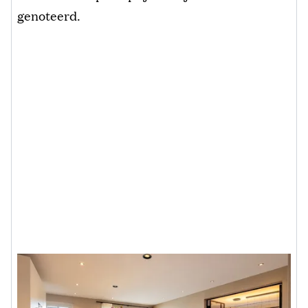
genoteerd.