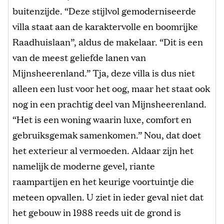
buitenzijde. “Deze stijlvol gemoderniseerde
villa staat aan de karaktervolle en boomrijke
Raadhuislaan”, aldus de makelaar. “Dit is een
van de meest geliefde lanen van
Mijnsheerenland.” Tja, deze villa is dus niet
alleen een lust voor het oog, maar het staat ook
nog in een prachtig deel van Mijnsheerenland.
“Het is een woning waarin luxe, comfort en
gebruiksgemak samenkomen.” Nou, dat doet
het exterieur al vermoeden. Aldaar zijn het
namelijk de moderne gevel, riante
raampartijen en het keurige voortuintje die
meteen opvallen. U ziet in ieder geval niet dat
het gebouw in 1988 reeds uit de grond is