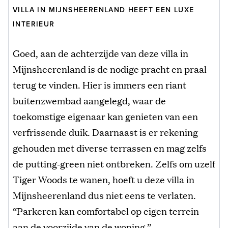
VILLA IN MIJNSHEERENLAND HEEFT EEN LUXE
INTERIEUR
Goed, aan de achterzijde van deze villa in
Mijnsheerenland is de nodige pracht en praal
terug te vinden. Hier is immers een riant
buitenzwembad aangelegd, waar de
toekomstige eigenaar kan genieten van een
verfrissende duik. Daarnaast is er rekening
gehouden met diverse terrassen en mag zelfs
de putting-green niet ontbreken. Zelfs om uzelf
Tiger Woods te wanen, hoeft u deze villa in
Mijnsheerenland dus niet eens te verlaten.
“Parkeren kan comfortabel op eigen terrein
aan de voorzijde van de woning.”