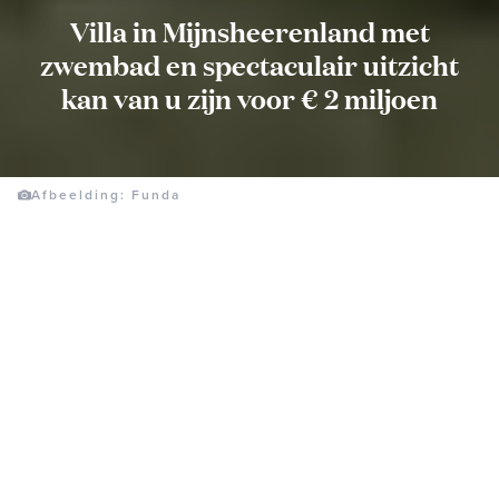
Villa in Mijnsheerenland met
zwembad en spectaculair uitzicht
kan van u zijn voor € 2 miljoen
Afbeelding: Funda