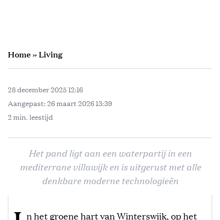
Home
»
Living
28 december 2025 12:16
Aangepast:
26 maart 2026 13:39
2 min. leestijd
Het pand ligt aan een waterpartij in een
mediterrane villawijk en is uitgerust met alle
denkbare moderne technologieën
n het groene hart van Winterswijk, op het