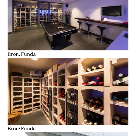
Bron: Funda
Bron: Funda