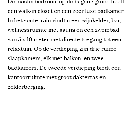
De masterbedroom op de begane grond heeft
een walk-in closet en een zeer luxe badkamer.
In het souterrain vindt u een wijnkelder, bar,
wellnessruimte met sauna en een zwembad
van 5 x 10 meter met directe toegang tot een
relaxtuin. Op de verdieping zijn drie ruime
slaapkamers, elk met balkon, en twee
badkamers. De tweede verdieping biedt een
kantoorruimte met groot dakterras en
zolderberging.