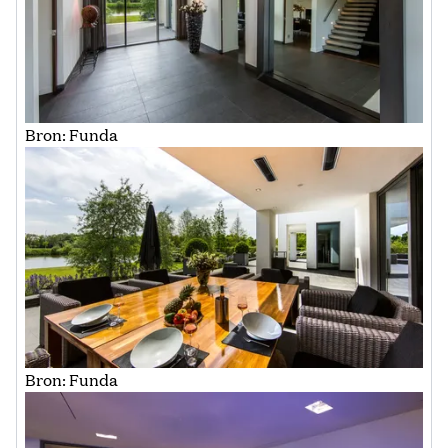
Bron: Funda
Bron: Funda