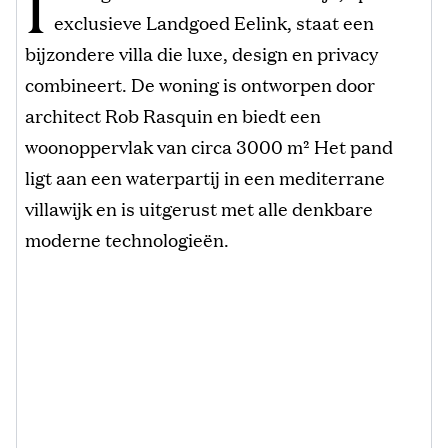
I
exclusieve Landgoed Eelink, staat een
bijzondere villa die luxe, design en privacy
combineert. De woning is ontworpen door
architect Rob Rasquin en biedt een
woonoppervlak van circa 3000 m² Het pand
ligt aan een waterpartij in een mediterrane
villawijk en is uitgerust met alle denkbare
moderne technologieën.