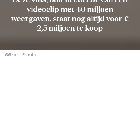
videoclip met 40 miljoen
weergaven, staat nog altijd voor €
2,5 miljoen te koop
Bron: Funda