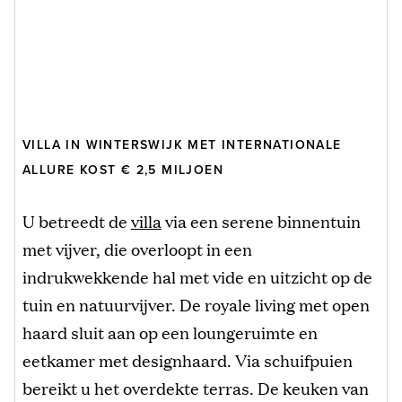
VILLA IN WINTERSWIJK MET INTERNATIONALE
ALLURE KOST € 2,5 MILJOEN
U betreedt de
villa
via een serene binnentuin
met vijver, die overloopt in een
indrukwekkende hal met vide en uitzicht op de
tuin en natuurvijver. De royale living met open
haard sluit aan op een loungeruimte en
eetkamer met designhaard. Via schuifpuien
bereikt u het overdekte terras. De keuken van