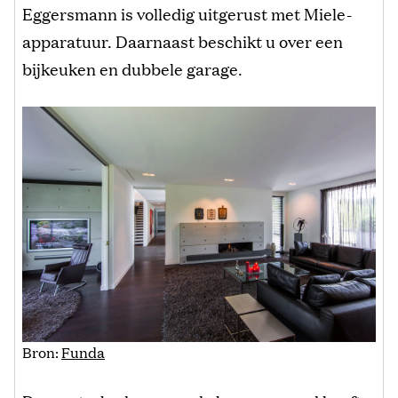
Eggersmann is volledig uitgerust met Miele-
apparatuur. Daarnaast beschikt u over een
bijkeuken en dubbele garage.
Bron:
Funda