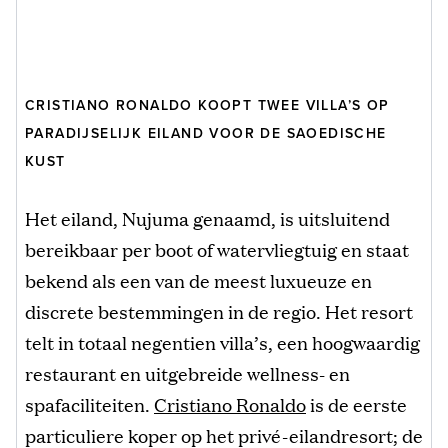
CRISTIANO RONALDO KOOPT TWEE VILLA’S OP
PARADIJSELIJK EILAND VOOR DE SAOEDISCHE
KUST
Het eiland, Nujuma genaamd, is uitsluitend
bereikbaar per boot of watervliegtuig en staat
bekend als een van de meest luxueuze en
discrete bestemmingen in de regio. Het resort
telt in totaal negentien villa’s, een hoogwaardig
restaurant en uitgebreide wellness- en
spafaciliteiten.
Cristiano Ronaldo
is de eerste
particuliere koper op het privé-eilandresort; de