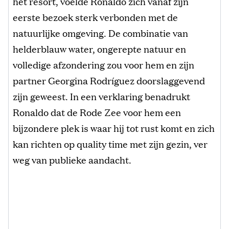
het resort, voelde Ronaldo zich vanaf zijn
eerste bezoek sterk verbonden met de
natuurlijke omgeving. De combinatie van
helderblauw water, ongerepte natuur en
volledige afzondering zou voor hem en zijn
partner Georgina Rodríguez doorslaggevend
zijn geweest. In een verklaring benadrukt
Ronaldo dat de Rode Zee voor hem een
bijzondere plek is waar hij tot rust komt en zich
kan richten op quality time met zijn gezin, ver
weg van publieke aandacht.