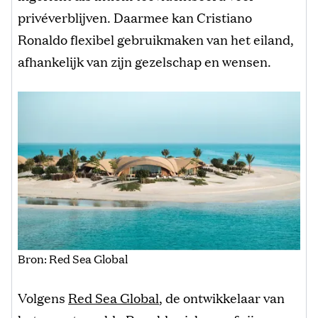
privéverblijven. Daarmee kan Cristiano
Ronaldo flexibel gebruikmaken van het eiland,
afhankelijk van zijn gezelschap en wensen.
Bron: Red Sea Global
Volgens
Red Sea Global
, de ontwikkelaar van