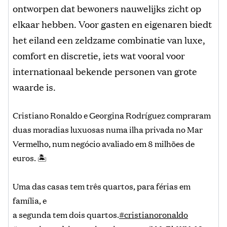
ontworpen dat bewoners nauwelijks zicht op
elkaar hebben. Voor gasten en eigenaren biedt
het eiland een zeldzame combinatie van luxe,
comfort en discretie, iets wat vooral voor
internationaal bekende personen van grote
waarde is.
Cristiano Ronaldo e Georgina Rodríguez compraram
duas moradias luxuosas numa ilha privada no Mar
Vermelho, num negócio avaliado em 8 milhões de
euros. 🏝️
Uma das casas tem três quartos, para férias em
família, e
a segunda tem dois quartos.
#cristianoronaldo