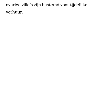
overige villa’s zijn bestemd voor tijdelijke
verhuur.