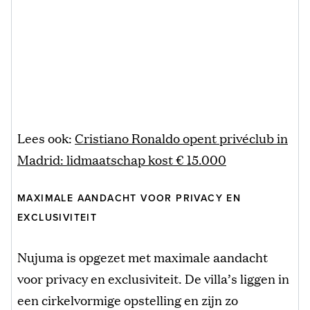
Lees ook:
Cristiano Ronaldo opent privéclub in
Madrid: lidmaatschap kost € 15.000
MAXIMALE AANDACHT VOOR PRIVACY EN
EXCLUSIVITEIT
Nujuma is opgezet met maximale aandacht
voor privacy en exclusiviteit. De villa’s liggen in
een cirkelvormige opstelling en zijn zo