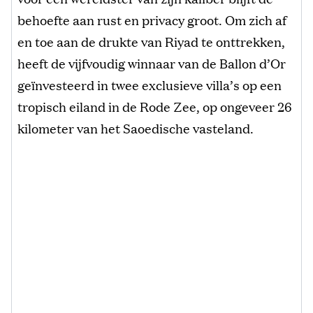
behoefte aan rust en privacy groot. Om zich af
en toe aan de drukte van Riyad te onttrekken,
heeft de vijfvoudig winnaar van de Ballon d’Or
geïnvesteerd in twee exclusieve villa’s op een
tropisch eiland in de Rode Zee, op ongeveer 26
kilometer van het Saoedische vasteland.