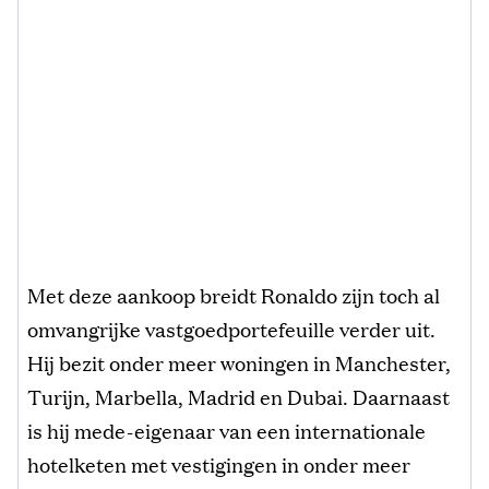
Met deze aankoop breidt Ronaldo zijn toch al
omvangrijke vastgoedportefeuille verder uit.
Hij bezit onder meer woningen in Manchester,
Turijn, Marbella, Madrid en Dubai. Daarnaast
is hij mede-eigenaar van een internationale
hotelketen met vestigingen in onder meer