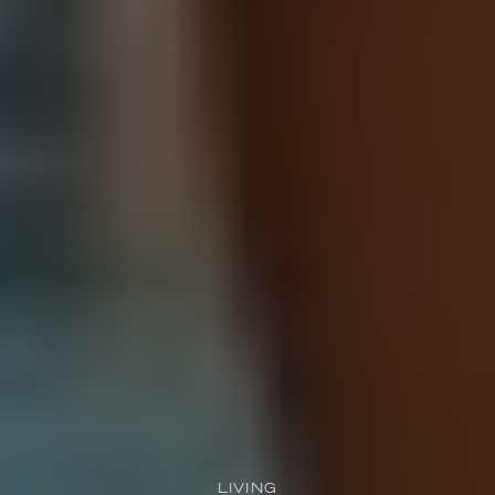
LIVING