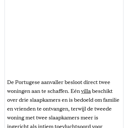
De Portugese aanvaller besloot direct twee
woningen aan te schaffen. Eén
villa
beschikt
over drie slaapkamers en is bedoeld om familie
en vrienden te ontvangen, terwijl de tweede
woning met twee slaapkamers meer is
ingericht als intiem toevluchtsoord voor