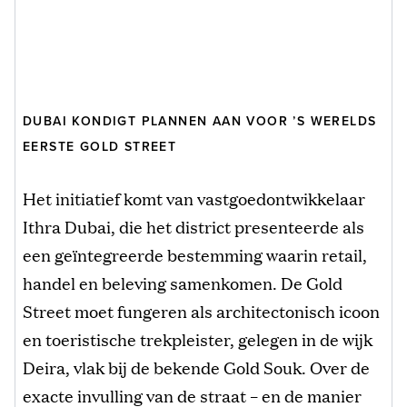
DUBAI KONDIGT PLANNEN AAN VOOR ’S WERELDS
EERSTE GOLD STREET
Het initiatief komt van vastgoedontwikkelaar
Ithra Dubai, die het district presenteerde als
een geïntegreerde bestemming waarin retail,
handel en beleving samenkomen. De Gold
Street moet fungeren als architectonisch icoon
en toeristische trekpleister, gelegen in de wijk
Deira, vlak bij de bekende Gold Souk. Over de
exacte invulling van de straat – en de manier