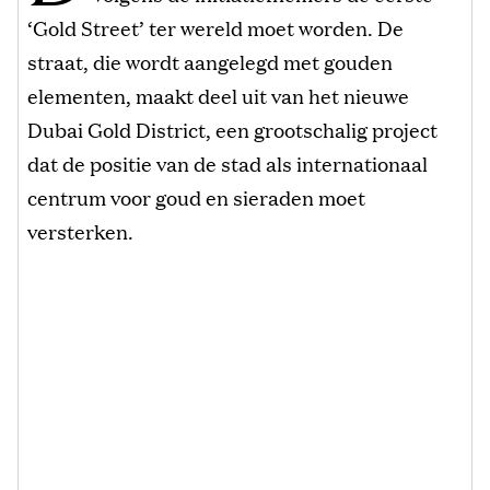
‘Gold Street’ ter wereld moet worden. De
straat, die wordt aangelegd met gouden
elementen, maakt deel uit van het nieuwe
Dubai Gold District, een grootschalig project
dat de positie van de stad als internationaal
centrum voor goud en sieraden moet
versterken.