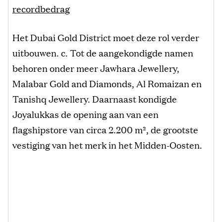
recordbedrag
Het Dubai Gold District moet deze rol verder
uitbouwen. c. Tot de aangekondigde namen
behoren onder meer Jawhara Jewellery,
Malabar Gold and Diamonds, Al Romaizan en
Tanishq Jewellery. Daarnaast kondigde
Joyalukkas de opening aan van een
flagshipstore van circa 2.200 m², de grootste
vestiging van het merk in het Midden-Oosten.