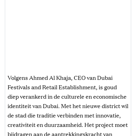
Volgens Ahmed Al Khaja, CEO van Dubai
Festivals and Retail Establishment, is goud
diep verankerd in de culturele en economische
identiteit van Dubai. Met het nieuwe district wil
de stad die traditie verbinden met innovatie,
creativiteit en duurzaamheid. Het project moet
bijdragen aan de aantrekkingskracht van