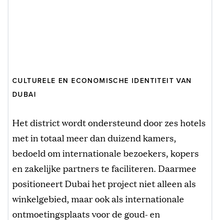
CULTURELE EN ECONOMISCHE IDENTITEIT VAN
DUBAI
Het district wordt ondersteund door zes hotels
met in totaal meer dan duizend kamers,
bedoeld om internationale bezoekers, kopers
en zakelijke partners te faciliteren. Daarmee
positioneert Dubai het project niet alleen als
winkelgebied, maar ook als internationale
ontmoetingsplaats voor de goud- en