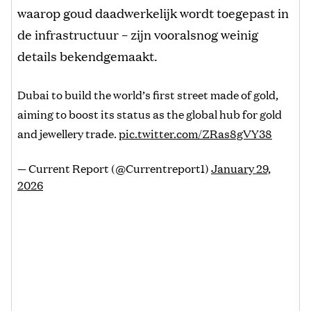
waarop goud daadwerkelijk wordt toegepast in
de infrastructuur – zijn vooralsnog weinig
details bekendgemaakt.
Dubai to build the world’s first street made of gold,
aiming to boost its status as the global hub for gold
and jewellery trade.
pic.twitter.com/ZRas8gVY38
— Current Report (@Currentreport1)
January 29,
2026