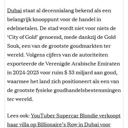
Dubai
staat al decennialang bekend als een
belangrijk knooppunt voor de handel in
edelmetalen. De stad wordt niet voor niets de
‘City of Gold’ genoemd, mede dankzij de Gold
Souk, een van de grootste goudmarkten ter
wereld. Volgens cijfers van de autoriteiten
exporteerde de Verenigde Arabische Emiraten
in 2024-2025 voor ruim $ 53 miljard aan goud,
waarmee het land zich positioneert als een van
de grootste fysieke goudhandelsbestemmingen
ter wereld.
Lees ook:
YouTuber Supercar Blondie verkoopt
haar villa op Billionaire’s Row in Dubai voor