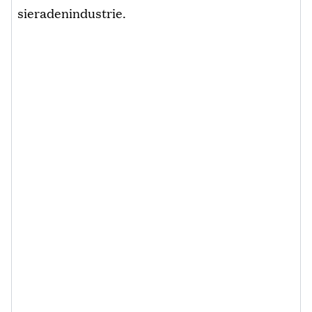
sieradenindustrie.