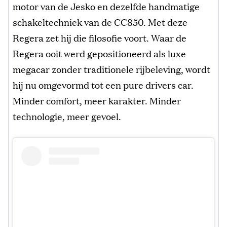
motor van de Jesko en dezelfde handmatige
schakeltechniek van de CC850. Met deze
Regera zet hij die filosofie voort. Waar de
Regera ooit werd gepositioneerd als luxe
megacar zonder traditionele rijbeleving, wordt
hij nu omgevormd tot een pure drivers car.
Minder comfort, meer karakter. Minder
technologie, meer gevoel.