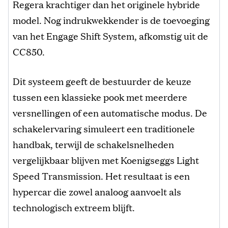
Regera krachtiger dan het originele hybride
model. Nog indrukwekkender is de toevoeging
van het Engage Shift System, afkomstig uit de
CC850.
Dit systeem geeft de bestuurder de keuze
tussen een klassieke pook met meerdere
versnellingen of een automatische modus. De
schakelervaring simuleert een traditionele
handbak, terwijl de schakelsnelheden
vergelijkbaar blijven met Koenigseggs Light
Speed Transmission. Het resultaat is een
hypercar die zowel analoog aanvoelt als
technologisch extreem blijft.