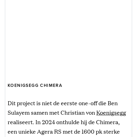
KOENIGSEGG CHIMERA
Dit project is niet de eerste one-off die Ben
Sulayem samen met Christian von
Koenigsegg
realiseert. In 2024 onthulde hij de Chimera,
een unieke Agera RS met de 1600 pk sterke