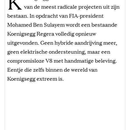
K
van de meest radicale projecten uit zijn
bestaan. In opdracht van FIA-president
Mohamed Ben Sulayem wordt een bestaande
Koenigsegg Regera volledig opnieuw
uitgevonden. Geen hybride aandrijving meer,
geen elektrische ondersteuning, maar een
compromisloze V8 met handmatige beleving.
Eentje die zelfs binnen de wereld van
Koenigsegg extreem is.