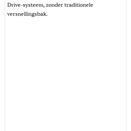
Drive-systeem, zonder traditionele
versnellingsbak.