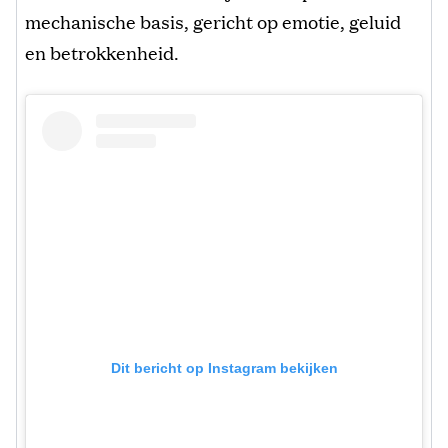
mechanische basis, gericht op emotie, geluid
en betrokkenheid.
Dit bericht op Instagram bekijken