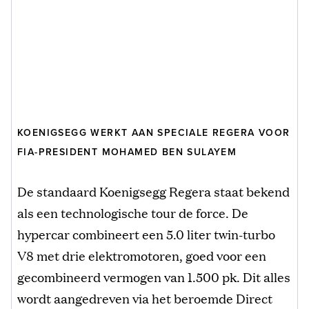
KOENIGSEGG WERKT AAN SPECIALE REGERA VOOR
FIA-PRESIDENT MOHAMED BEN SULAYEM
De standaard Koenigsegg Regera staat bekend
als een technologische tour de force. De
hypercar combineert een 5.0 liter twin-turbo
V8 met drie elektromotoren, goed voor een
gecombineerd vermogen van 1.500 pk. Dit alles
wordt aangedreven via het beroemde Direct