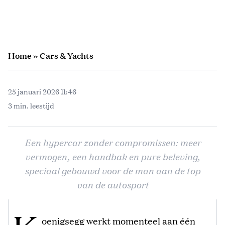
Home
»
Cars & Yachts
25 januari 2026 11:46
3 min. leestijd
Een hypercar zonder compromissen: meer
vermogen, een handbak en pure beleving,
speciaal gebouwd voor de man aan de top
van de autosport
oenigsegg werkt momenteel aan één