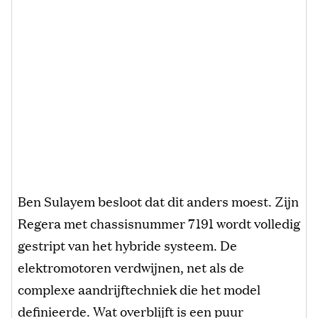
Ben Sulayem besloot dat dit anders moest. Zijn
Regera met chassisnummer 7191 wordt volledig
gestript van het hybride systeem. De
elektromotoren verdwijnen, net als de
complexe aandrijftechniek die het model
definieerde. Wat overblijft is een puur