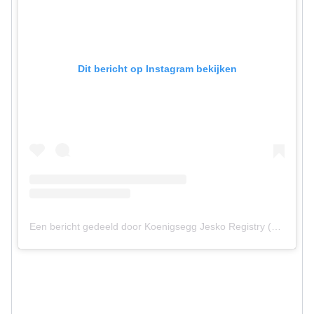
Dit bericht op Instagram bekijken
Een bericht gedeeld door Koenigsegg Jesko Registry (@koenigseggjesko.registry)