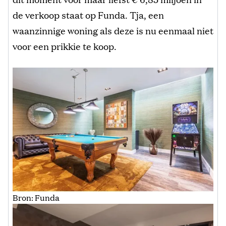
de verkoop staat op Funda. Tja, een
waanzinnige woning als deze is nu eenmaal niet
voor een prikkie te koop.
Bron: Funda