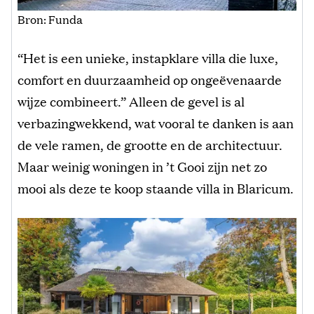
Bron: Funda
“Het is een unieke, instapklare villa die luxe,
comfort en duurzaamheid op ongeëvenaarde
wijze combineert.” Alleen de gevel is al
verbazingwekkend, wat vooral te danken is aan
de vele ramen, de grootte en de architectuur.
Maar weinig woningen in ’t Gooi zijn net zo
mooi als deze te koop staande villa in Blaricum.