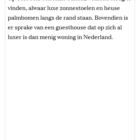
vinden, alwaar luxe zonnestoelen en heuse
palmbomen langs de rand staan. Bovendien is
er sprake van een guesthouse dat op zich al
luxer is dan menig woning in Nederland.