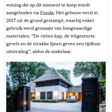
woning die op dit moment te koop wordt
aangeboden via
Funda
. Het gebouw werd in
2017 uit de grond gestampt, waarbij enkel
gebruik werd gemaakt van hoogwaardige
materialen. “De rieten kap, de witgestucte
gevels en de strakke lijnen geven een tijdloze
uitstraling”, aldus de makelaar.