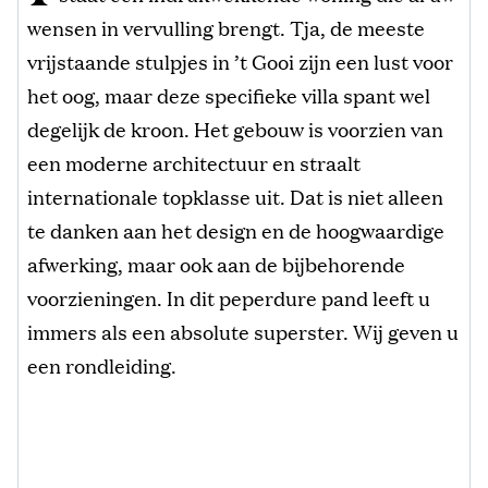
wensen in vervulling brengt. Tja, de meeste
vrijstaande stulpjes in ’t Gooi zijn een lust voor
het oog, maar deze specifieke villa spant wel
degelijk de kroon. Het gebouw is voorzien van
een moderne architectuur en straalt
internationale topklasse uit. Dat is niet alleen
te danken aan het design en de hoogwaardige
afwerking, maar ook aan de bijbehorende
voorzieningen. In dit peperdure pand leeft u
immers als een absolute superster. Wij geven u
een rondleiding.