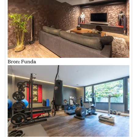
Bron: Funda