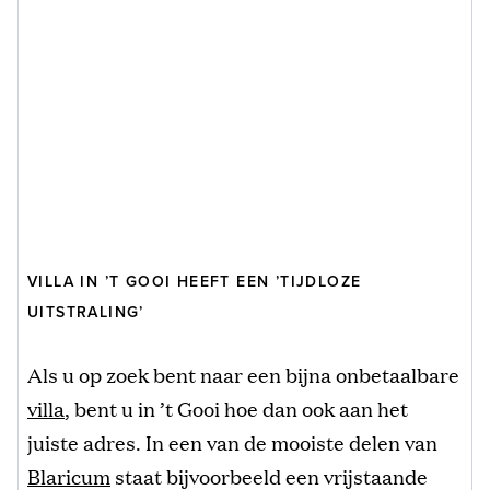
VILLA IN ’T GOOI HEEFT EEN ’TIJDLOZE
UITSTRALING’
Als u op zoek bent naar een bijna onbetaalbare
villa
, bent u in ’t Gooi hoe dan ook aan het
juiste adres. In een van de mooiste delen van
Blaricum
staat bijvoorbeeld een vrijstaande