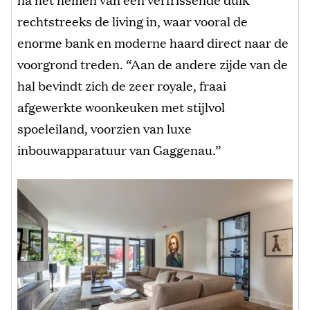
rechtstreeks de living in, waar vooral de
enorme bank en moderne haard direct naar de
voorgrond treden. “Aan de andere zijde van de
hal bevindt zich de zeer royale, fraai
afgewerkte woonkeuken met stijlvol
spoeleiland, voorzien van luxe
inbouwapparatuur van Gaggenau.”