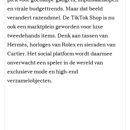
en virale budgettrends. Maar dat beeld
verandert razendsnel. De TikTok Shop is nu
ook een marktplein geworden voor luxe
tweedehands items. Denk aan tassen van
Hermès, horloges van Rolex en sieraden van
Cartier. Het social platform wordt daarmee
onverwacht een speler in de wereld van
exclusieve mode en high-end
verzamelobjecten.