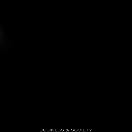
BUSINESS & SOCIETY