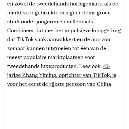
en zowel de tweedehands horlogemarkt als de
markt voor gebruikte designer items groeit
sterk onder jongeren en millennials.
Combineer dat met het impulsieve koopgedrag
dat TikTok vaak aanwakkert en de app zou
zomaar kunnen uitgroeien tot één van de
meest populaire marktplaatsen voor
tweedehands luxeproducten. Lees ook:
41-
jarige Zhang Yiming, oprichter van TikTok, is
voor het eerst de rijkste persoon van China