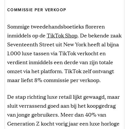
COMMISSIE PER VERKOOP
Sommige tweedehandsboetieks floreren
inmiddels op de
TikTok Shop
. De bekende zaak
Seventeenth Street uit New York heeft al bijna
1.000 luxe tassen via TikTok verkocht en
verdient inmiddels een derde van zijn totale
omzet via het platform. TikTok zelf ontvangt
maar liefst 8% commissie per verkoop.
De stap richting luxe retail lijkt gewaagd, maar
sluit verrassend goed aan bij het koopgedrag
van jonge gebruikers. Meer dan 40% van
Generation Z kocht vorig jaar een luxe horloge