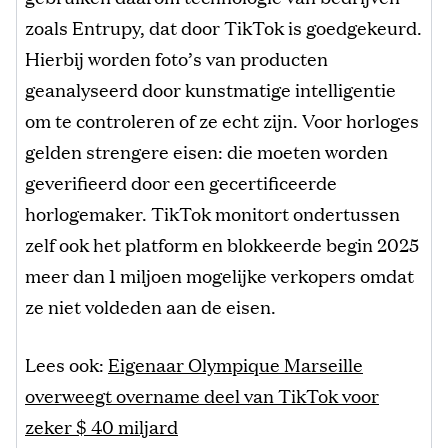
zoals Entrupy, dat door TikTok is goedgekeurd.
Hierbij worden foto’s van producten
geanalyseerd door kunstmatige intelligentie
om te controleren of ze echt zijn. Voor horloges
gelden strengere eisen: die moeten worden
geverifieerd door een gecertificeerde
horlogemaker. TikTok monitort ondertussen
zelf ook het platform en blokkeerde begin 2025
meer dan 1 miljoen mogelijke verkopers omdat
ze niet voldeden aan de eisen.
Lees ook:
Eigenaar Olympique Marseille
overweegt overname deel van TikTok voor
zeker $ 40 miljard