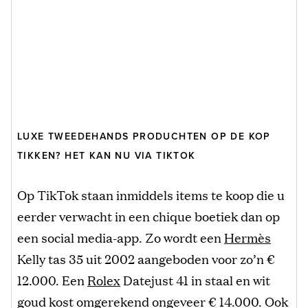
LUXE TWEEDEHANDS PRODUCHTEN OP DE KOP
TIKKEN? HET KAN NU VIA TIKTOK
Op TikTok staan inmiddels items te koop die u
eerder verwacht in een chique boetiek dan op
een social media-app. Zo wordt een
Hermès
Kelly tas 35 uit 2002 aangeboden voor zo’n €
12.000. Een
Rolex
Datejust 41 in staal en wit
goud kost omgerekend ongeveer € 14.000. Ook