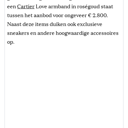
een
Cartier
Love armband in roségoud staat
tussen het aanbod voor ongeveer € 2.800.
Naast deze items duiken ook exclusieve
sneakers en andere hoogwaardige accessoires
op.