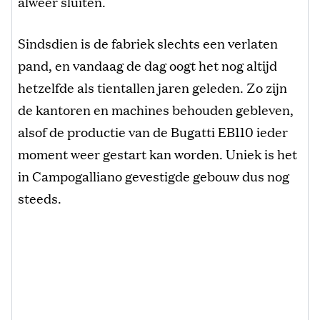
alweer sluiten.
Sindsdien is de fabriek slechts een verlaten
pand, en vandaag de dag oogt het nog altijd
hetzelfde als tientallen jaren geleden. Zo zijn
de kantoren en machines behouden gebleven,
alsof de productie van de Bugatti EB110 ieder
moment weer gestart kan worden. Uniek is het
in Campogalliano gevestigde gebouw dus nog
steeds.