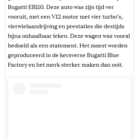
Bugatti EB110. Deze auto was zijn tijd ver
vooruit, met een V12-motor met vier turbo’s,
vierwielaandrijving en prestaties die destijds
bijna onhaalbaar leken. Deze wagen was vooral
bedoeld als een statement. Het moest worden
geproduceerd in de kersverse Bugatti Blue
Factory en het merk sterker maken dan ooit.