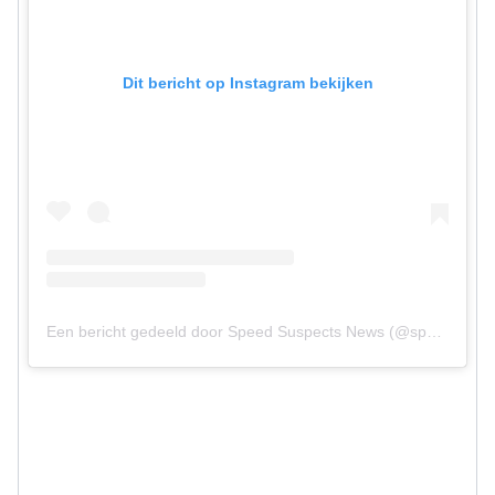
Dit bericht op Instagram bekijken
Een bericht gedeeld door Speed Suspects News (@speedsuspectsnews)