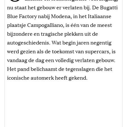
nu staat het gebouw er verlaten bij. De Bugatti
Blue Factory nabij Modena, in het Italiaanse
plaatsje Campogalliano, is één van de meest
bijzondere en tragische plekken uit de
autogeschiedenis. Wat begin jaren negentig
werd gezien als de toekomst van supercars, is
vandaag de dag een volledig verlaten gebouw.
Het pand belichaamt de tegenslagen die het
iconische automerk heeft gekend.