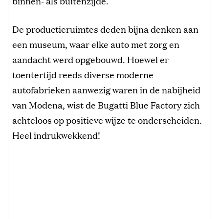
binnen- als buitenzijde.
De productieruimtes deden bijna denken aan
een museum, waar elke auto met zorg en
aandacht werd opgebouwd. Hoewel er
toentertijd reeds diverse moderne
autofabrieken aanwezig waren in de nabijheid
van Modena, wist de Bugatti Blue Factory zich
achteloos op positieve wijze te onderscheiden.
Heel indrukwekkend!