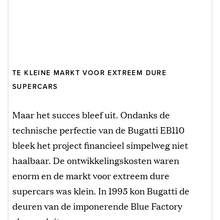
TE KLEINE MARKT VOOR EXTREEM DURE
SUPERCARS
Maar het succes bleef uit. Ondanks de
technische perfectie van de Bugatti EB110
bleek het project financieel simpelweg niet
haalbaar. De ontwikkelingskosten waren
enorm en de markt voor extreem dure
supercars was klein. In 1995 kon Bugatti de
deuren van de imponerende Blue Factory