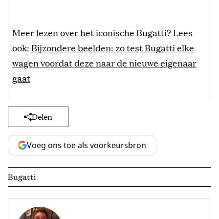
Meer lezen over het iconische Bugatti? Lees
ook:
Bijzondere beelden: zo test Bugatti elke
wagen voordat deze naar de nieuwe eigenaar
gaat
Delen
Voeg ons toe als voorkeursbron
Bugatti