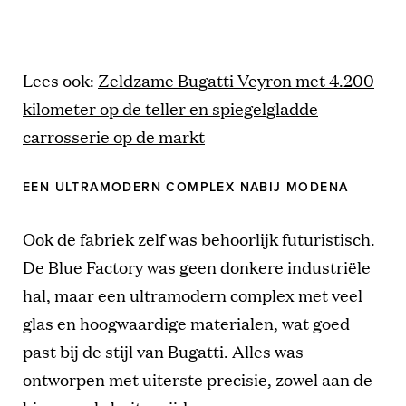
Lees ook:
Zeldzame Bugatti Veyron met 4.200
kilometer op de teller en spiegelgladde
carrosserie op de markt
EEN ULTRAMODERN COMPLEX NABIJ MODENA
Ook de fabriek zelf was behoorlijk futuristisch.
De Blue Factory was geen donkere industriële
hal, maar een ultramodern complex met veel
glas en hoogwaardige materialen, wat goed
past bij de stijl van Bugatti. Alles was
ontworpen met uiterste precisie, zowel aan de