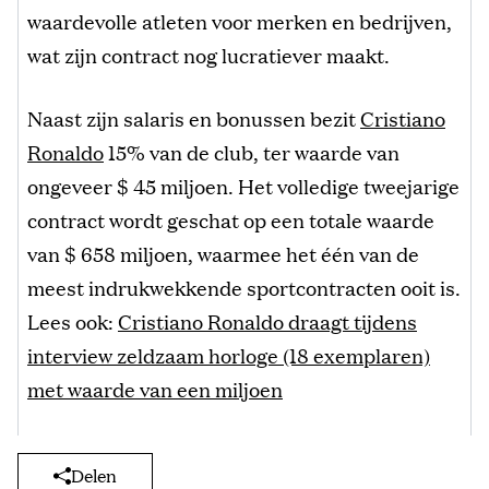
waardevolle atleten voor merken en bedrijven,
wat zijn contract nog lucratiever maakt.
Naast zijn salaris en bonussen bezit
Cristiano
Ronaldo
15% van de club, ter waarde van
ongeveer $ 45 miljoen. Het volledige tweejarige
contract wordt geschat op een totale waarde
van $ 658 miljoen, waarmee het één van de
meest indrukwekkende sportcontracten ooit is.
Lees ook:
Cristiano Ronaldo draagt tijdens
interview zeldzaam horloge (18 exemplaren)
met waarde van een miljoen
Delen