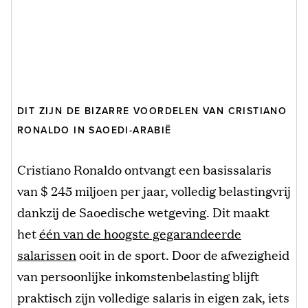
DIT ZIJN DE BIZARRE VOORDELEN VAN CRISTIANO
RONALDO IN SAOEDI-ARABIË
Cristiano Ronaldo ontvangt een basissalaris
van $ 245 miljoen per jaar, volledig belastingvrij
dankzij de Saoedische wetgeving. Dit maakt
het
één van de hoogste gegarandeerde
salarissen
ooit in de sport. Door de afwezigheid
van persoonlijke inkomstenbelasting blijft
praktisch zijn volledige salaris in eigen zak, iets