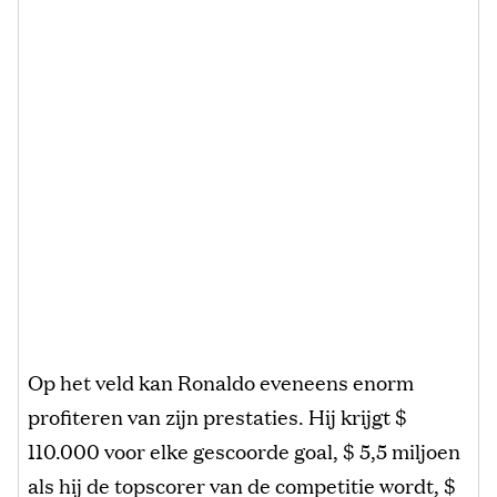
Op het veld kan Ronaldo eveneens enorm
profiteren van zijn prestaties. Hij krijgt $
110.000 voor elke gescoorde goal, $ 5,5 miljoen
als hij de topscorer van de competitie wordt, $