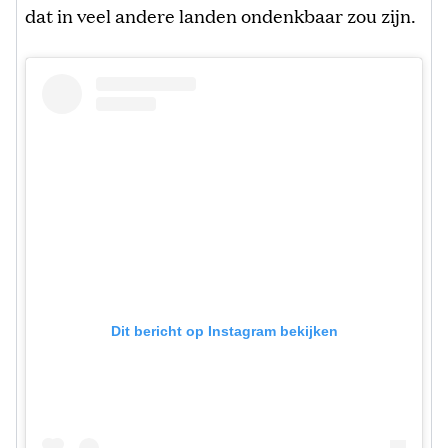
dat in veel andere landen ondenkbaar zou zijn.
Dit bericht op Instagram bekijken