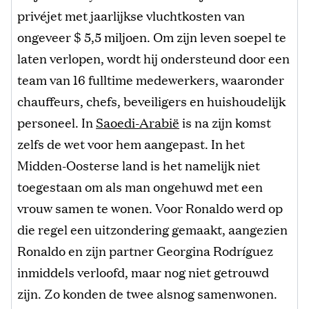
privéjet met jaarlijkse vluchtkosten van
ongeveer $ 5,5 miljoen. Om zijn leven soepel te
laten verlopen, wordt hij ondersteund door een
team van 16 fulltime medewerkers, waaronder
chauffeurs, chefs, beveiligers en huishoudelijk
personeel. In
Saoedi-Arabië
is na zijn komst
zelfs de wet voor hem aangepast. In het
Midden-Oosterse land is het namelijk niet
toegestaan om als man ongehuwd met een
vrouw samen te wonen. Voor Ronaldo werd op
die regel een uitzondering gemaakt, aangezien
Ronaldo en zijn partner Georgina Rodríguez
inmiddels verloofd, maar nog niet getrouwd
zijn. Zo konden de twee alsnog samenwonen.