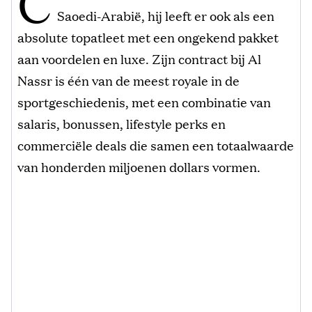
C
Saoedi-Arabië, hij leeft er ook als een
absolute topatleet met een ongekend pakket
aan voordelen en luxe. Zijn contract bij Al
Nassr is één van de meest royale in de
sportgeschiedenis, met een combinatie van
salaris, bonussen, lifestyle perks en
commerciële deals die samen een totaalwaarde
van honderden miljoenen dollars vormen.