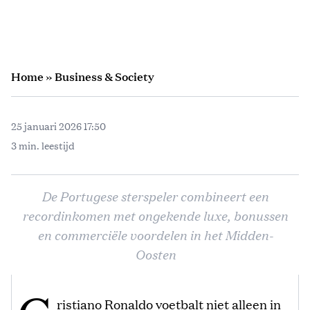
Home
»
Business & Society
25 januari 2026 17:50
3 min. leestijd
De Portugese sterspeler combineert een
recordinkomen met ongekende luxe, bonussen
en commerciële voordelen in het Midden-
Oosten
ristiano Ronaldo voetbalt niet alleen in