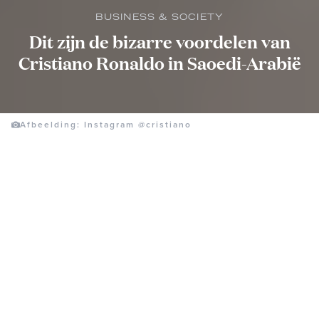
BUSINESS & SOCIETY
Dit zijn de bizarre voordelen van
Cristiano Ronaldo in Saoedi-Arabië
Afbeelding: Instagram @cristiano