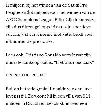
11 miljoen bij het winnen van de Saudi Pro
League en $ 9 miljoen voor het winnen van de
AFC Champions League Elite. Zijn inkomsten
zijn dus direct gekoppeld aan zijn sportieve
succes, wat een enorme motivatie biedt voor
uitmuntende prestaties.
Lees ook:
Cristiano Ronaldo vertelt wat zijn
duurste aankoop ooit is: “Het was noodzaak”
LEVENSSTIJL EN LUXE
Buiten het veld geniet Ronaldo van een luxe
levensstijl. Zo woont hij in een villa van $ 14
miljoen in Riyadh en beschikt hij over een