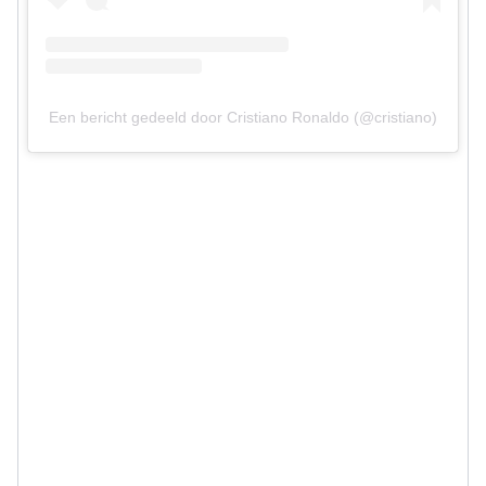
Een bericht gedeeld door Cristiano Ronaldo (@cristiano)