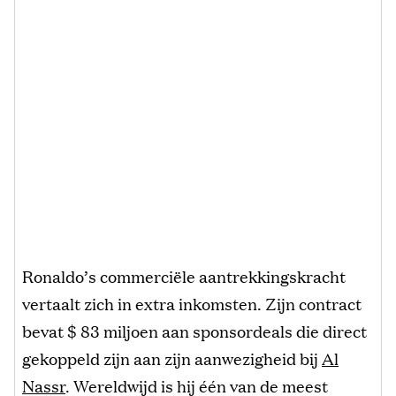
Ronaldo’s commerciële aantrekkingskracht
vertaalt zich in extra inkomsten. Zijn contract
bevat $ 83 miljoen aan sponsordeals die direct
gekoppeld zijn aan zijn aanwezigheid bij
Al
Nassr
. Wereldwijd is hij één van de meest