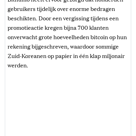
gebruikers tijdelijk over enorme bedragen
beschikten. Door een vergissing tijdens een
promotieactie kregen bijna 700 klanten
onverwacht grote hoeveelheden bitcoin op hun
rekening bijgeschreven, waardoor sommige
Zuid-Koreanen op papier in één klap miljonair
werden.