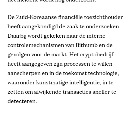
De Zuid-Koreaanse financiële toezichthouder
heeft aangekondigd de zaak te onderzoeken.
Daarbij wordt gekeken naar de interne
controlemechanismen van Bithumb en de
gevolgen voor de markt. Het cryptobedrijf
heeft aangegeven zijn processen te willen
aanscherpen en in de toekomst technologie,
waaronder kunstmatige intelligentie, in te
zetten om afwijkende transacties sneller te
detecteren.