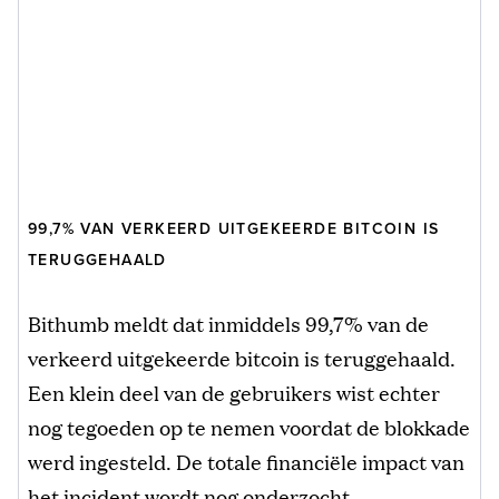
99,7% VAN VERKEERD UITGEKEERDE BITCOIN IS
TERUGGEHAALD
Bithumb meldt dat inmiddels 99,7% van de
verkeerd uitgekeerde bitcoin is teruggehaald.
Een klein deel van de gebruikers wist echter
nog tegoeden op te nemen voordat de blokkade
werd ingesteld. De totale financiële impact van
het incident wordt nog onderzocht.