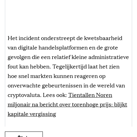
Het incident onderstreept de kwetsbaarheid
van digitale handelsplatformen en de grote
gevolgen die een relatief kleine administratieve
fout kan hebben. Tegelijkertijd laat het zien
hoe snel markten kunnen reageren op
onverwachte gebeurtenissen in de wereld van
cryptovaluta. Lees ook:
Tientallen Noren
miljonair na bericht over torenhoge prijs: blijkt
kapitale vergissing