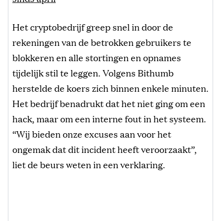
Het cryptobedrijf greep snel in door de
rekeningen van de betrokken gebruikers te
blokkeren en alle stortingen en opnames
tijdelijk stil te leggen. Volgens Bithumb
herstelde de koers zich binnen enkele minuten.
Het bedrijf benadrukt dat het niet ging om een
hack, maar om een interne fout in het systeem.
“Wij bieden onze excuses aan voor het
ongemak dat dit incident heeft veroorzaakt”,
liet de beurs weten in een verklaring.