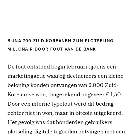
BIJNA 700 ZUID-KOREANEN ZIJN PLOTSELING
MILJONAIR DOOR FOUT VAN DE BANK
De fout ontstond begin februari tijdens een
marketingactie waarbij deelnemers een kleine
beloning konden ontvangen van 2.000 Zuid-
Koreaanse won, omgerekend ongeveer € 1,50.
Door een interne typefout werd dit bedrag
echter niet in won, maar in bitcoin uitgekeerd.
Het gevolg was dat honderden gebruikers
plotseling digitale tegoeden ontvingen met een