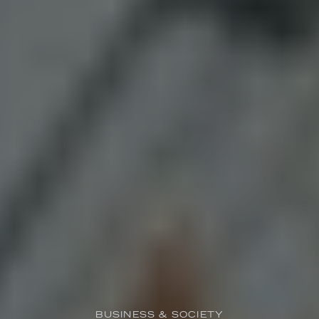
BUSINESS & SOCIETY