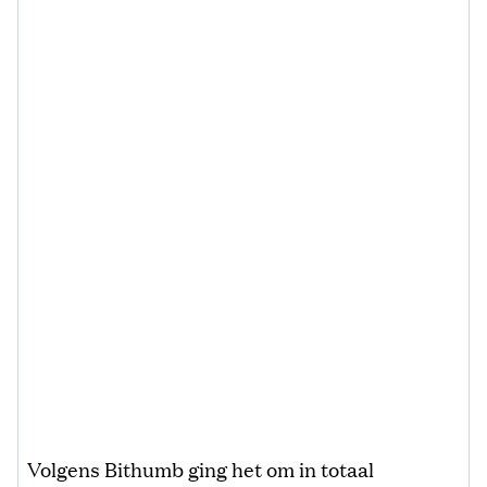
Volgens Bithumb ging het om in totaal