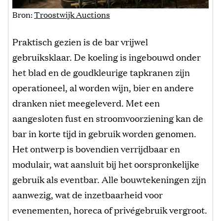
Bron:
Troostwijk Auctions
Praktisch gezien is de bar vrijwel
gebruiksklaar. De koeling is ingebouwd onder
het blad en de goudkleurige tapkranen zijn
operationeel, al worden wijn, bier en andere
dranken niet meegeleverd. Met een
aangesloten fust en stroomvoorziening kan de
bar in korte tijd in gebruik worden genomen.
Het ontwerp is bovendien verrijdbaar en
modulair, wat aansluit bij het oorspronkelijke
gebruik als eventbar. Alle bouwtekeningen zijn
aanwezig, wat de inzetbaarheid voor
evenementen, horeca of privégebruik vergroot.