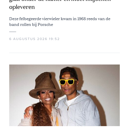
opleveren
Deze felbegeerde vierwieler kwam in 1968 reeds van de
band rollen bij Porsche
6 AUGUSTUS 2026 19:52