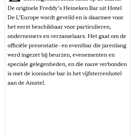
De originele Freddy’s Heineken Bar uit Hotel
De L’Europe wordt geveild en is daarmee voor
het eerst beschikbaar voor particulieren,
ondernemers en verzamelaars. Het gaat om de
officiële presentatie- en eventbar die jarenlang
werd ingezet bij beurzen, evenementen en
speciale gelegenheden, en die nauw verbonden
is met de iconische bar in het vijfsterrenhotel
aan de Amstel.