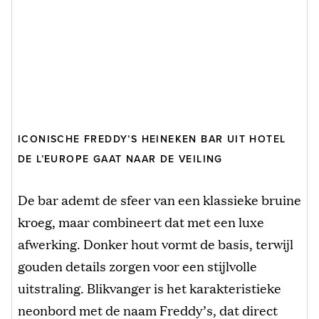
ICONISCHE FREDDY’S HEINEKEN BAR UIT HOTEL
DE L’EUROPE GAAT NAAR DE VEILING
De bar ademt de sfeer van een klassieke bruine
kroeg, maar combineert dat met een luxe
afwerking. Donker hout vormt de basis, terwijl
gouden details zorgen voor een stijlvolle
uitstraling. Blikvanger is het karakteristieke
neonbord met de naam Freddy’s, dat direct