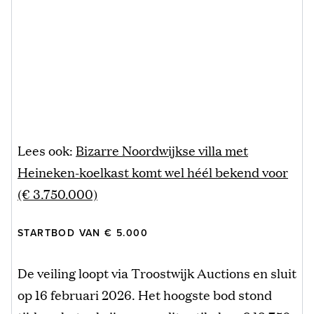
Lees ook:
Bizarre Noordwijkse villa met
Heineken-koelkast komt wel héél bekend voor
(€ 3.750.000)
STARTBOD VAN € 5.000
De veiling loopt via Troostwijk Auctions en sluit
op 16 februari 2026. Het hoogste bod stond