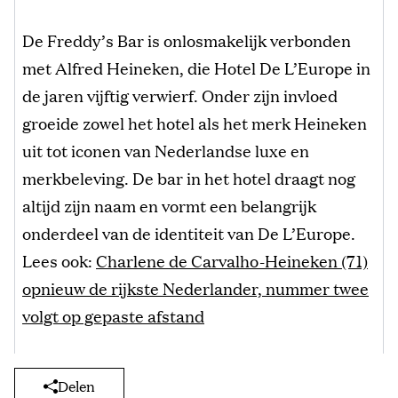
De Freddy’s Bar is onlosmakelijk verbonden
met Alfred Heineken, die Hotel De L’Europe in
de jaren vijftig verwierf. Onder zijn invloed
groeide zowel het hotel als het merk Heineken
uit tot iconen van Nederlandse luxe en
merkbeleving. De bar in het hotel draagt nog
altijd zijn naam en vormt een belangrijk
onderdeel van de identiteit van De L’Europe.
Lees ook:
Charlene de Carvalho-Heineken (71)
opnieuw de rijkste Nederlander, nummer twee
volgt op gepaste afstand
Delen