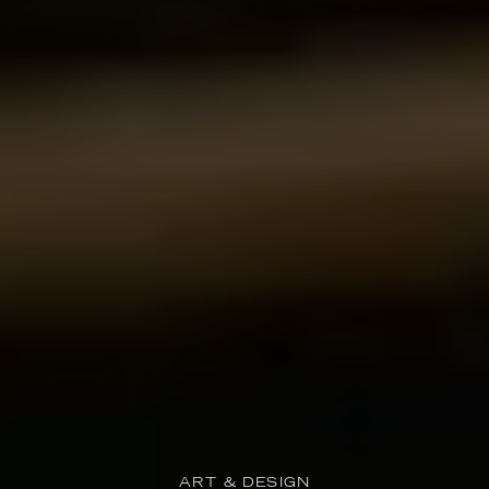
ART & DESIGN