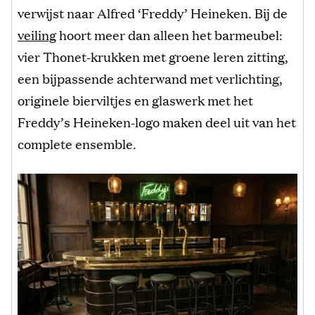
verwijst naar Alfred ‘Freddy’ Heineken. Bij de
veiling
hoort meer dan alleen het barmeubel:
vier Thonet-krukken met groene leren zitting,
een bijpassende achterwand met verlichting,
originele bierviltjes en glaswerk met het
Freddy’s Heineken-logo maken deel uit van het
complete ensemble.