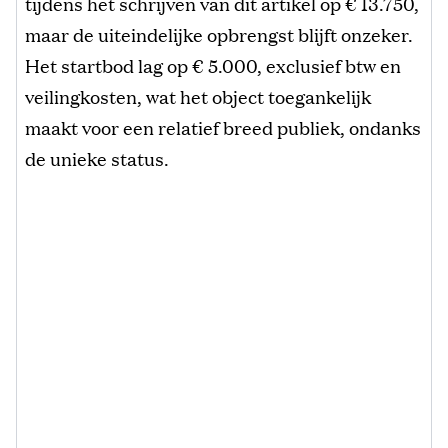
tijdens het schrijven van dit artikel op € 13.750,
maar de uiteindelijke opbrengst blijft onzeker.
Het startbod lag op € 5.000, exclusief btw en
veilingkosten, wat het object toegankelijk
maakt voor een relatief breed publiek, ondanks
de unieke status.