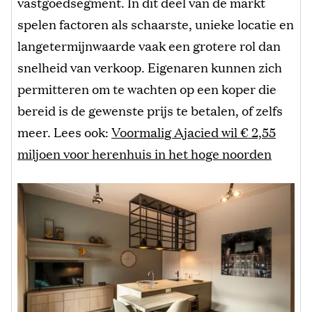
vastgoedsegment. In dit deel van de markt
spelen factoren als schaarste, unieke locatie en
langetermijnwaarde vaak een grotere rol dan
snelheid van verkoop. Eigenaren kunnen zich
permitteren om te wachten op een koper die
bereid is de gewenste prijs te betalen, of zelfs
meer. Lees ook:
Voormalig Ajacied wil € 2,55
miljoen voor herenhuis in het hoge noorden