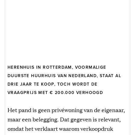
HERENHUIS IN ROTTERDAM, VOORMALIGE
DUURSTE HUURHUIS VAN NEDERLAND, STAAT AL
DRIE JAAR TE KOOP, TOCH WORDT DE
VRAAGPRIJS MET € 200.000 VERHOOGD
Het pand is geen privéwoning van de eigenaar,
maar een belegging. Dat gegeven is relevant,
omdat het verklaart waarom verkoopdruk