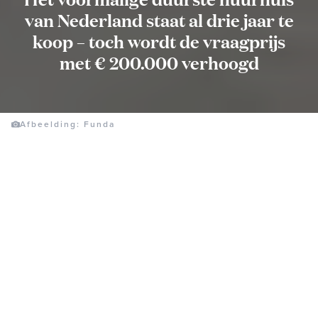
van Nederland staat al drie jaar te
koop – toch wordt de vraagprijs
met € 200.000 verhoogd
Afbeelding: Funda