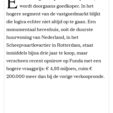
E
wordt doorgaans goedkoper. In het
hogere segment van de vastgoedmarkt blijkt
die logica echter niet altijd op te gaan. Een
monumentaal herenhuis, ooit de duurste
huurwoning van Nederland, in het
Scheepvaartkwartier in Rotterdam, staat
inmiddels bijna drie jaar te koop, maar
verscheen recent opnieuw op Funda met een
hogere vraagprijs: € 4,95 miljoen, ruim €
200.000 meer dan bij de vorige verkoopronde.