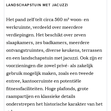
LANDSCHAPSTUIN MET JACUZZI
Het pand zelf telt circa 560 m² woon- en
werkruimte, verdeeld over meerdere
verdiepingen. Het beschikt over zeven
slaapkamers, zes badkamers, meerdere
ontvangstruimtes, diverse keukens, terrassen
en een landschapstuin met jacuzzi. Ook zijn er
voorzieningen die zowel privé- als zakelijk
gebruik mogelijk maken, zoals een tweede
entree, kantoorruimte en potentiële
fitnessfaciliteiten. Hoge plafonds, grote
raampartijen en klassieke details
onderstrepen het historische karakter van het