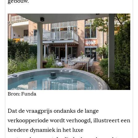
gebouw.
Bron: Funda
Dat de vraagprijs ondanks de lange
verkoopperiode wordt verhoogd, illustreert een
bredere dynamiek in het luxe