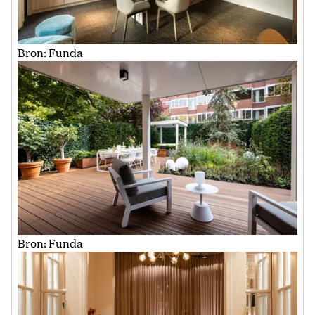
Bron: Funda
Bron: Funda