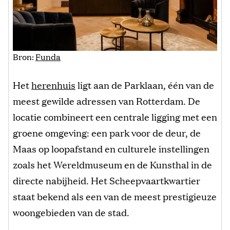
Bron:
Funda
Het
herenhuis
ligt aan de Parklaan, één van de
meest gewilde adressen van Rotterdam. De
locatie combineert een centrale ligging met een
groene omgeving: een park voor de deur, de
Maas op loopafstand en culturele instellingen
zoals het Wereldmuseum en de Kunsthal in de
directe nabijheid. Het Scheepvaartkwartier
staat bekend als een van de meest prestigieuze
woongebieden van de stad.