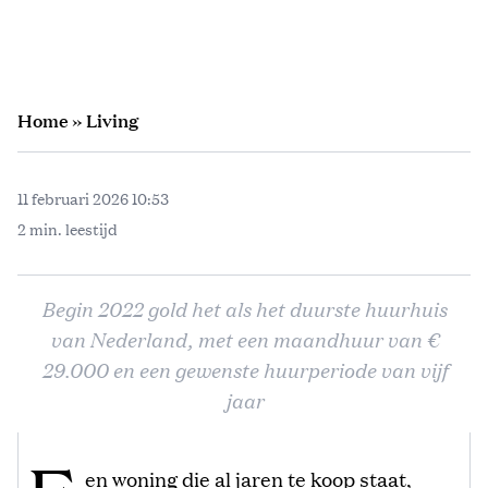
Home
»
Living
11 februari 2026 10:53
2 min. leestijd
Begin 2022 gold het als het duurste huurhuis
van Nederland, met een maandhuur van €
29.000 en een gewenste huurperiode van vijf
jaar
en woning die al jaren te koop staat,