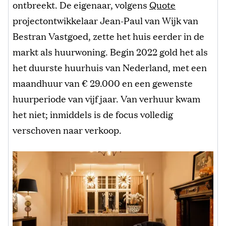
ontbreekt. De eigenaar, volgens
Quote
projectontwikkelaar Jean-Paul van Wijk van
Bestran Vastgoed, zette het huis eerder in de
markt als huurwoning. Begin 2022 gold het als
het duurste huurhuis van Nederland, met een
maandhuur van € 29.000 en een gewenste
huurperiode van vijf jaar. Van verhuur kwam
het niet; inmiddels is de focus volledig
verschoven naar verkoop.