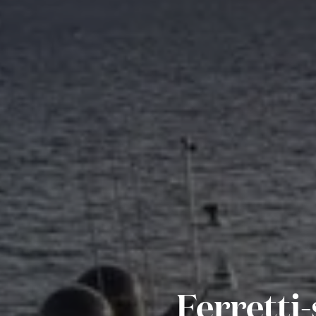
Ferretti