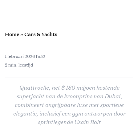
Home
»
Cars & Yachts
1 februari 2026 17:52
2 min. leestijd
Quattroelle, het $ 180 miljoen kostende
superjacht van de kroonprins van Dubai,
combineert ongrijpbare luxe met sportieve
elegantie, inclusief een gym ontworpen door
sprintlegende Usain Bolt