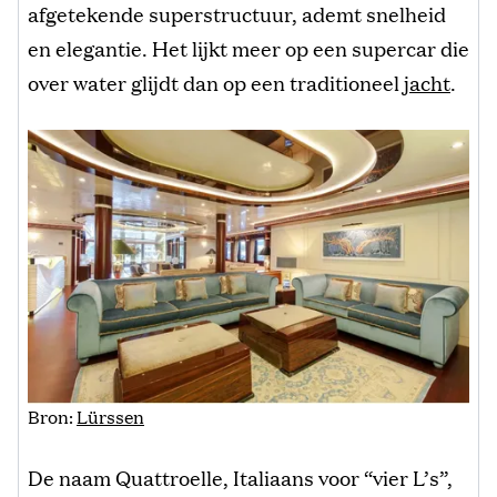
afgetekende superstructuur, ademt snelheid
en elegantie. Het lijkt meer op een supercar die
over water glijdt dan op een traditioneel
jacht
.
Bron:
Lürssen
De naam Quattroelle, Italiaans voor “vier L’s”,