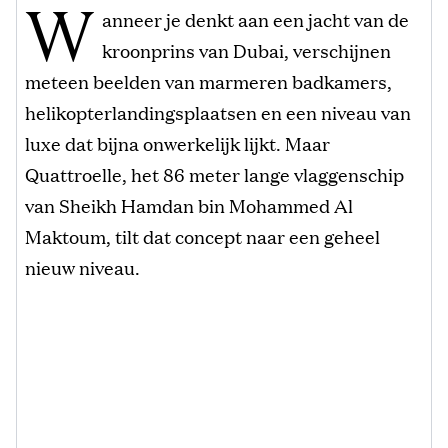
W
anneer je denkt aan een jacht van de
kroonprins van Dubai, verschijnen
meteen beelden van marmeren badkamers,
helikopterlandingsplaatsen en een niveau van
luxe dat bijna onwerkelijk lijkt. Maar
Quattroelle, het 86 meter lange vlaggenschip
van Sheikh Hamdan bin Mohammed Al
Maktoum, tilt dat concept naar een geheel
nieuw niveau.