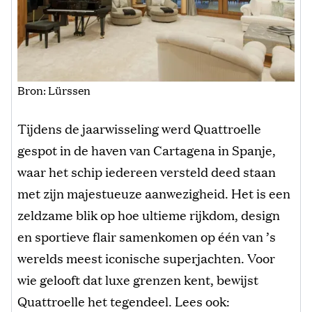
Bron: Lürssen
Tijdens de jaarwisseling werd Quattroelle
gespot in de haven van Cartagena in Spanje,
waar het schip iedereen versteld deed staan
met zijn majestueuze aanwezigheid. Het is een
zeldzame blik op hoe ultieme rijkdom, design
en sportieve flair samenkomen op één van ’s
werelds meest iconische superjachten. Voor
wie gelooft dat luxe grenzen kent, bewijst
Quattroelle het tegendeel. Lees ook: