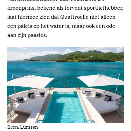
kroonprins, bekend als fervent sportliefhebber,
laat hiermee zien dat Quattroelle niet alleen
een paleis op het water is, maar ook een ode
aan zijn passies.
Bron: Lürssen