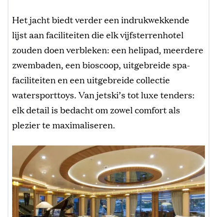
Het jacht biedt verder een indrukwekkende
lijst aan faciliteiten die elk vijfsterrenhotel
zouden doen verbleken: een helipad, meerdere
zwembaden, een bioscoop, uitgebreide spa-
faciliteiten en een uitgebreide collectie
watersporttoys. Van jetski’s tot luxe tenders:
elk detail is bedacht om zowel comfort als
plezier te maximaliseren.