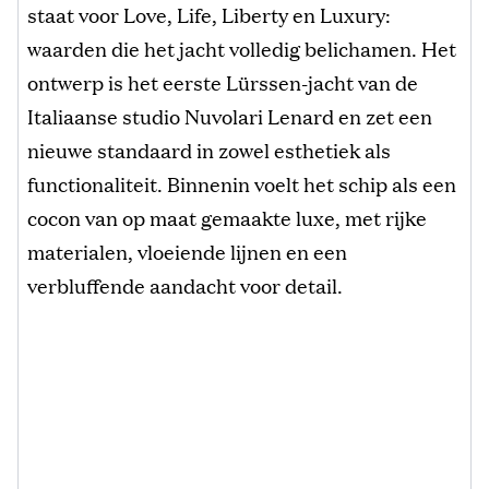
staat voor Love, Life, Liberty en Luxury:
waarden die het jacht volledig belichamen. Het
ontwerp is het eerste Lürssen-jacht van de
Italiaanse studio Nuvolari Lenard en zet een
nieuwe standaard in zowel esthetiek als
functionaliteit. Binnenin voelt het schip als een
cocon van op maat gemaakte luxe, met rijke
materialen, vloeiende lijnen en een
verbluffende aandacht voor detail.