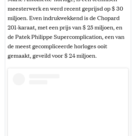
meesterwerk en werd recent geprijsd op $ 30
miljoen. Even indrukwekkend is de Chopard
201-karaat, met een prijs van $ 25 miljoen, en
de Patek Philippe Supercomplication, een van
de meest gecompliceerde horloges ooit
gemaakt, geveild voor $ 24 miljoen.