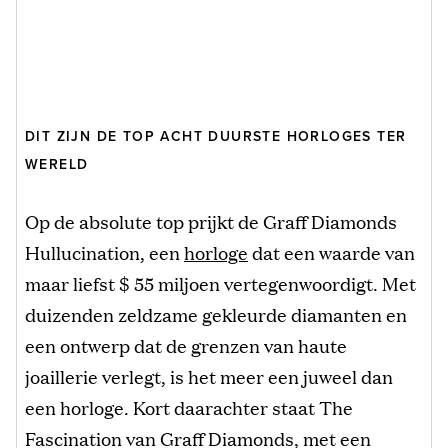
DIT ZIJN DE TOP ACHT DUURSTE HORLOGES TER
WERELD
Op de absolute top prijkt de Graff Diamonds
Hullucination, een
horloge
dat een waarde van
maar liefst $ 55 miljoen vertegenwoordigt. Met
duizenden zeldzame gekleurde diamanten en
een ontwerp dat de grenzen van haute
joaillerie verlegt, is het meer een juweel dan
een horloge. Kort daarachter staat The
Fascination van Graff Diamonds, met een