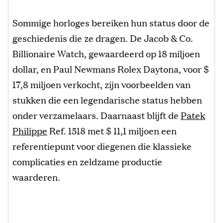
Sommige horloges bereiken hun status door de
geschiedenis die ze dragen. De Jacob & Co.
Billionaire Watch, gewaardeerd op 18 miljoen
dollar, en Paul Newmans Rolex Daytona, voor $
17,8 miljoen verkocht, zijn voorbeelden van
stukken die een legendarische status hebben
onder verzamelaars. Daarnaast blijft de
Patek
Philippe
Ref. 1518 met $ 11,1 miljoen een
referentiepunt voor diegenen die klassieke
complicaties en zeldzame productie
waarderen.