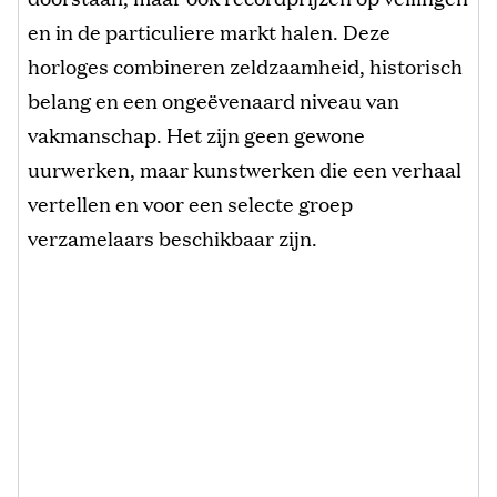
en in de particuliere markt halen. Deze
horloges combineren zeldzaamheid, historisch
belang en een ongeëvenaard niveau van
vakmanschap. Het zijn geen gewone
uurwerken, maar kunstwerken die een verhaal
vertellen en voor een selecte groep
verzamelaars beschikbaar zijn.