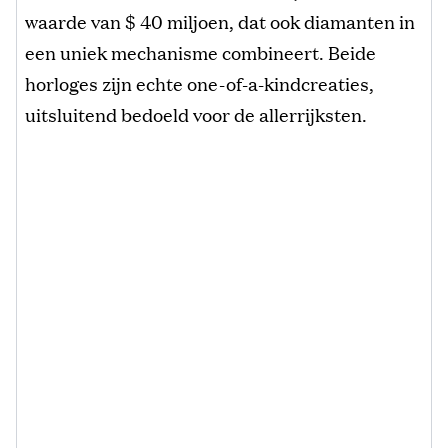
waarde van $ 40 miljoen, dat ook diamanten in
een uniek mechanisme combineert. Beide
horloges zijn echte one-of-a-kindcreaties,
uitsluitend bedoeld voor de allerrijksten.