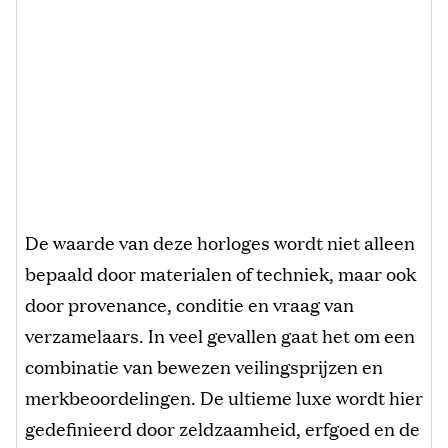
De waarde van deze horloges wordt niet alleen
bepaald door materialen of techniek, maar ook
door provenance, conditie en vraag van
verzamelaars. In veel gevallen gaat het om een
combinatie van bewezen veilingsprijzen en
merkbeoordelingen. De ultieme luxe wordt hier
gedefinieerd door zeldzaamheid, erfgoed en de