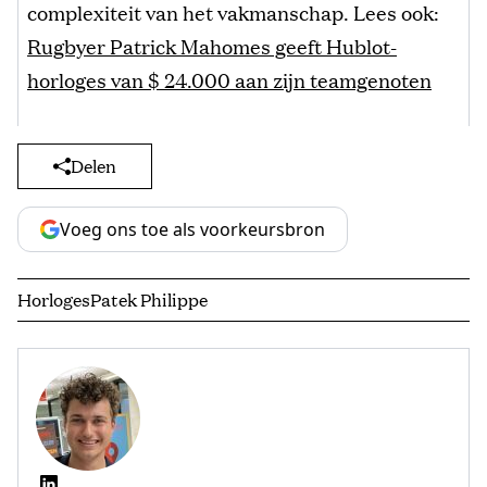
complexiteit van het vakmanschap. Lees ook:
Rugbyer Patrick Mahomes geeft Hublot-
horloges van $ 24.000 aan zijn teamgenoten
Delen
Voeg ons toe als voorkeursbron
Horloges
Patek Philippe