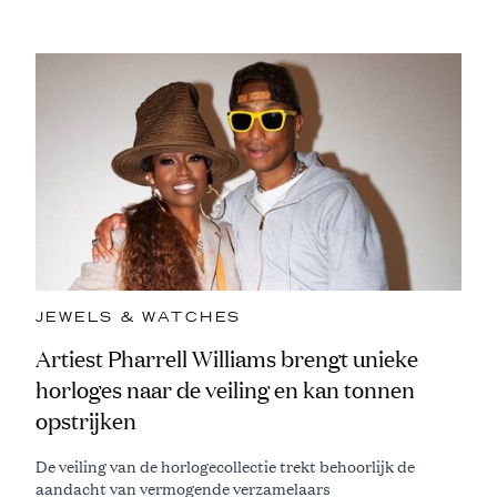
JEWELS & WATCHES
Artiest Pharrell Williams brengt unieke
horloges naar de veiling en kan tonnen
opstrijken
De veiling van de horlogecollectie trekt behoorlijk de
aandacht van vermogende verzamelaars