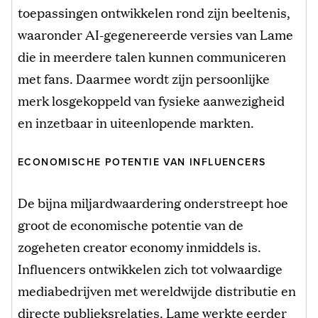
toepassingen ontwikkelen rond zijn beeltenis,
waaronder AI-gegenereerde versies van Lame
die in meerdere talen kunnen communiceren
met fans. Daarmee wordt zijn persoonlijke
merk losgekoppeld van fysieke aanwezigheid
en inzetbaar in uiteenlopende markten.
ECONOMISCHE POTENTIE VAN INFLUENCERS
De bijna miljardwaardering onderstreept hoe
groot de economische potentie van de
zogeheten creator economy inmiddels is.
Influencers ontwikkelen zich tot volwaardige
mediabedrijven met wereldwijde distributie en
directe publieksrelaties. Lame werkte eerder