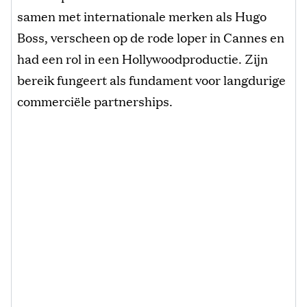
samen met internationale merken als Hugo
Boss, verscheen op de rode loper in Cannes en
had een rol in een Hollywoodproductie. Zijn
bereik fungeert als fundament voor langdurige
commerciële partnerships.