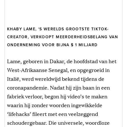
KHABY LAME, ‘S WERELDS GROOTSTE TIKTOK-
CREATOR, VERKOOPT MEERDERHEIDSBELANG VAN
ONDERNEMING VOOR BIJNA $ 1 MILJARD
Lame, geboren in Dakar, de hoofdstad van het
West-Afrikaanse Senegal, en opgegroeid in
Italië, werd wereldwijd bekend tijdens de
coronapandemie. Nadat hij zijn baan in een
fabriek verloor, begon hij video’s te maken
waarin hij zonder woorden ingewikkelde
‘lifehacks’ fileert met een veelzeggend
schoudergebaar. Die universele, woordloze