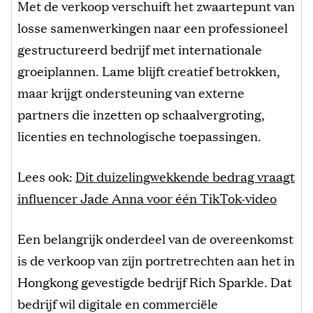
Met de verkoop verschuift het zwaartepunt van
losse samenwerkingen naar een professioneel
gestructureerd bedrijf met internationale
groeiplannen. Lame blijft creatief betrokken,
maar krijgt ondersteuning van externe
partners die inzetten op schaalvergroting,
licenties en technologische toepassingen.
Lees ook:
Dit duizelingwekkende bedrag vraagt
influencer Jade Anna voor één TikTok-video
Een belangrijk onderdeel van de overeenkomst
is de verkoop van zijn portretrechten aan het in
Hongkong gevestigde bedrijf Rich Sparkle. Dat
bedrijf wil digitale en commerciële