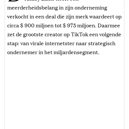
meerderheidsbelang in zijn onderneming
verkocht in een deal die zijn merk waardeert op
circa $ 900 miljoen tot $ 975 miljoen. Daarmee
zet de grootste creator op TikTok een volgende
stap: van virale internetster naar strategisch
ondernemer in het miljardensegment.