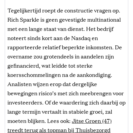
Tegelijkertijd roept de constructie vragen op.
Rich Sparkle is geen gevestigde multinational
met een lange staat van dienst. Het bedrijf
noteert sinds kort aan de Nasdaq en
rapporteerde relatief beperkte inkomsten. De
overname zou grotendeels in aandelen zijn
gefinancierd, wat leidde tot sterke
koersschommelingen na de aankondiging.
Analisten wijzen erop dat dergelijke
bewegingen risico’s met zich meebrengen voor
investeerders. Of de waardering zich daarbij op
lange termijn vertaalt in stabiele groei, zal
moeten blijken. Lees ook:
Jitse Groen (47)
treedt terug als topman bij Thuisbezorgd