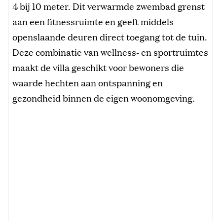
4 bij 10 meter. Dit verwarmde zwembad grenst
aan een fitnessruimte en geeft middels
openslaande deuren direct toegang tot de tuin.
Deze combinatie van wellness- en sportruimtes
maakt de villa geschikt voor bewoners die
waarde hechten aan ontspanning en
gezondheid binnen de eigen woonomgeving.