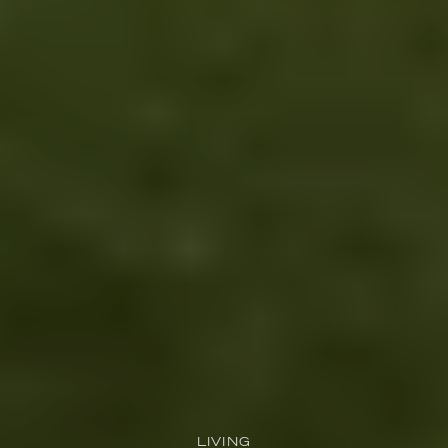
LIVING