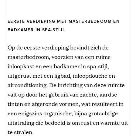
EERSTE VERDIEPING MET MASTERBEDROOM EN
BADKAMER IN SPA-STIJL
Op de eerste verdieping bevindt zich de
masterbedroom, voorzien van een ruime
inloopkast en een badkamer in spa-stijl,
uitgerust met een ligbad, inloopdouche en
airconditioning. De inrichting van deze ruimte
valt op door het gebruik van zachte, aardse
tinten en afgeronde vormen, wat resulteert in
een enigszins organische, bijna grotachtige
uitstraling die bedoeld is om rust en warmte uit
te stralen.