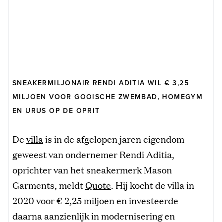
SNEAKERMILJONAIR RENDI ADITIA WIL € 3,25
MILJOEN VOOR GOOISCHE ZWEMBAD, HOMEGYM
EN URUS OP DE OPRIT
De
villa
is in de afgelopen jaren eigendom
geweest van ondernemer Rendi Aditia,
oprichter van het sneakermerk Mason
Garments, meldt
Quote
. Hij kocht de villa in
2020 voor € 2,25 miljoen en investeerde
daarna aanzienlijk in modernisering en