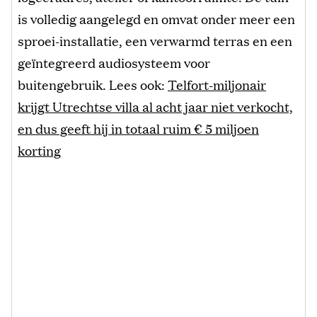
is volledig aangelegd en omvat onder meer een
sproei-installatie, een verwarmd terras en een
geïntegreerd audiosysteem voor
buitengebruik. Lees ook:
Telfort-miljonair
krijgt Utrechtse villa al acht jaar niet verkocht,
en dus geeft hij in totaal ruim € 5 miljoen
korting