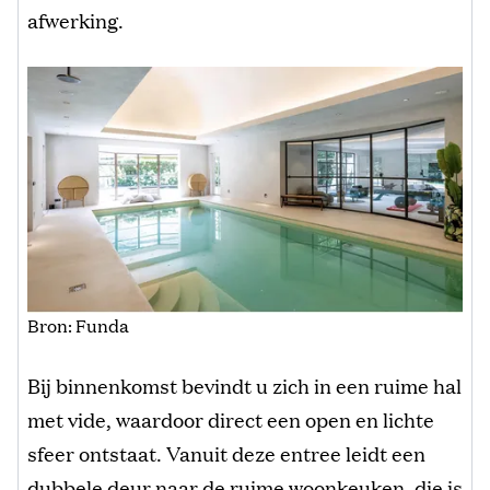
afwerking.
Bron: Funda
Bij binnenkomst bevindt u zich in een ruime hal
met vide, waardoor direct een open en lichte
sfeer ontstaat. Vanuit deze entree leidt een
dubbele deur naar de ruime woonkeuken, die is