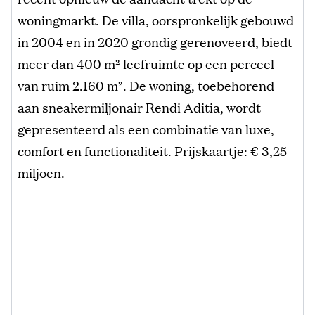
woningmarkt. De villa, oorspronkelijk gebouwd
in 2004 en in 2020 grondig gerenoveerd, biedt
meer dan 400 m² leefruimte op een perceel
van ruim 2.160 m². De woning, toebehorend
aan sneakermiljonair Rendi Aditia, wordt
gepresenteerd als een combinatie van luxe,
comfort en functionaliteit. Prijskaartje: € 3,25
miljoen.