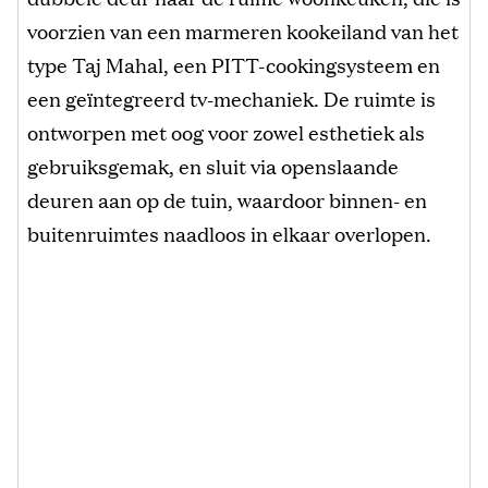
voorzien van een marmeren kookeiland van het
type Taj Mahal, een PITT-cookingsysteem en
een geïntegreerd tv-mechaniek. De ruimte is
ontworpen met oog voor zowel esthetiek als
gebruiksgemak, en sluit via openslaande
deuren aan op de tuin, waardoor binnen- en
buitenruimtes naadloos in elkaar overlopen.