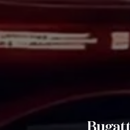
Bugatt