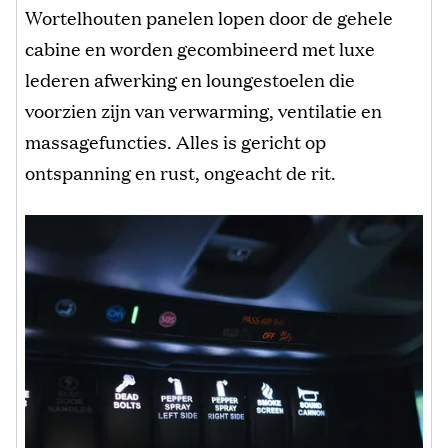
Wortelhouten panelen lopen door de gehele
cabine en worden gecombineerd met luxe
lederen afwerking en loungestoelen die
voorzien zijn van verwarming, ventilatie en
massagefuncties. Alles is gericht op
ontspanning en rust, ongeacht de rit.