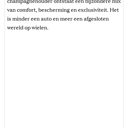
champagnehouder ontstaat een bijzondere mix
van comfort, bescherming en exclusiviteit. Het
is minder een auto en meer een afgesloten
wereld op wielen.