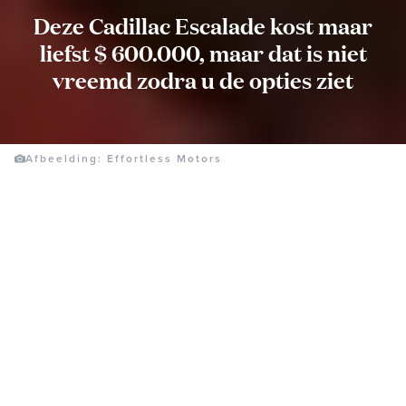
Deze Cadillac Escalade kost maar
liefst $ 600.000, maar dat is niet
vreemd zodra u de opties ziet
Afbeelding: Effortless Motors