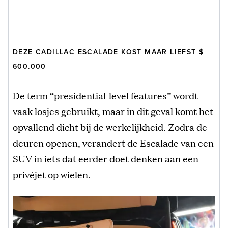
DEZE CADILLAC ESCALADE KOST MAAR LIEFST $
600.000
De term “presidential-level features” wordt
vaak losjes gebruikt, maar in dit geval komt het
opvallend dicht bij de werkelijkheid. Zodra de
deuren openen, verandert de Escalade van een
SUV in iets dat eerder doet denken aan een
privéjet op wielen.