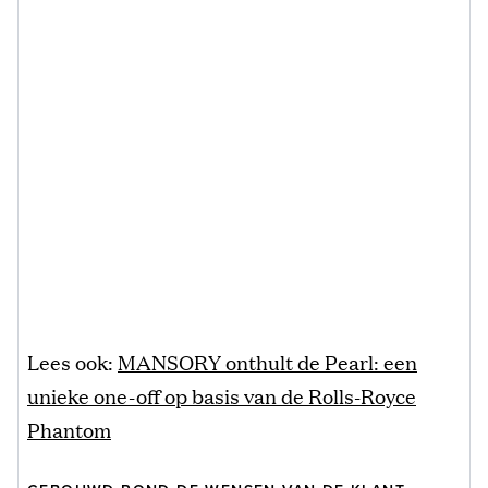
Lees ook:
MANSORY onthult de Pearl: een
unieke one-off op basis van de Rolls-Royce
Phantom