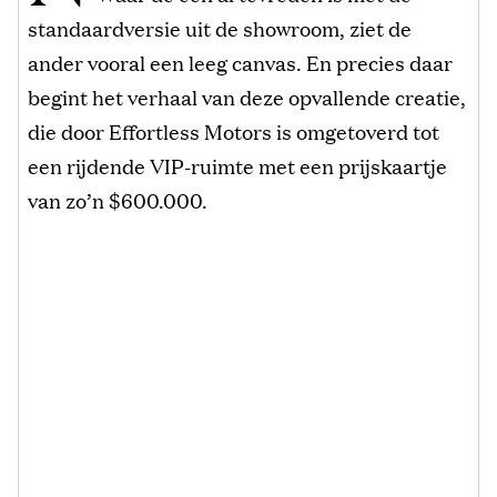
standaardversie uit de showroom, ziet de
ander vooral een leeg canvas. En precies daar
begint het verhaal van deze opvallende creatie,
die door Effortless Motors is omgetoverd tot
een rijdende VIP-ruimte met een prijskaartje
van zo’n $600.000.