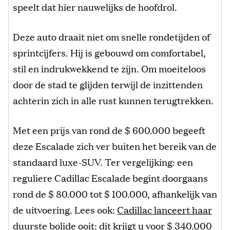
speelt dat hier nauwelijks de hoofdrol.
Deze auto draait niet om snelle rondetijden of
sprintcijfers. Hij is gebouwd om comfortabel,
stil en indrukwekkend te zijn. Om moeiteloos
door de stad te glijden terwijl de inzittenden
achterin zich in alle rust kunnen terugtrekken.
Met een prijs van rond de $ 600.000 begeeft
deze Escalade zich ver buiten het bereik van de
standaard luxe-SUV. Ter vergelijking: een
reguliere Cadillac Escalade begint doorgaans
rond de $ 80.000 tot $ 100.000, afhankelijk van
de uitvoering. Lees ook:
Cadillac lanceert haar
duurste bolide ooit: dit krijgt u voor $ 340.000