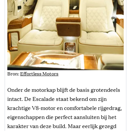
Bron:
Effortless Motors
Onder de motorkap blijft de basis grotendeels
intact. De Escalade staat bekend om zijn
krachtige V8-motor en comfortabele rijgedrag,
eigenschappen die perfect aansluiten bij het
karakter van deze build. Maar eerlijk gezegd