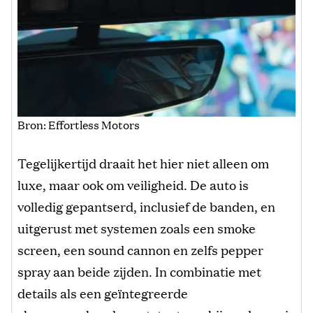
Bron: Effortless Motors
Tegelijkertijd draait het hier niet alleen om
luxe, maar ook om veiligheid. De auto is
volledig gepantserd, inclusief de banden, en
uitgerust met systemen zoals een smoke
screen, een sound cannon en zelfs pepper
spray aan beide zijden. In combinatie met
details als een geïntegreerde