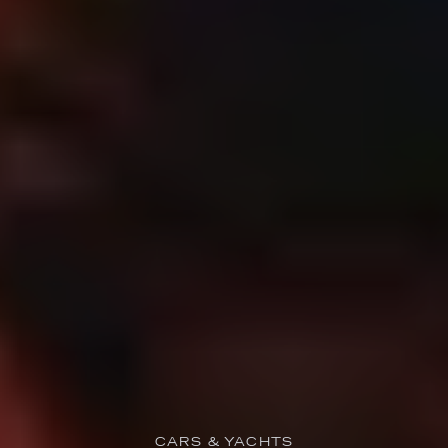
CARS & YACHTS