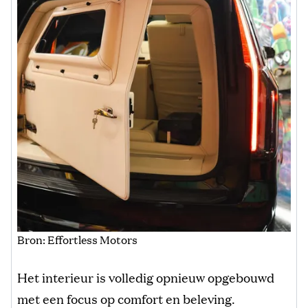
Bron: Effortless Motors
Het interieur is volledig opnieuw opgebouwd
met een focus op comfort en beleving.