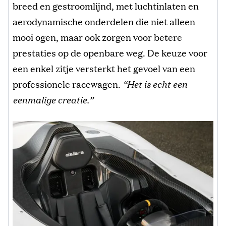
breed en gestroomlijnd, met luchtinlaten en
aerodynamische onderdelen die niet alleen
mooi ogen, maar ook zorgen voor betere
prestaties op de openbare weg. De keuze voor
een enkel zitje versterkt het gevoel van een
professionele racewagen.
“Het is echt een
eenmalige creatie.”