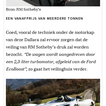
Bron: RM Sotheby’s
EEN VANAFPRIJS VAN MEERDERE TONNEN
Goed, vooral de techniek onder de motorkap
van deze Dallara zal ervoor zorgen dat de
veiling van RM Sotheby’s druk zal worden
bezocht.
“De wagen wordt aangedreven door
een 2,3-liter turbomotor, afgeleid van de Ford
EcoBoost”,
zo gaat het veilinghuis verder.