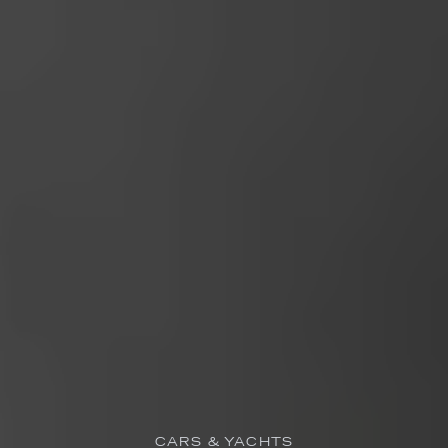
CARS & YACHTS