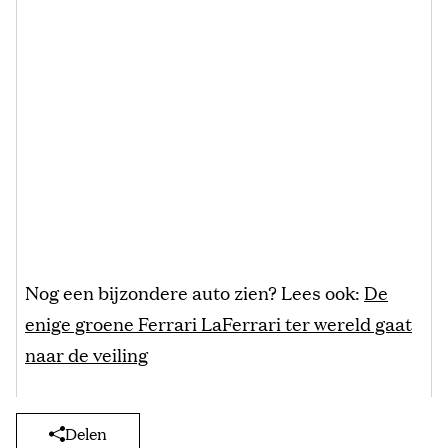
Nog een bijzondere auto zien? Lees ook:
De
enige groene Ferrari LaFerrari ter wereld gaat
naar de veiling
Delen