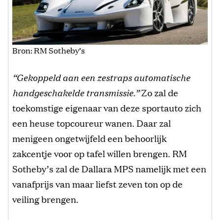
Bron: RM Sotheby’s
“Gekoppeld aan een zestraps automatische
handgeschakelde transmissie.”
Zo zal de
toekomstige eigenaar van deze sportauto zich
een heuse topcoureur wanen. Daar zal
menigeen ongetwijfeld een behoorlijk
zakcentje voor op tafel willen brengen. RM
Sotheby’s zal de Dallara MPS namelijk met een
vanafprijs van maar liefst zeven ton op de
veiling brengen.