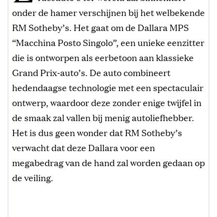
onder de hamer verschijnen bij het welbekende
RM Sotheby’s. Het gaat om de Dallara MPS
“Macchina Posto Singolo”, een unieke eenzitter
die is ontworpen als eerbetoon aan klassieke
Grand Prix‑auto’s. De auto combineert
hedendaagse technologie met een spectaculair
ontwerp, waardoor deze zonder enige twijfel in
de smaak zal vallen bij menig autoliefhebber.
Het is dus geen wonder dat RM Sotheby’s
verwacht dat deze Dallara voor een
megabedrag van de hand zal worden gedaan op
de veiling.