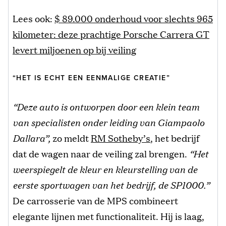
Lees ook:
$ 89.000 onderhoud voor slechts 965
kilometer: deze prachtige Porsche Carrera GT
levert miljoenen op bij veiling
“HET IS ECHT EEN EENMALIGE CREATIE”
“Deze auto is ontworpen door een klein team
van specialisten onder leiding van Giampaolo
Dallara”,
zo meldt
RM Sotheby’s
, het bedrijf
dat de wagen naar de veiling zal brengen.
“Het
weerspiegelt de kleur en kleurstelling van de
eerste sportwagen van het bedrijf, de SP1000.”
De carrosserie van de MPS combineert
elegante lijnen met functionaliteit. Hij is laag,