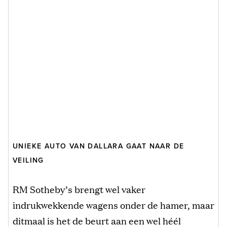
UNIEKE AUTO VAN DALLARA GAAT NAAR DE
VEILING
RM Sotheby’s brengt wel vaker
indrukwekkende wagens onder de hamer, maar
ditmaal is het de beurt aan een wel héél