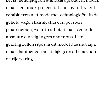
maar een uniek project dat sportiviteit weet te
combineren met moderne technologieën. In de
gehele wagen kan slechts één persoon
plaatsnemen, waardoor het ideaal is voor de
absolute einzelgängers onder ons. Heel
gezellig zullen ritjes in dit model dus niet zijn,
maar dat doet vermoedelijk geen afbreuk aan
de rijervaring.