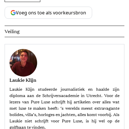
Voeg ons toe als voorkeursbron
Veiling
Laukie Klijn
Laukie Klijn studeerde journalistiek en haalde zijn
diploma aan de Schrijversacademie in Utrecht. Voor de
lezers van Pure Luxe schrijft hij artikelen over alles wat
met luxe te maken heeft: ‘s werelds meest extravagante
bolides, villa’s, horloges en jachten, alles komt voorbij. Als
Laukie niet schrijft voor Pure Luxe, is hij wel op de
golfbaan te vinden.