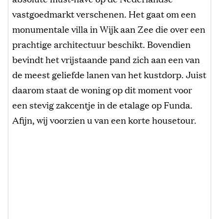
vastgoedmarkt verschenen. Het gaat om een
monumentale villa in Wijk aan Zee die over een
prachtige architectuur beschikt. Bovendien
bevindt het vrijstaande pand zich aan een van
de meest geliefde lanen van het kustdorp. Juist
daarom staat de woning op dit moment voor
een stevig zakcentje in de etalage op Funda.
Afijn, wij voorzien u van een korte housetour.