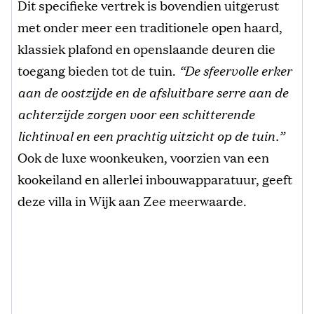
Dit specifieke vertrek is bovendien uitgerust
met onder meer een traditionele open haard,
klassiek plafond en openslaande deuren die
toegang bieden tot de tuin.
“De sfeervolle erker
aan de oostzijde en de afsluitbare serre aan de
achterzijde zorgen voor een schitterende
lichtinval en een prachtig uitzicht op de tuin.”
Ook de luxe woonkeuken, voorzien van een
kookeiland en allerlei inbouwapparatuur, geeft
deze villa in Wijk aan Zee meerwaarde.