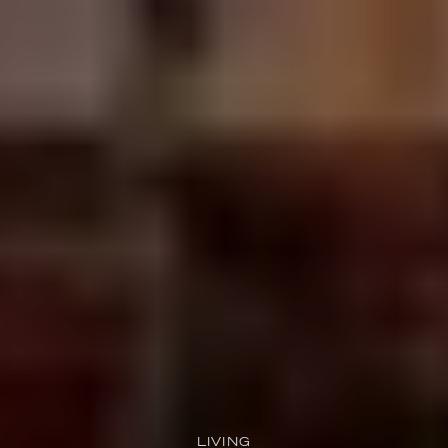
LIVING