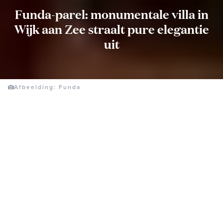
Funda-parel: monumentale villa in
Wijk aan Zee straalt pure elegantie
uit
Afbeelding: Funda