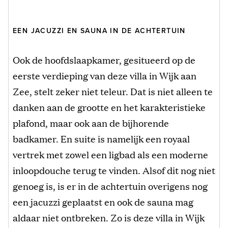
EEN JACUZZI EN SAUNA IN DE ACHTERTUIN
Ook de hoofdslaapkamer, gesitueerd op de
eerste verdieping van deze villa in Wijk aan
Zee, stelt zeker niet teleur. Dat is niet alleen te
danken aan de grootte en het karakteristieke
plafond, maar ook aan de bijhorende
badkamer. En suite is namelijk een royaal
vertrek met zowel een ligbad als een moderne
inloopdouche terug te vinden. Alsof dit nog niet
genoeg is, is er in de achtertuin overigens nog
een jacuzzi geplaatst en ook de sauna mag
aldaar niet ontbreken. Zo is deze villa in Wijk