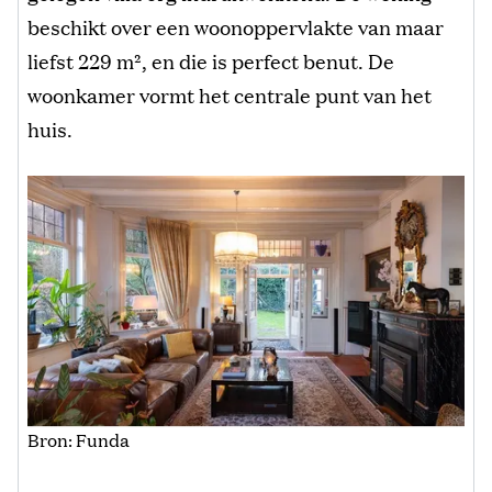
beschikt over een woonoppervlakte van maar
liefst 229 m², en die is perfect benut. De
woonkamer vormt het centrale punt van het
huis.
Bron: Funda