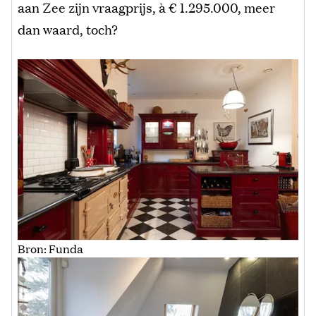
aan Zee zijn vraagprijs, à € 1.295.000, meer
dan waard, toch?
Bron: Funda