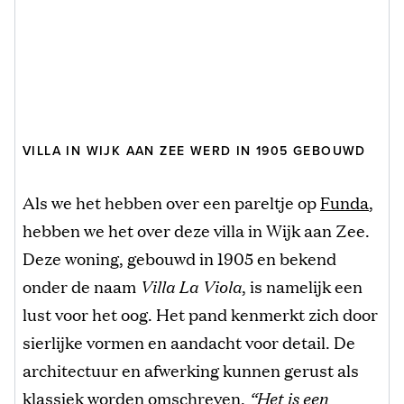
VILLA IN WIJK AAN ZEE WERD IN 1905 GEBOUWD
Als we het hebben over een pareltje op
Funda
,
hebben we het over deze villa in Wijk aan Zee.
Deze woning, gebouwd in 1905 en bekend
onder de naam
Villa La Viola
, is namelijk een
lust voor het oog. Het pand kenmerkt zich door
sierlijke vormen en aandacht voor detail. De
architectuur en afwerking kunnen gerust als
klassiek worden omschreven.
“Het is een