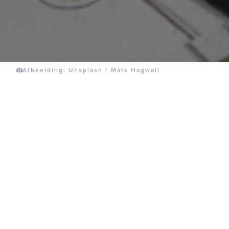
Afbeelding: Unsplash / Mats Hagwall