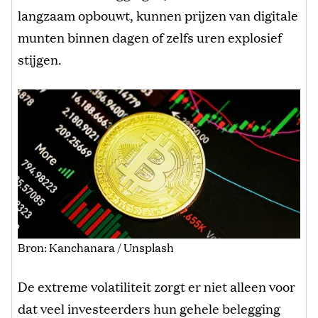
langzaam opbouwt, kunnen prijzen van digitale
munten binnen dagen of zelfs uren explosief
stijgen.
Bron: Kanchanara / Unsplash
De extreme volatiliteit zorgt er niet alleen voor
dat veel investeerders hun gehele belegging