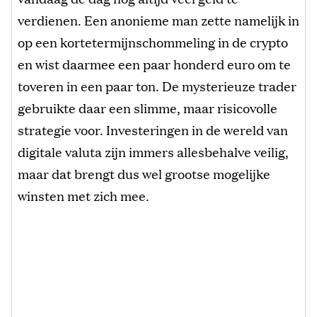
verdienen. Een anonieme man zette namelijk in
op een kortetermijnschommeling in de crypto
en wist daarmee een paar honderd euro om te
toveren in een paar ton. De mysterieuze trader
gebruikte daar een slimme, maar risicovolle
strategie voor. Investeringen in de wereld van
digitale valuta zijn immers allesbehalve veilig,
maar dat brengt dus wel grootse mogelijke
winsten met zich mee.