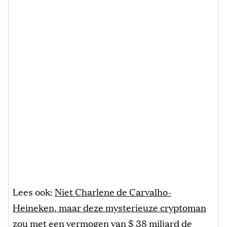
Lees ook:
Niet Charlene de Carvalho-
Heineken, maar deze mysterieuze cryptoman
zou met een vermogen van $ 38 miljard de