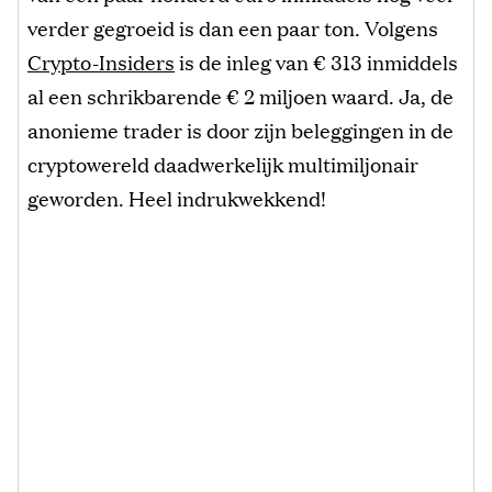
verder gegroeid is dan een paar ton. Volgens
Crypto-Insiders
is de inleg van € 313 inmiddels
al een schrikbarende € 2 miljoen waard. Ja, de
anonieme trader is door zijn beleggingen in de
cryptowereld daadwerkelijk multimiljonair
geworden. Heel indrukwekkend!