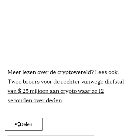
Meer lezen over de cryptowereld? Lees ook:
Twee broers voor de rechter vanwege diefstal
van $ 25 miljoen aan crypto waar ze 12
seconden over deden
Delen