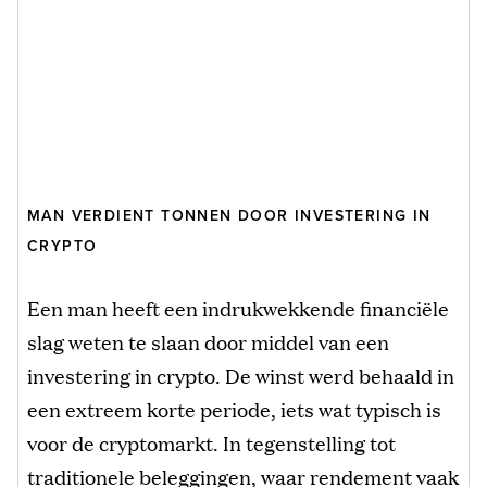
MAN VERDIENT TONNEN DOOR INVESTERING IN
CRYPTO
Een man heeft een indrukwekkende financiële
slag weten te slaan door middel van een
investering in crypto. De winst werd behaald in
een extreem korte periode, iets wat typisch is
voor de cryptomarkt. In tegenstelling tot
traditionele beleggingen, waar rendement vaak