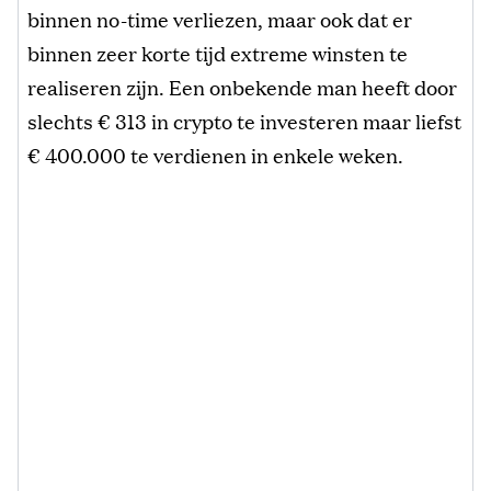
binnen no-time verliezen, maar ook dat er
binnen zeer korte tijd extreme winsten te
realiseren zijn. Een onbekende man heeft door
slechts € 313 in crypto te investeren maar liefst
€ 400.000 te verdienen in enkele weken.