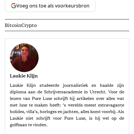
Voeg ons toe als voorkeursbron
Bitcoin
Crypto
Laukie Klijn
Laukie Klijn studeerde journalistiek en haalde zijn
diploma aan de Schrijversacademie in Utrecht. Voor de
lezers van Pure Luxe schrijft hij artikelen over alles wat
met luxe te maken heeft: ‘s werelds meest extravagante
bolides, villa’s, horloges en jachten, alles komt voorbij. Als
Laukie niet schrijft voor Pure Luxe, is hij wel op de
golfbaan te vinden.