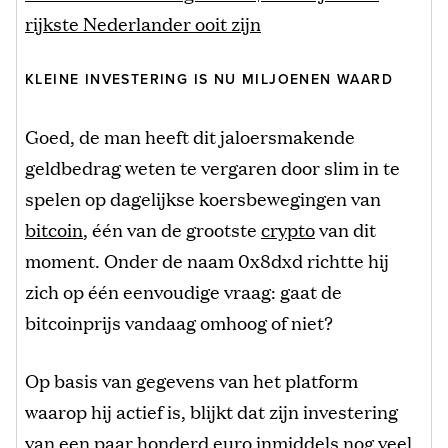
rijkste Nederlander ooit zijn
KLEINE INVESTERING IS NU MILJOENEN WAARD
Goed, de man heeft dit jaloersmakende
geldbedrag weten te vergaren door slim in te
spelen op dagelijkse koersbewegingen van
bitcoin
, één van de grootste
crypto
van dit
moment. Onder de naam 0x8dxd richtte hij
zich op één eenvoudige vraag: gaat de
bitcoinprijs vandaag omhoog of niet?
Op basis van gegevens van het platform
waarop hij actief is, blijkt dat zijn investering
van een paar honderd euro inmiddels nog veel