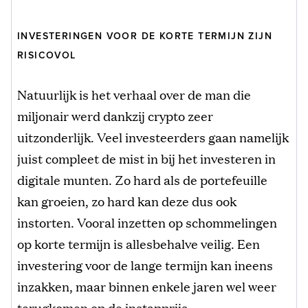
INVESTERINGEN VOOR DE KORTE TERMIJN ZIJN
RISICOVOL
Natuurlijk is het verhaal over de man die
miljonair werd dankzij crypto zeer
uitzonderlijk. Veel investeerders gaan namelijk
juist compleet de mist in bij het investeren in
digitale munten. Zo hard als de portefeuille
kan groeien, zo hard kan deze dus ook
instorten. Vooral inzetten op schommelingen
op korte termijn is allesbehalve veilig. Een
investering voor de lange termijn kan ineens
inzakken, maar binnen enkele jaren wel weer
terugkomen op de instapprijs.