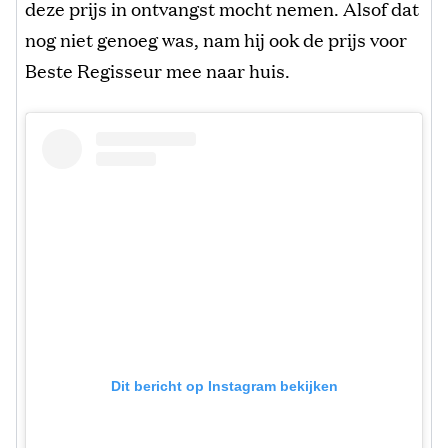
deze prijs in ontvangst mocht nemen. Alsof dat
nog niet genoeg was, nam hij ook de prijs voor
Beste Regisseur mee naar huis.
Dit bericht op Instagram bekijken