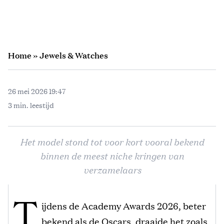
Home
»
Jewels & Watches
26 mei 2026 19:47
3 min. leestijd
Het model stond tot voor kort vooral bekend
binnen de meest niche kringen van
verzamelaars
T
ijdens de Academy Awards 2026, beter
bekend als de Oscars, draaide het zoals