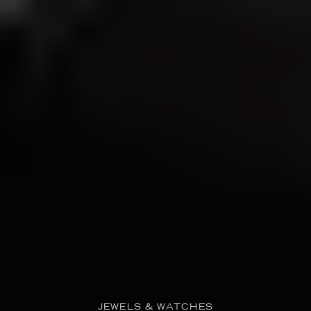
JEWELS & WATCHES