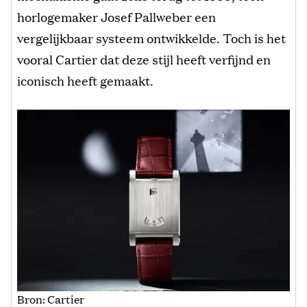
horlogemaker Josef Pallweber een
vergelijkbaar systeem ontwikkelde. Toch is het
vooral Cartier dat deze stijl heeft verfijnd en
iconisch heeft gemaakt.
Bron: Cartier