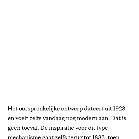
Het oorspronkelijke ontwerp dateert uit 1928
en voelt zelfs vandaag nog modern aan. Dat is
geen toeval. De inspiratie voor dit type
mechanisme gaat zelfs terug tot 1883, toen