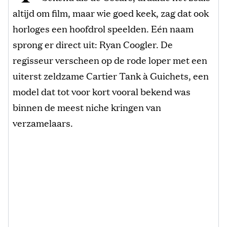
altijd om film, maar wie goed keek, zag dat ook
horloges een hoofdrol speelden. Eén naam
sprong er direct uit: Ryan Coogler. De
regisseur verscheen op de rode loper met een
uiterst zeldzame Cartier Tank à Guichets, een
model dat tot voor kort vooral bekend was
binnen de meest niche kringen van
verzamelaars.