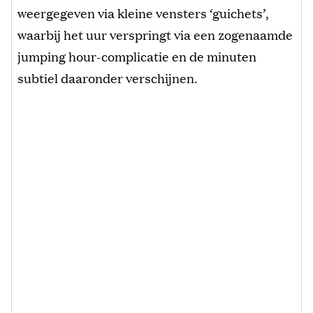
weergegeven via kleine vensters ‘guichets’,
waarbij het uur verspringt via een zogenaamde
jumping hour-complicatie en de minuten
subtiel daaronder verschijnen.