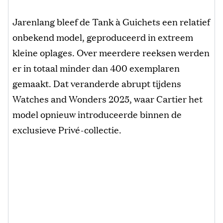
Jarenlang bleef de Tank à Guichets een relatief
onbekend model, geproduceerd in extreem
kleine oplages. Over meerdere reeksen werden
er in totaal minder dan 400 exemplaren
gemaakt. Dat veranderde abrupt tijdens
Watches and Wonders 2025, waar Cartier het
model opnieuw introduceerde binnen de
exclusieve Privé-collectie.