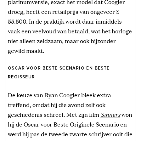
platinumversie, exact het model dat Coogler
droeg, heeft een retailprijs van ongeveer $
55.500. In de praktijk wordt daar inmiddels
vaak een veelvoud van betaald, wat het horloge
niet alleen zeldzaam, maar ook bijzonder
gewild maakt.
OSCAR VOOR BESTE SCENARIO EN BESTE
REGISSEUR
De keuze van Ryan Coogler bleek extra
treffend, omdat hij die avond zelf ook
geschiedenis schreef. Met zijn film
Sinners
won
hij de Oscar voor Beste Originele Scenario en
werd hij pas de tweede zwarte schrijver ooit die