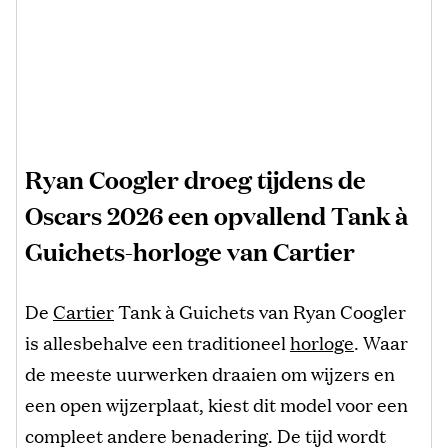
Ryan Coogler droeg tijdens de
Oscars 2026 een opvallend Tank à
Guichets-horloge van Cartier
De
Cartier
Tank à Guichets van Ryan Coogler
is allesbehalve een traditioneel
horloge
. Waar
de meeste uurwerken draaien om wijzers en
een open wijzerplaat, kiest dit model voor een
compleet andere benadering. De tijd wordt