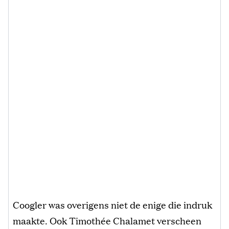
Coogler was overigens niet de enige die indruk
maakte. Ook Timothée Chalamet verscheen