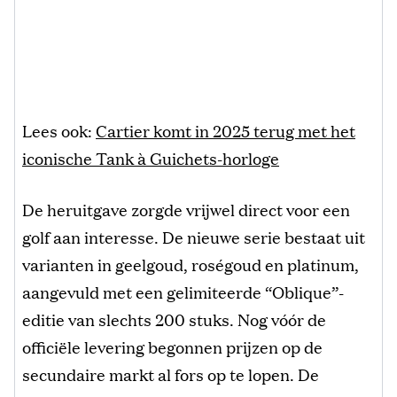
Lees ook:
Cartier komt in 2025 terug met het
iconische Tank à Guichets-horloge
De heruitgave zorgde vrijwel direct voor een
golf aan interesse. De nieuwe serie bestaat uit
varianten in geelgoud, roségoud en platinum,
aangevuld met een gelimiteerde “Oblique”-
editie van slechts 200 stuks. Nog vóór de
officiële levering begonnen prijzen op de
secundaire markt al fors op te lopen. De