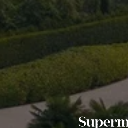
Superma